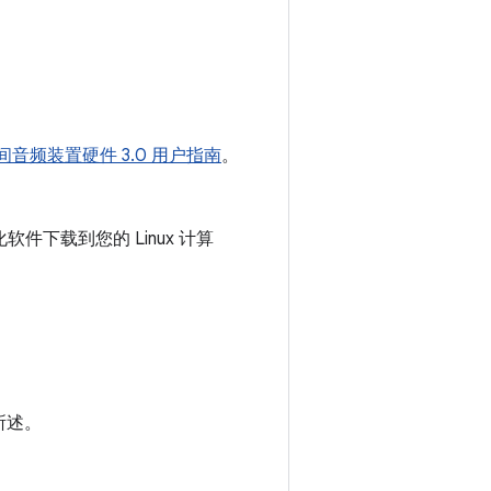
 空间音频装置硬件 3.0 用户指南
。
件下载到您的 Linux 计算
所述。