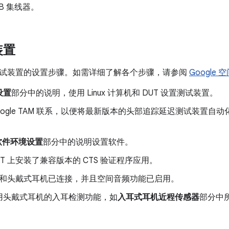
SB 集线器。
装置
试装置的设置步骤。如需详细了解各个步骤，请参阅
Google
设置
部分中的说明，使用 Linux 计算机和 DUT 设置测试装置。
oogle TAM 联系，以便将最新版本的头部追踪延迟测试装置自动化软
 软件环境设置
部分中的说明设置软件。
UT 上安装了兼容版本的 CTS 验证程序应用。
T 和头戴式耳机已连接，并且空间音频功能已启用。
用头戴式耳机的入耳检测功能，如
入耳式耳机近程传感器
部分中