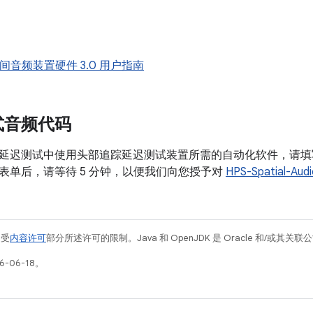
 空间音频装置硬件 3.0 用户指南
式音频代码
延迟测试中使用头部追踪延迟测试装置所需的自动化软件，请填
表单后，请等待 5 分钟，以便我们向您授予对
HPS-Spatial-Aud
例受
内容许可
部分所述许可的限制。Java 和 OpenJDK 是 Oracle 和/或其
-06-18。