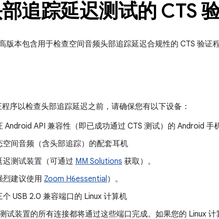
部追踪延迟测试的 CTS 
15 及更高版本包含用于检查空间音频头部追踪延迟合规性的 CTS 验
 验证程序以检查头部追踪延迟之前，请确保您有以下设备：
Android API 兼容性（即已成功通过 CTS 测试）的 Android 
态空间音频（含头部追踪）的配套耳机
延迟测试装置（可通过
MM Solutions
获取）。
强烈建议使用
Zoom H6essential
）。
 USB 2.0 兼容端口的 Linux 计算机
 和测试装置的所有连接都将通过这些端口完成。如果您的 Linux