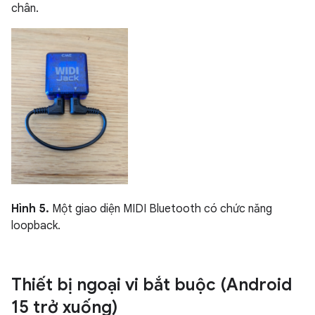
chân.
Hình 5.
Một giao diện MIDI Bluetooth có chức năng
loopback.
Thiết bị ngoại vi bắt buộc (Android
15 trở xuống)