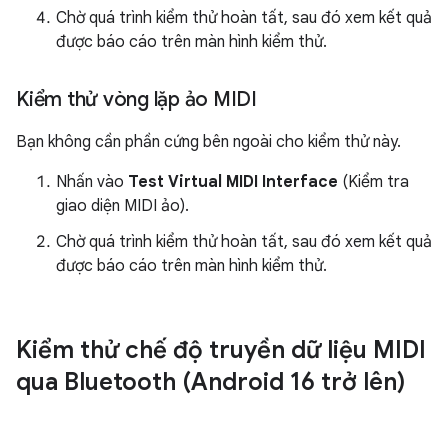
Chờ quá trình kiểm thử hoàn tất, sau đó xem kết quả
được báo cáo trên màn hình kiểm thử.
Kiểm thử vòng lặp ảo MIDI
Bạn không cần phần cứng bên ngoài cho kiểm thử này.
Nhấn vào
Test Virtual MIDI Interface
(Kiểm tra
giao diện MIDI ảo).
Chờ quá trình kiểm thử hoàn tất, sau đó xem kết quả
được báo cáo trên màn hình kiểm thử.
Kiểm thử chế độ truyền dữ liệu MIDI
qua Bluetooth (Android 16 trở lên)