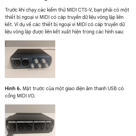
Trước khi chạy các kiểm thử MIDI CTS-V, bạn phải có một
thiết bị ngoại vi MIDI có cáp truyền dữ liệu vòng lặp liên
kết. Ví dụ về các thiết bị ngoại vi MIDI có cáp truyền dữ
liệu vòng lặp được liên kết xuất hiện trong các hình sau:
Hình 6.
Mặt trước của một giao diện âm thanh USB có
cổng MIDI I/O.