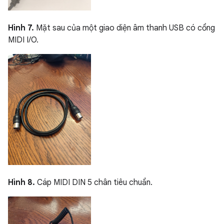
Hình 7.
Mặt sau của một giao diện âm thanh USB có cổng
MIDI I/O.
Hình 8.
Cáp MIDI DIN 5 chân tiêu chuẩn.