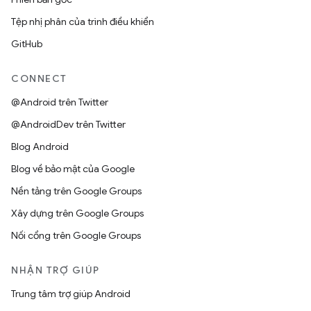
Tệp nhị phân của trình điều khiển
GitHub
CONNECT
@Android trên Twitter
@AndroidDev trên Twitter
Blog Android
Blog về bảo mật của Google
Nền tảng trên Google Groups
Xây dựng trên Google Groups
Nối cổng trên Google Groups
NHẬN TRỢ GIÚP
Trung tâm trợ giúp Android