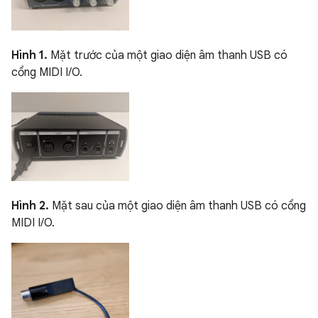
Hình 1.
Mặt trước của một giao diện âm thanh USB có
cổng MIDI I/O.
Hình 2.
Mặt sau của một giao diện âm thanh USB có cổng
MIDI I/O.