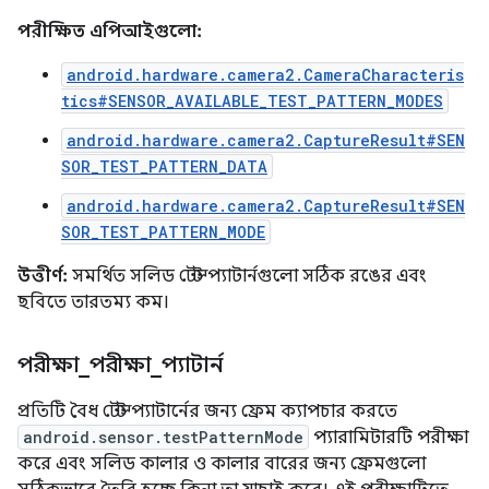
পরীক্ষিত এপিআইগুলো:
android.hardware.camera2.CameraCharacteris
tics#SENSOR_AVAILABLE_TEST_PATTERN_MODES
android.hardware.camera2.CaptureResult#SEN
SOR_TEST_PATTERN_DATA
android.hardware.camera2.CaptureResult#SEN
SOR_TEST_PATTERN_MODE
উত্তীর্ণ:
সমর্থিত সলিড টেস্ট প্যাটার্নগুলো সঠিক রঙের এবং
ছবিতে তারতম্য কম।
পরীক্ষা
_
পরীক্ষা
_
প্যাটার্ন
প্রতিটি বৈধ টেস্ট প্যাটার্নের জন্য ফ্রেম ক্যাপচার করতে
android.sensor.testPatternMode
প্যারামিটারটি পরীক্ষা
করে এবং সলিড কালার ও কালার বারের জন্য ফ্রেমগুলো