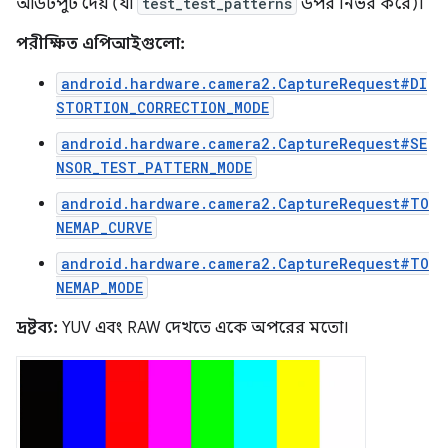
আউটপুট দেয় (যা
test_test_patterns
উপর নির্ভর করে)।
পরীক্ষিত এপিআইগুলো:
android.hardware.camera2.CaptureRequest#DI
STORTION_CORRECTION_MODE
android.hardware.camera2.CaptureRequest#SE
NSOR_TEST_PATTERN_MODE
android.hardware.camera2.CaptureRequest#TO
NEMAP_CURVE
android.hardware.camera2.CaptureRequest#TO
NEMAP_MODE
দ্রষ্টব্য:
YUV এবং RAW দেখতে একে অপরের মতো।