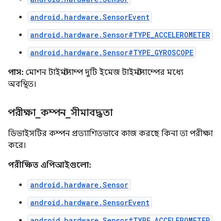
android.hardware.SensorEvent
android.hardware.Sensor#TYPE_ACCELEROMETER
android.hardware.Sensor#TYPE_GYROSCOPE
পাস:
মোশন টাইমস্ট্যাম্প দুটি ইমেজ টাইমস্ট্যাম্পের মধ্যে
অবস্থিত।
পরীক্ষা
_
কম্পন
_
সীমাবদ্ধতা
ডিভাইসটির কম্পন প্রত্যাশিতভাবে কাজ করছে কিনা তা পরীক্ষা
করে।
পরীক্ষিত এপিআইগুলো:
android.hardware.Sensor
android.hardware.SensorEvent
android.hardware.Sensor#TYPE_ACCELEROMETER