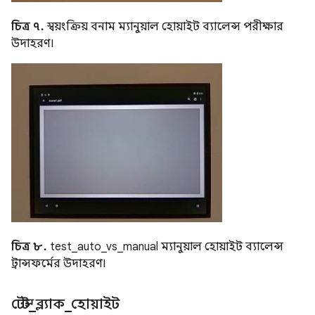
চিত্র ৭.
স্বয়ংক্রিয় বনাম ম্যানুয়াল হোয়াইট ব্যালেন্স পরীক্ষার
উদাহরণ।
চিত্র ৮.
test_auto_vs_manual ম্যানুয়াল হোয়াইট ব্যালেন্স
ট্রান্সফর্মের উদাহরণ।
টেস্ট
_
ব্ল্যাক
_
হোয়াইট