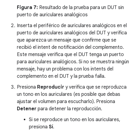
Figura 7:
Resultado de la prueba para un DUT sin
puerto de auriculares analógicos
Inserta el periférico de auriculares analógicos en el
puerto de auriculares analógicos del DUT y verifica
que aparezca un mensaje que confirme que se
recibió el intent de notificación del complemento.
Este mensaje verifica que el DUT tenga un puerto
para auriculares analógicos. Si no se muestra ningún
mensaje, hay un problema con los intents del
complemento en el DUT y la prueba falla.
Presiona
Reproducir
y verifica que se reproduzca
un tono en los auriculares (es posible que debas
ajustar el volumen para escucharlo). Presiona
Detener
para detener la reproducción.
Si se reproduce un tono en los auriculares,
presiona
Sí
.