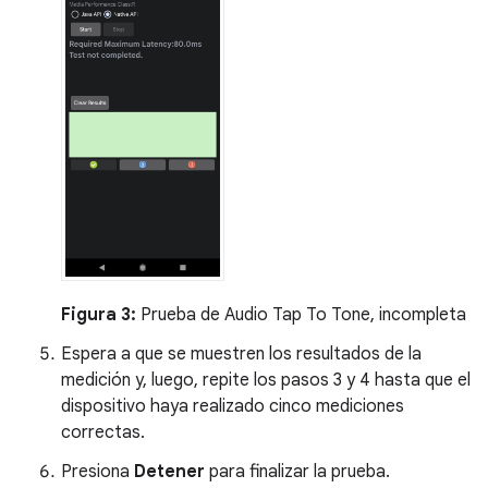
Figura 3:
Prueba de Audio Tap To Tone, incompleta
Espera a que se muestren los resultados de la
medición y, luego, repite los pasos 3 y 4 hasta que el
dispositivo haya realizado cinco mediciones
correctas.
Presiona
Detener
para finalizar la prueba.