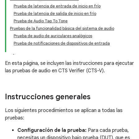
Prueba de latencia de entrada de inicio en frío
Prueba de latencia de salida de inicio en frío
Prueba de Audio Tap To Tone
Pruebas de la funcionalidad básica del sistema de audio
Prueba de audio de auriculares analógicos
Prueba de notificaciones de dispositivos de entrada
En esta página, se incluyen las instrucciones para ejecutar
las pruebas de audio en CTS Verifier (CTS-V).
Instrucciones generales
Los siguientes procedimientos se aplican a todas las
pruebas:
Configuración de la prueba:
Para cada prueba,
necesitas un dispositivo bajo prueba (DUT), que es