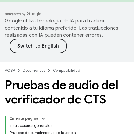
Google utiliza tecnología de IA para traducir
contenido a tu idioma preferido. Las traducciones
realizadas con IA pueden contener errores.
AOSP
Documentos
Compatibilidad
Pruebas de audio del
verificador de CTS
En esta página
Instrucciones generales
Pruebas de cumplimiento de latencia