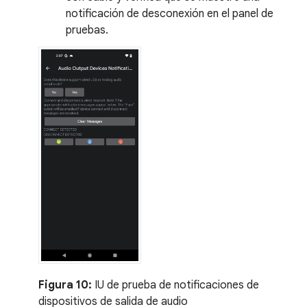
notificación de desconexión en el panel de
pruebas.
Figura 10:
IU de prueba de notificaciones de
dispositivos de salida de audio