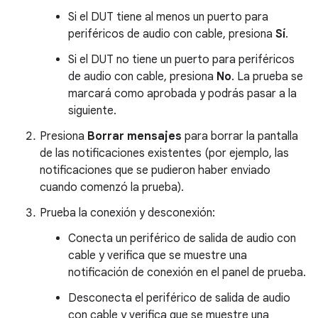
Si el DUT tiene al menos un puerto para
periféricos de audio con cable, presiona
Sí
.
Si el DUT no tiene un puerto para periféricos
de audio con cable, presiona
No
. La prueba se
marcará como aprobada y podrás pasar a la
siguiente.
Presiona
Borrar mensajes
para borrar la pantalla
de las notificaciones existentes (por ejemplo, las
notificaciones que se pudieron haber enviado
cuando comenzó la prueba).
Prueba la conexión y desconexión:
Conecta un periférico de salida de audio con
cable y verifica que se muestre una
notificación de conexión en el panel de prueba.
Desconecta el periférico de salida de audio
con cable y verifica que se muestre una