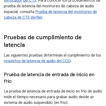
verificador del CTS
. Para conocer los procedimientos de
prueba de latencia del monitoreo de cabeza de audio
espacial, consulta
Prueba de latencia del monitoreo de
cabeza de CTS Verifier
.
Pruebas de cumplimiento de
latencia
Las siguientes pruebas determinan el cumplimiento de los
requisitos de latencia de audio del CDD
.
Prueba de latencia de entrada de inicio en
frío
La prueba de latencia de entrada de inicio en frío de audio
mide el tiempo necesario para grabar audio desde un
sistema de audio suspendido (en frío).