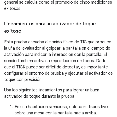
general se calcula como el promedio de cinco mediciones
exitosas.
Lineamientos para un activador de toque
exitoso
Esta prueba escucha el sonido físico de TIC que produce
la uña del evaluador al golpear la pantalla en el campo de
activación para indicar la interacción con la pantalla. El
sonido también activa la reproducción de tonos. Dado
que el TICK puede ser difícil de detectar, es importante
configurar el entorno de prueba y ejecutar el activador de
toque con precisión.
Usa los siguientes lineamientos para lograr un buen
activador de toque durante la prueba:
En una habitación silenciosa, coloca el dispositivo
sobre una mesa con la pantalla hacia arriba.