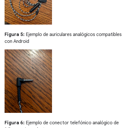
Figura 5:
Ejemplo de auriculares analógicos compatibles
con Android
Figura 6:
Ejemplo de conector telefónico analógico de