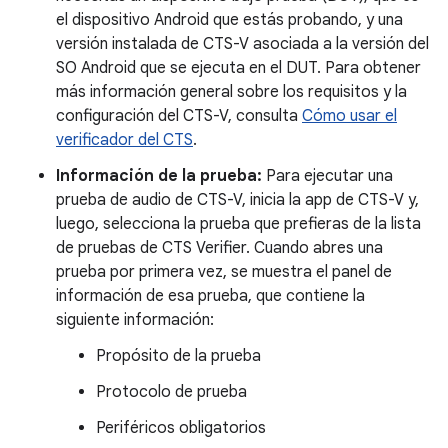
el dispositivo Android que estás probando, y una
versión instalada de CTS-V asociada a la versión del
SO Android que se ejecuta en el DUT. Para obtener
más información general sobre los requisitos y la
configuración del CTS-V, consulta
Cómo usar el
verificador del CTS
.
Información de la prueba:
Para ejecutar una
prueba de audio de CTS-V, inicia la app de CTS-V y,
luego, selecciona la prueba que prefieras de la lista
de pruebas de CTS Verifier. Cuando abres una
prueba por primera vez, se muestra el panel de
información de esa prueba, que contiene la
siguiente información:
Propósito de la prueba
Protocolo de prueba
Periféricos obligatorios