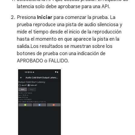
latencia solo debe aprobarse para una API.
Presiona
Iniciar
para comenzar la prueba. La
prueba reproduce una pista de audio silenciosa y
mide el tiempo desde el inicio de la reproducción
hasta el momento en que aparece la pista en la
salida.Los resultados se muestran sobre los
botones de prueba con una indicación de
APROBADO o FALLIDO.