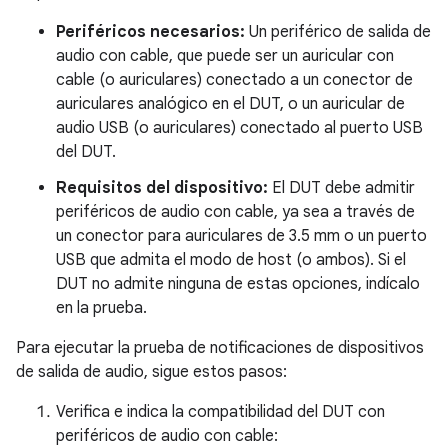
Periféricos necesarios:
Un periférico de salida de
audio con cable, que puede ser un auricular con
cable (o auriculares) conectado a un conector de
auriculares analógico en el DUT, o un auricular de
audio USB (o auriculares) conectado al puerto USB
del DUT.
Requisitos del dispositivo:
El DUT debe admitir
periféricos de audio con cable, ya sea a través de
un conector para auriculares de 3.5 mm o un puerto
USB que admita el modo de host (o ambos). Si el
DUT no admite ninguna de estas opciones, indícalo
en la prueba.
Para ejecutar la prueba de notificaciones de dispositivos
de salida de audio, sigue estos pasos:
Verifica e indica la compatibilidad del DUT con
periféricos de audio con cable: