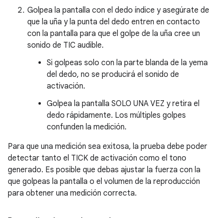
Golpea la pantalla con el dedo índice y asegúrate de
que la uña y la punta del dedo entren en contacto
con la pantalla para que el golpe de la uña cree un
sonido de TIC audible.
Si golpeas solo con la parte blanda de la yema
del dedo, no se producirá el sonido de
activación.
Golpea la pantalla SOLO UNA VEZ y retira el
dedo rápidamente. Los múltiples golpes
confunden la medición.
Para que una medición sea exitosa, la prueba debe poder
detectar tanto el TICK de activación como el tono
generado. Es posible que debas ajustar la fuerza con la
que golpeas la pantalla o el volumen de la reproducción
para obtener una medición correcta.