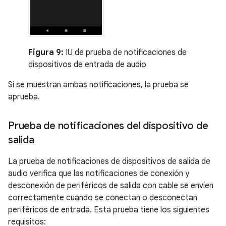
Figura 9:
IU de prueba de notificaciones de
dispositivos de entrada de audio
Si se muestran ambas notificaciones, la prueba se
aprueba.
Prueba de notificaciones del dispositivo de
salida
La prueba de notificaciones de dispositivos de salida de
audio verifica que las notificaciones de conexión y
desconexión de periféricos de salida con cable se envíen
correctamente cuando se conectan o desconectan
periféricos de entrada. Esta prueba tiene los siguientes
requisitos: