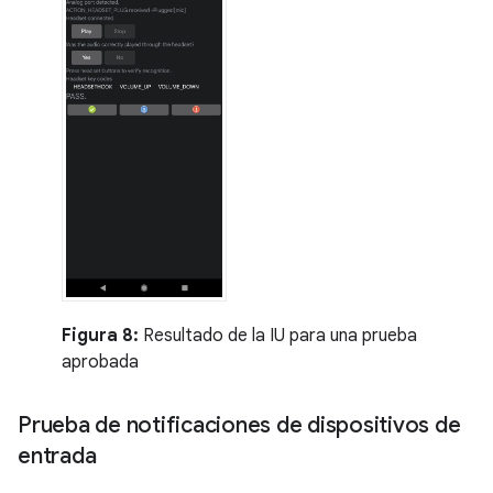
Figura 8:
Resultado de la IU para una prueba
aprobada
Prueba de notificaciones de dispositivos de
entrada