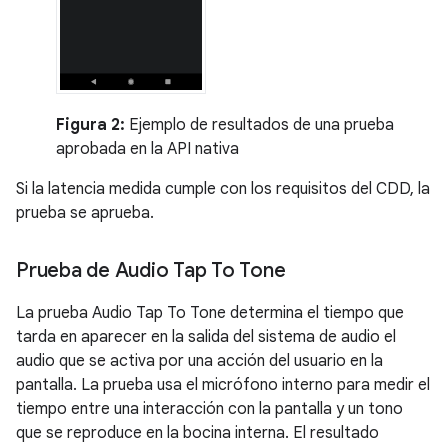
Figura 2:
Ejemplo de resultados de una prueba
aprobada en la API nativa
Si la latencia medida cumple con los requisitos del CDD, la
prueba se aprueba.
Prueba de Audio Tap To Tone
La prueba Audio Tap To Tone determina el tiempo que
tarda en aparecer en la salida del sistema de audio el
audio que se activa por una acción del usuario en la
pantalla. La prueba usa el micrófono interno para medir el
tiempo entre una interacción con la pantalla y un tono
que se reproduce en la bocina interna. El resultado