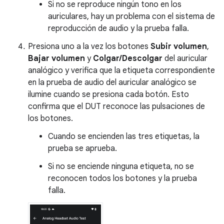
Si no se reproduce ningún tono en los
auriculares, hay un problema con el sistema de
reproducción de audio y la prueba falla.
Presiona uno a la vez los botones
Subir volumen
,
Bajar volumen
y
Colgar/Descolgar
del auricular
analógico y verifica que la etiqueta correspondiente
en la prueba de audio del auricular analógico se
ilumine cuando se presiona cada botón. Esto
confirma que el DUT reconoce las pulsaciones de
los botones.
Cuando se encienden las tres etiquetas, la
prueba se aprueba.
Si no se enciende ninguna etiqueta, no se
reconocen todos los botones y la prueba
falla.