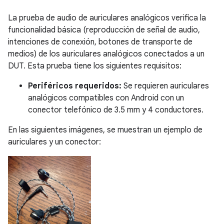
La prueba de audio de auriculares analógicos verifica la
funcionalidad básica (reproducción de señal de audio,
intenciones de conexión, botones de transporte de
medios) de los auriculares analógicos conectados a un
DUT. Esta prueba tiene los siguientes requisitos:
Periféricos requeridos:
Se requieren auriculares
analógicos compatibles con Android con un
conector telefónico de 3.5 mm y 4 conductores.
En las siguientes imágenes, se muestran un ejemplo de
auriculares y un conector: