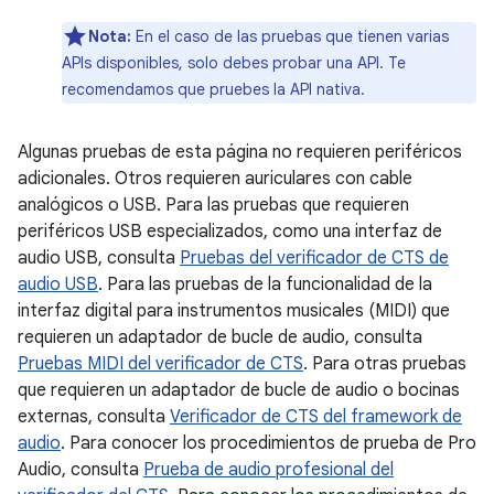
Nota:
En el caso de las pruebas que tienen varias
APIs disponibles, solo debes probar una API. Te
recomendamos que pruebes la API nativa.
Algunas pruebas de esta página no requieren periféricos
adicionales. Otros requieren auriculares con cable
analógicos o USB. Para las pruebas que requieren
periféricos USB especializados, como una interfaz de
audio USB, consulta
Pruebas del verificador de CTS de
audio USB
. Para las pruebas de la funcionalidad de la
interfaz digital para instrumentos musicales (MIDI) que
requieren un adaptador de bucle de audio, consulta
Pruebas MIDI del verificador de CTS
. Para otras pruebas
que requieren un adaptador de bucle de audio o bocinas
externas, consulta
Verificador de CTS del framework de
audio
. Para conocer los procedimientos de prueba de Pro
Audio, consulta
Prueba de audio profesional del