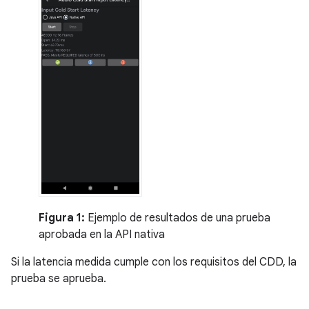
Figura 1:
Ejemplo de resultados de una prueba
aprobada en la API nativa
Si la latencia medida cumple con los requisitos del CDD, la
prueba se aprueba.