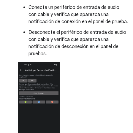
Conecta un periférico de entrada de audio
con cable y verifica que aparezca una
notificación de conexión en el panel de prueba.
Desconecta el periférico de entrada de audio
con cable y verifica que aparezca una
notificación de desconexión en el panel de
pruebas.