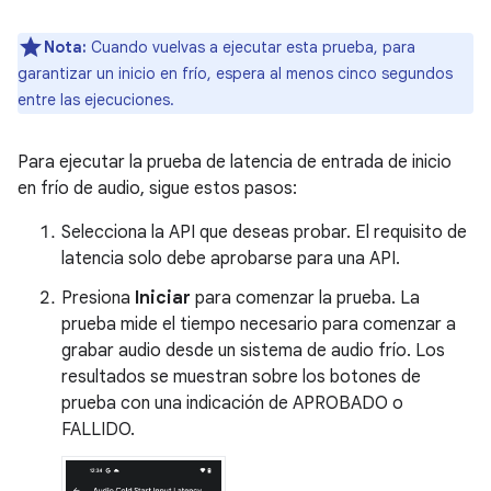
Nota:
Cuando vuelvas a ejecutar esta prueba, para
garantizar un inicio en frío, espera al menos cinco segundos
entre las ejecuciones.
Para ejecutar la prueba de latencia de entrada de inicio
en frío de audio, sigue estos pasos:
Selecciona la API que deseas probar. El requisito de
latencia solo debe aprobarse para una API.
Presiona
Iniciar
para comenzar la prueba. La
prueba mide el tiempo necesario para comenzar a
grabar audio desde un sistema de audio frío. Los
resultados se muestran sobre los botones de
prueba con una indicación de APROBADO o
FALLIDO.