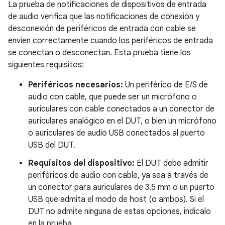
La prueba de notificaciones de dispositivos de entrada
de audio verifica que las notificaciones de conexión y
desconexión de periféricos de entrada con cable se
envíen correctamente cuando los periféricos de entrada
se conectan o desconectan. Esta prueba tiene los
siguientes requisitos:
Periféricos necesarios:
Un periférico de E/S de
audio con cable, que puede ser un micrófono o
auriculares con cable conectados a un conector de
auriculares analógico en el DUT, o bien un micrófono
o auriculares de audio USB conectados al puerto
USB del DUT.
Requisitos del dispositivo:
El DUT debe admitir
periféricos de audio con cable, ya sea a través de
un conector para auriculares de 3.5 mm o un puerto
USB que admita el modo de host (o ambos). Si el
DUT no admite ninguna de estas opciones, indícalo
en la prueba.