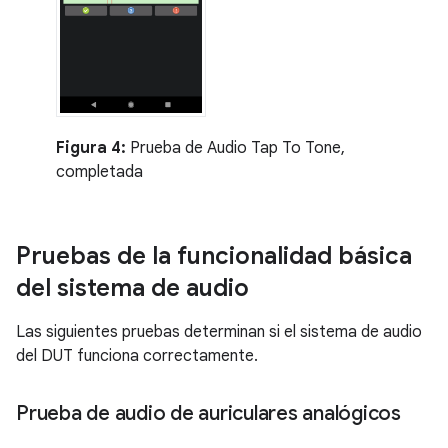
Figura 4:
Prueba de Audio Tap To Tone,
completada
Pruebas de la funcionalidad básica
del sistema de audio
Las siguientes pruebas determinan si el sistema de audio
del DUT funciona correctamente.
Prueba de audio de auriculares analógicos