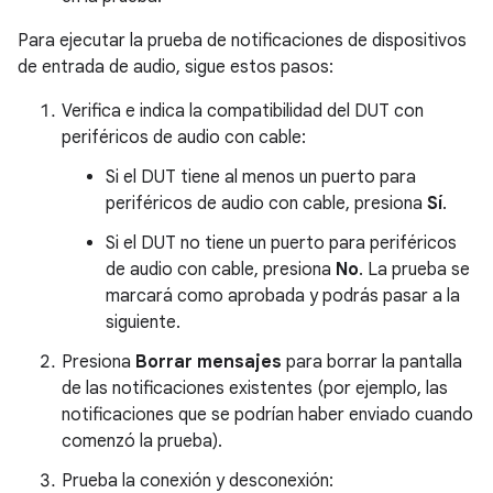
Para ejecutar la prueba de notificaciones de dispositivos
de entrada de audio, sigue estos pasos:
Verifica e indica la compatibilidad del DUT con
periféricos de audio con cable:
Si el DUT tiene al menos un puerto para
periféricos de audio con cable, presiona
Sí
.
Si el DUT no tiene un puerto para periféricos
de audio con cable, presiona
No
. La prueba se
marcará como aprobada y podrás pasar a la
siguiente.
Presiona
Borrar mensajes
para borrar la pantalla
de las notificaciones existentes (por ejemplo, las
notificaciones que se podrían haber enviado cuando
comenzó la prueba).
Prueba la conexión y desconexión: