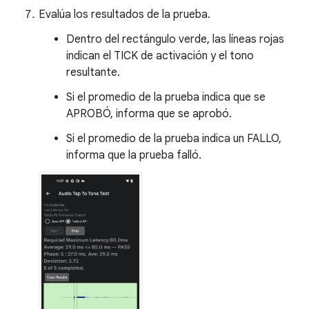
Evalúa los resultados de la prueba.
Dentro del rectángulo verde, las líneas rojas
indican el TICK de activación y el tono
resultante.
Si el promedio de la prueba indica que se
APROBÓ, informa que se aprobó.
Si el promedio de la prueba indica un FALLO,
informa que la prueba falló.