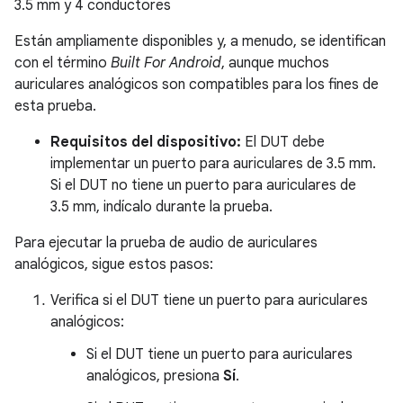
3.5 mm y 4 conductores
Están ampliamente disponibles y, a menudo, se identifican
con el término
Built For Android
, aunque muchos
auriculares analógicos son compatibles para los fines de
esta prueba.
Requisitos del dispositivo:
El DUT debe
implementar un puerto para auriculares de 3.5 mm.
Si el DUT no tiene un puerto para auriculares de
3.5 mm, indícalo durante la prueba.
Para ejecutar la prueba de audio de auriculares
analógicos, sigue estos pasos:
Verifica si el DUT tiene un puerto para auriculares
analógicos:
Si el DUT tiene un puerto para auriculares
analógicos, presiona
Sí
.