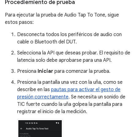
Procediemiento de prueba
Para ejecutar la prueba de Audio Tap To Tone, sigue
estos pasos:
Desconecta todos los periféricos de audio con
cable o Bluetooth del DUT.
Selecciona la API que deseas probar. El requisito de
latencia solo debe aprobarse para una API.
Presiona
Iniciar
para comenzar la prueba.
Presiona la pantalla una vez con la uña, como se
describe en las
pautas para activar el gesto de
presión correctamente
. Se necesita un sonido de
TIC fuerte cuando la uña golpea la pantalla para
registrar el inicio de la medición.