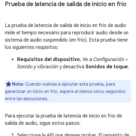
Prueba de latencia de salida de inicio en frío
La prueba de latencia de salida de inicio en frío de audio
mide el tiempo necesario para reproducir audio desde un
sistema de audio suspendido (en frío). Esta prueba tiene
los siguientes requisitos:
Requisitos del dispositivo.
Ve a
Configuración >
Sonido y vibración
y desactiva
Sonidos de toque
.
Nota:
Cuando vuelvas a ejecutar esta prueba, para
garantizar un inicio en frío, espera al menos cinco segundos
entre las ejecuciones.
Para ejecutar la prueba de latencia de inicio en frío de
salida de audio, sigue estos pasos:
Selecciona la API que deseas probar. El requisito de