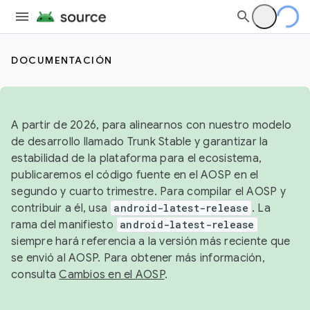
DOCUMENTACIÓN
A partir de 2026, para alinearnos con nuestro modelo
de desarrollo llamado Trunk Stable y garantizar la
estabilidad de la plataforma para el ecosistema,
publicaremos el código fuente en el AOSP en el
segundo y cuarto trimestre. Para compilar el AOSP y
contribuir a él, usa
android-latest-release
. La
rama del manifiesto
android-latest-release
siempre hará referencia a la versión más reciente que
se envió al AOSP. Para obtener más información,
consulta
Cambios en el AOSP
.