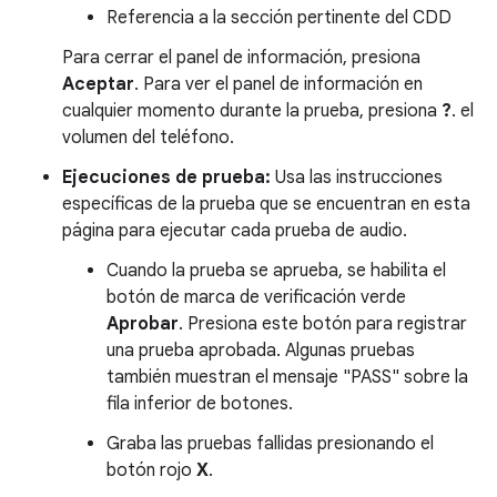
Referencia a la sección pertinente del CDD
Para cerrar el panel de información, presiona
Aceptar
. Para ver el panel de información en
cualquier momento durante la prueba, presiona
?
. el
volumen del teléfono.
Ejecuciones de prueba:
Usa las instrucciones
específicas de la prueba que se encuentran en esta
página para ejecutar cada prueba de audio.
Cuando la prueba se aprueba, se habilita el
botón de marca de verificación verde
Aprobar
. Presiona este botón para registrar
una prueba aprobada. Algunas pruebas
también muestran el mensaje "PASS" sobre la
fila inferior de botones.
Graba las pruebas fallidas presionando el
botón rojo
X
.