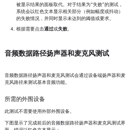
被显示结果的面板取代。对于结果为“失败”的测试，
系统会以红色文本显示相关部分（例如幅度或抖动）
的失败情况，并同时显示未达到的阈值或要求。
根据需要点击
通过
或
失败
。
音频数据路径扬声器和麦克风测试
音频数据路径扬声器和麦克风测试会通过设备端扬声器和麦
克风路径来测试基本音频功能。
所需的外围设备
此测试不需要使用外部外围设备。
下图显示了完成前后的音频数据路径扬声器和麦克风测试界
面。错误以红色文本显示：