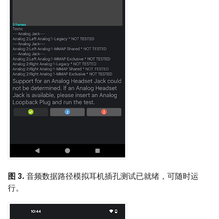
图 3.
音频数据路径模拟耳机插孔测试已就绪，可随时运
行。