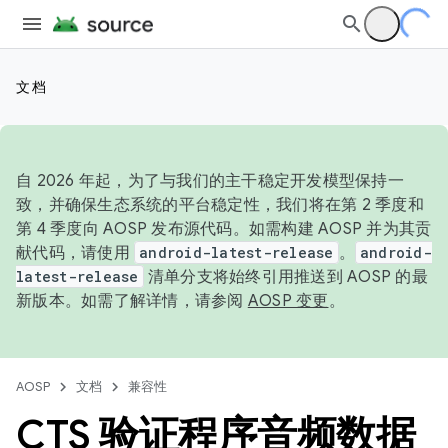
文档
自 2026 年起，为了与我们的主干稳定开发模型保持一
致，并确保生态系统的平台稳定性，我们将在第 2 季度和
第 4 季度向 AOSP 发布源代码。如需构建 AOSP 并为其贡
献代码，请使用
android-latest-release
。
android-
latest-release
清单分支将始终引用推送到 AOSP 的最
新版本。如需了解详情，请参阅
AOSP 变更
。
AOSP
文档
兼容性
CTS 验证程序音频数据