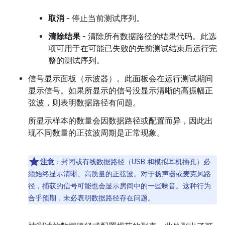
取消
- 停止当前测试序列。
清除结果
- 清除所有数据路径的结果代码。此选
项可用于在可能已失败的先前测试结束后运行完
整的测试序列。
信号显示面板（示波器）。此面板会在运行测试期间
显示信号。如果所显示的信号没显示清晰的高振幅正
弦波，则表明数据路径有问题。
所显示样本的数量会因数据路径或配置而异，因此出
现不同数量的正弦波周期是正常现象。
注意
：封闭或有线数据路径（USB 和模拟耳机插孔）必
须始终显示清晰、高质量的正弦波。对于扬声器或麦克风路
径，捕获的信号可能也会显示房间中的一些噪音。这种行为
合乎预期，未必表明数据路径存在问题。