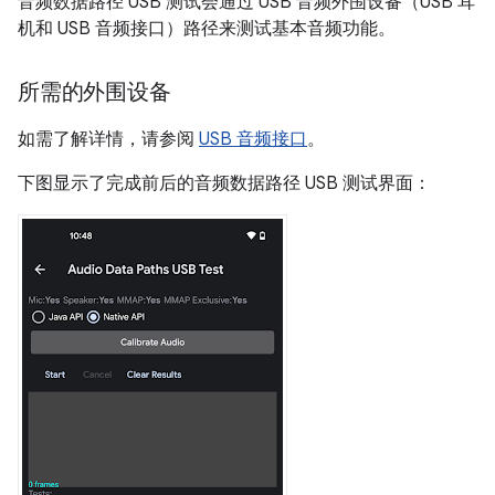
音频数据路径 USB 测试会通过 USB 音频外围设备（USB 耳
机和 USB 音频接口）路径来测试基本音频功能。
所需的外围设备
如需了解详情，请参阅
USB 音频接口
。
下图显示了完成前后的音频数据路径 USB 测试界面：