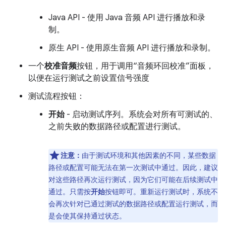
Java API - 使用 Java 音频 API 进行播放和录
制。
原生 API - 使用原生音频 API 进行播放和录制。
一个
校准音频
按钮，用于调用“音频环回校准”面板，
以便在运行测试之前设置信号强度
测试流程按钮：
开始
- 启动测试序列。系统会对所有可测试的、
之前失败的数据路径或配置进行测试。
注意：
由于测试环境和其他因素的不同，某些数据
路径或配置可能无法在第一次测试中通过。因此，建议
对这些路径再次运行测试，因为它们可能在后续测试中
通过。只需按
开始
按钮即可。重新运行测试时，系统不
会再次针对已通过测试的数据路径或配置运行测试，而
是会使其保持通过状态。