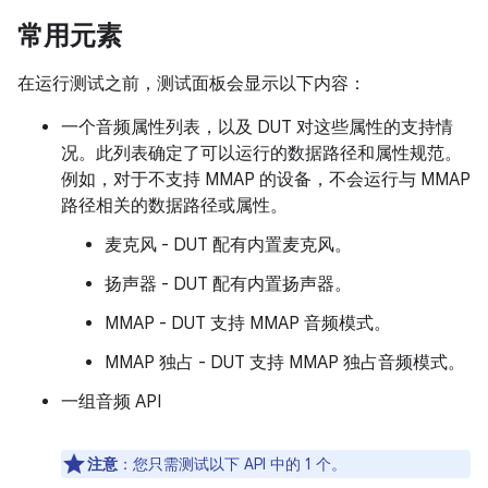
常用元素
在运行测试之前，测试面板会显示以下内容：
一个音频属性列表，以及 DUT 对这些属性的支持情
况。此列表确定了可以运行的数据路径和属性规范。
例如，对于不支持 MMAP 的设备，不会运行与 MMAP
路径相关的数据路径或属性。
麦克风 - DUT 配有内置麦克风。
扬声器 - DUT 配有内置扬声器。
MMAP - DUT 支持 MMAP 音频模式。
MMAP 独占 - DUT 支持 MMAP 独占音频模式。
一组音频 API
注意
：您只需测试以下 API 中的 1 个。