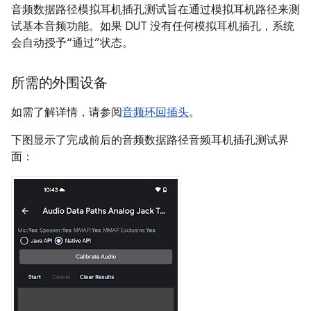
音频数据路径模拟耳机插孔测试旨在通过模拟耳机路径来测
试基本音频功能。如果 DUT 没有任何模拟耳机插孔，系统
会自动授予“通过”状态
。
所需的外围设备
如需了解详情，请参阅
音频环回插头
。
下图显示了完成前后的音频数据路径音频耳机插孔测试界
面：