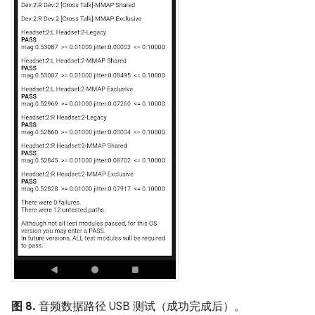
图 8.
音频数据路径 USB 测试（成功完成后）。