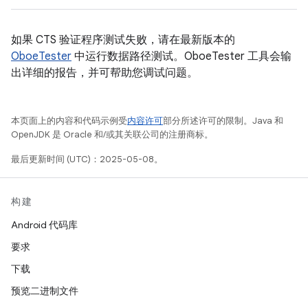
如果 CTS 验证程序测试失败，请在最新版本的
OboeTester
中运行数据路径测试。OboeTester 工具会输
出详细的报告，并可帮助您调试问题。
本页面上的内容和代码示例受
内容许可
部分所述许可的限制。Java 和
OpenJDK 是 Oracle 和/或其关联公司的注册商标。
最后更新时间 (UTC)：2025-05-08。
构建
Android 代码库
要求
下载
预览二进制文件