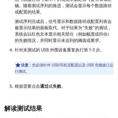
确。随着测试序列的推进，测试会显示每个数据路径
或配置的结果。
测试序列完成后，信号显示和数据路径或配置列表会
被显示结果的面板取代。对于结果为“失败”的测试，
系统会以红色文本显示相关部分（例如幅度或抖动）
的失败情况，并同时显示未达到的阈值或要求。
针对未测试的 USB 外围设备重复执行第 1-3 步。
注意
：您必须针对 USB/耳机适配器以及 USB 音频接口运
行测试。
根据需要点击
通过
或
失败
。
解读测试结果