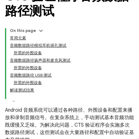
路径测试
On this page
常用元素
音频数据路径模拟耳机插孔测试
所需的外围设备
音频数据路径扬声器和麦克风测试
所需的外围设备
音频数据路径 USB 测试
所需的外围设备
解读测试结果
Android 音频系统可以通过各种路径、外围设备和配置来播
放和录制音频信号。在复杂系统上，手动测试基本音频功能
既缓慢又乏味。为解决此问题，CTS 验证程序会实施多次
数据路径测试，这些测试会在大量路径和配置中自动验证基