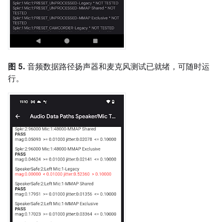
图 5.
音频数据路径扬声器和麦克风测试已就绪，可随时运
行。