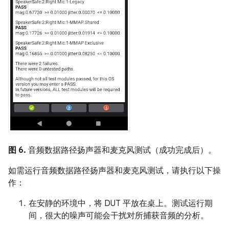
图 6.
音频数据路径扬声器和麦克风测试（成功完成后）。
如需运行音频数据路径扬声器和麦克风测试，请执行以下操
作：
在安静的环境中，将 DUT 平放在桌上。测试运行期
间，很大的噪声可能会干扰对所捕获音频的分析。