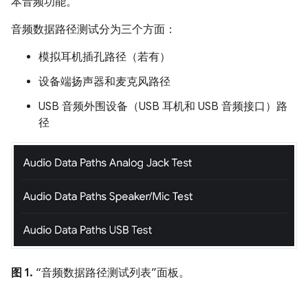
本音频功能。
音频数据路径测试分为三个方面：
模拟耳机插孔路径（若有）
设备端扬声器和麦克风路径
USB 音频外围设备（USB 耳机和 USB 音频接口）路
径
图 1.
“音频数据路径测试列表”面板。