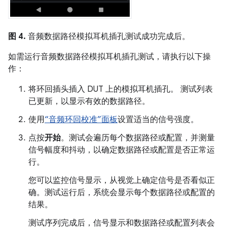
图 4.
音频数据路径模拟耳机插孔测试成功完成后。
如需运行音频数据路径模拟耳机插孔测试，请执行以下操
作：
将环回插头插入 DUT 上的模拟耳机插孔。 测试列表
已更新，以显示有效的数据路径。
使用
“音频环回校准”面板
设置适当的信号强度。
点按
开始
。测试会遍历每个数据路径或配置，并测量
信号幅度和抖动，以确定数据路径或配置是否正常运
行。
您可以监控信号显示，从视觉上确定信号是否看似正
确。测试运行后，系统会显示每个数据路径或配置的
结果。
测试序列完成后，信号显示和数据路径或配置列表会