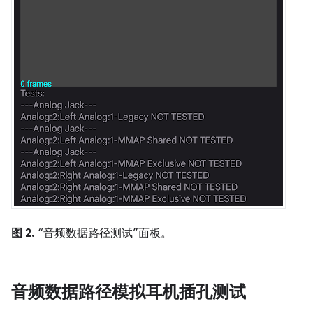
图 2.
“音频数据路径测试”面板。
音频数据路径模拟耳机插孔测试