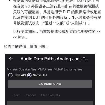
被测试的数据路径或配置规范的列表。此处列出了可
在音频 I/O 外围设备上运行且与所选的数据路径测试
关联的可能配置。凡是适用于 DUT 的数据路径或配置
以及连接到 DUT 的可用外围设备，显示时都会带有星
号以及测试状态（“通过”“失败”或“未测试”）。
运行测试期间，当前数据路径或配置由包围规范的 >>
<< 标识。
如需了解详情，请看下图：