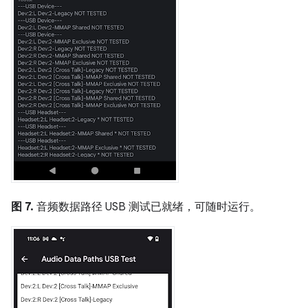
图 7.
音频数据路径 USB 测试已就绪，可随时运行。