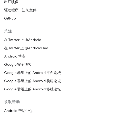
出厂映像
驱动程序二进制文件
GitHub
关注
在 Twitter 上 @Android
在 Twitter 上 @AndroidDev
Android 博客
Google 安全博客
Google 群组上的 Android 平台论坛
Google 群组上的 Android 构建论坛
Google 群组上的 Android 移植论坛
获取帮助
Android 帮助中心