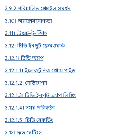
3.9.2 পরিচালিত প্রোফাইল সমর্থন
3.10। অ্যাক্সেসযোগ্যতা
3.11। টেক্সট-টু-স্পিচ
3.12। টিভি ইনপুট ফ্রেমওয়ার্ক
3.12.1। টিভি অ্যাপ
3.12.1.1। ইলেকট্রনিক প্রোগ্রাম গাইড
3.12.1.2। নেভিগেশন
3.12.1.3। টিভি ইনপুট অ্যাপ লিঙ্কিং
3.12.1.4। সময় পরিবর্তন
3.12.1.5। টিভি রেকর্ডিং
3.13। দ্রুত সেটিংস