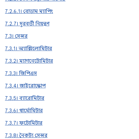
7.2.6.1। বোতাম ম্যাপিং
7.2.7। দূরবর্তী নিয়ন্ত্রণ
7.3। সেন্সর
7.3.1। অ্যাক্সিলোমিটার
7.3.2। ম্যাগনেটোমিটার
7.3.3। জিপিএস
7.3.4। জাইরোস্কোপ
7.3.5। ব্যারোমিটার
7.3.6। থার্মোমিটার
7.3.7। ফটোমিটার
7.3.8। নৈকট্য সেন্সর