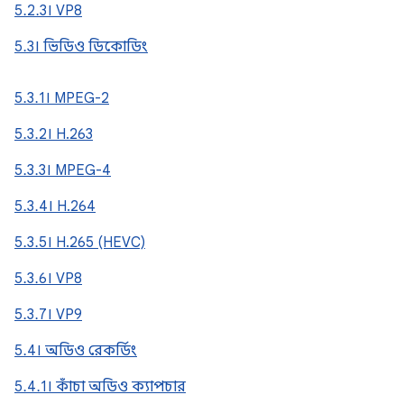
5.2.3। VP8
5.3। ভিডিও ডিকোডিং
5.3.1। MPEG-2
5.3.2। H.263
5.3.3। MPEG-4
5.3.4। H.264
5.3.5। H.265 (HEVC)
5.3.6। VP8
5.3.7। VP9
5.4। অডিও রেকর্ডিং
5.4.1। কাঁচা অডিও ক্যাপচার