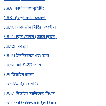
3.8.8। কার্যকলাপ স্যুইচিং
3.8.9। ইনপুট ম্যানেজমেন্ট
3.8.10। লক স্ক্রীন মিডিয়া কন্ট্রোল
3.8.11। স্ক্রিন সেভার (আগে ড্রিমস)
3.8.12। অবস্থান
3.8.13। ইউনিকোড এবং ফন্ট
3.8.14। মাল্টি-উইন্ডোজ
3.9। ডিভাইস প্রশাসন
3.9.1 ডিভাইস প্রভিশনিং
3.9.1.1 ডিভাইস মালিকের বিধান
3.9.1.2 পরিচালিত প্রোফাইল বিধান