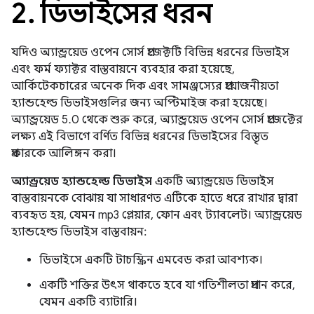
2
.
ডিভাইসের ধরন
যদিও অ্যান্ড্রয়েড ওপেন সোর্স প্রজেক্টটি বিভিন্ন ধরনের ডিভাইস
এবং ফর্ম ফ্যাক্টর বাস্তবায়নে ব্যবহার করা হয়েছে,
আর্কিটেকচারের অনেক দিক এবং সামঞ্জস্যের প্রয়োজনীয়তা
হ্যান্ডহেল্ড ডিভাইসগুলির জন্য অপ্টিমাইজ করা হয়েছে।
অ্যান্ড্রয়েড 5.0 থেকে শুরু করে, অ্যান্ড্রয়েড ওপেন সোর্স প্রজেক্টের
লক্ষ্য এই বিভাগে বর্ণিত বিভিন্ন ধরনের ডিভাইসের বিস্তৃত
প্রকারকে আলিঙ্গন করা।
অ্যান্ড্রয়েড হ্যান্ডহেল্ড ডিভাইস
একটি অ্যান্ড্রয়েড ডিভাইস
বাস্তবায়নকে বোঝায় যা সাধারণত এটিকে হাতে ধরে রাখার দ্বারা
ব্যবহৃত হয়, যেমন mp3 প্লেয়ার, ফোন এবং ট্যাবলেট। অ্যান্ড্রয়েড
হ্যান্ডহেল্ড ডিভাইস বাস্তবায়ন:
ডিভাইসে একটি টাচস্ক্রিন এমবেড করা আবশ্যক।
একটি শক্তির উৎস থাকতে হবে যা গতিশীলতা প্রদান করে,
যেমন একটি ব্যাটারি।