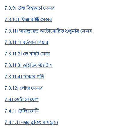
7.3.9। উচ্চ বিশ্বস্ততা সেন্সর
7.3.10। ফিঙ্গারপ্রিন্ট সেন্সর
7.3.11। অ্যান্ড্রয়েড অটোমোটিভ শুধুমাত্র সেন্সর
7.3.11.1। বর্তমান গিয়ার
7.3.11.2। ডে নাইট মোড
7.3.11.3। ড্রাইভিং স্ট্যাটাস
7.3.11.4। চাকার গতি
7.3.12। পোজ সেন্সর
7.4। ডেটা সংযোগ
7.4.1। টেলিফোনি
7.4.1.1। নম্বর ব্লকিং সামঞ্জস্য