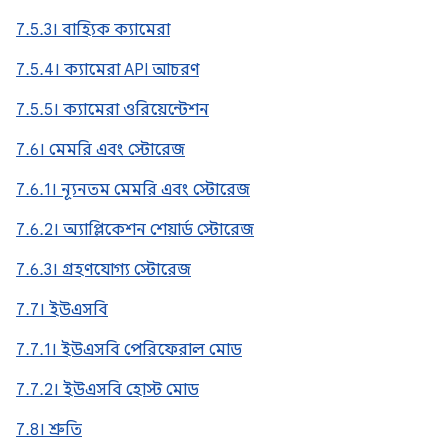
7.5.3। বাহ্যিক ক্যামেরা
7.5.4। ক্যামেরা API আচরণ
7.5.5। ক্যামেরা ওরিয়েন্টেশন
7.6। মেমরি এবং স্টোরেজ
7.6.1। ন্যূনতম মেমরি এবং স্টোরেজ
7.6.2। অ্যাপ্লিকেশন শেয়ার্ড স্টোরেজ
7.6.3। গ্রহণযোগ্য স্টোরেজ
7.7। ইউএসবি
7.7.1। ইউএসবি পেরিফেরাল মোড
7.7.2। ইউএসবি হোস্ট মোড
7.8। শ্রুতি