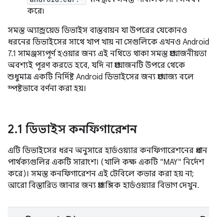
করে৷
সমস্ত অ্যান্ড্রয়েড ডিভাইস বাস্তবায়ন যা উপরের যেকোনও
ধরনের ডিভাইসের সাথে খাপ খায় না সেগুলিকে এখনও Android
7.1 সামঞ্জস্যপূর্ণ হওয়ার জন্য এই নথিতে থাকা সমস্ত প্রয়োজনীয়তা
অবশ্যই পূরণ করতে হবে, যদি না প্রয়োজনটি উপরে থেকে
শুধুমাত্র একটি নির্দিষ্ট Android ডিভাইসের জন্য প্রযোজ্য বলে
স্পষ্টভাবে বর্ণনা করা হয়।
2
.
1 ডিভাইস কনফিগারেশন
এটি ডিভাইসের ধরন অনুসারে হার্ডওয়্যার কনফিগারেশনের প্রধান
পার্থক্যগুলির একটি সারাংশ। (খালি কক্ষ একটি "MAY" নির্দেশ
করে)। সমস্ত কনফিগারেশন এই টেবিলে কভার করা হয় না;
আরো বিস্তারিত জানার জন্য প্রাসঙ্গিক হার্ডওয়্যার বিভাগ দেখুন.