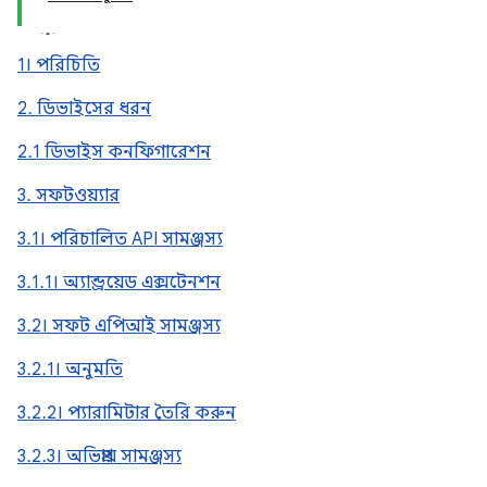
1। পরিচিতি
2. ডিভাইসের ধরন
2.1 ডিভাইস কনফিগারেশন
3. সফটওয়্যার
3.1। পরিচালিত API সামঞ্জস্য
3.1.1। অ্যান্ড্রয়েড এক্সটেনশন
3.2। সফট এপিআই সামঞ্জস্য
3.2.1। অনুমতি
3.2.2। প্যারামিটার তৈরি করুন
3.2.3। অভিপ্রায় সামঞ্জস্য