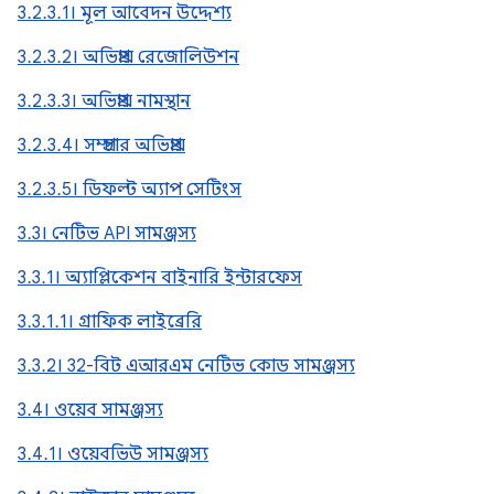
3.2.3.1। মূল আবেদন উদ্দেশ্য
3.2.3.2। অভিপ্রায় রেজোলিউশন
3.2.3.3। অভিপ্রায় নামস্থান
3.2.3.4। সম্প্রচার অভিপ্রায়
3.2.3.5। ডিফল্ট অ্যাপ সেটিংস
3.3। নেটিভ API সামঞ্জস্য
3.3.1। অ্যাপ্লিকেশন বাইনারি ইন্টারফেস
3.3.1.1। গ্রাফিক লাইব্রেরি
3.3.2। 32-বিট এআরএম নেটিভ কোড সামঞ্জস্য
3.4। ওয়েব সামঞ্জস্য
3.4.1। ওয়েবভিউ সামঞ্জস্য