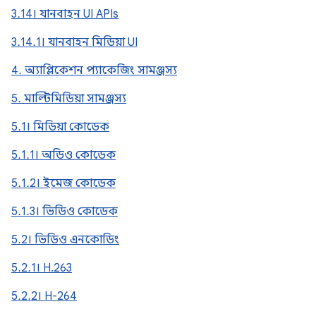
3.14। যানবাহন UI APIs
3.14.1। যানবাহন মিডিয়া UI
4. অ্যাপ্লিকেশন প্যাকেজিং সামঞ্জস্য
5. মাল্টিমিডিয়া সামঞ্জস্য
5.1। মিডিয়া কোডেক
5.1.1। অডিও কোডেক
5.1.2। ইমেজ কোডেক
5.1.3। ভিডিও কোডেক
5.2। ভিডিও এনকোডিং
5.2.1। H.263
5.2.2। H-264