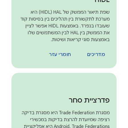
שפת תיאור הממשק של HAL‏ (HIDL) היא
מערכת לתקשורת בין תהליכים בין בסיסות קוד
שעובדו בנפרד. באמצעות HIDL אפשר לציין
את הממשק בין HAL לבין המשתמשים שלו
באמצעות סוגי קריאות ושיטות.
מדריכים
חומרי עזר
פדרציית סחר
מסגרת Trade Federation היא מסגרת בדיקה
רציפה שמיועדת להרצת בדיקות במכשירי
Android. Trade Federations היא אפליקציית