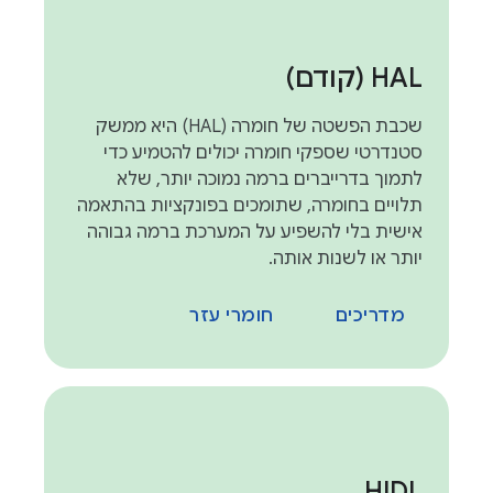
HAL (קודם)
שכבת הפשטה של חומרה (HAL) היא ממשק
סטנדרטי שספקי חומרה יכולים להטמיע כדי
לתמוך בדרייברים ברמה נמוכה יותר, שלא
תלויים בחומרה, שתומכים בפונקציות בהתאמה
אישית בלי להשפיע על המערכת ברמה גבוהה
יותר או לשנות אותה.
מדריכים
חומרי עזר
HIDL