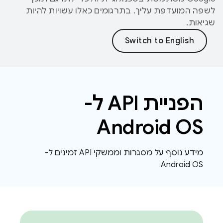
לשפה המועדפת עליך. בתרגומים כאלו עשויות להיות
שגיאות.
הפניית API ל-
Android OS
מידע נוסף על מסגרות וממשקי API זמינים ל-
Android OS