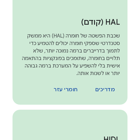
HAL (קודם)
שכבת הפשטה של חומרה (HAL) היא ממשק
סטנדרטי שספקי חומרה יכולים להטמיע כדי
לתמוך בדרייברים ברמה נמוכה יותר, שלא
תלויים בחומרה, שתומכים בפונקציות בהתאמה
אישית בלי להשפיע על המערכת ברמה גבוהה
יותר או לשנות אותה.
מדריכים
חומרי עזר
HIDL