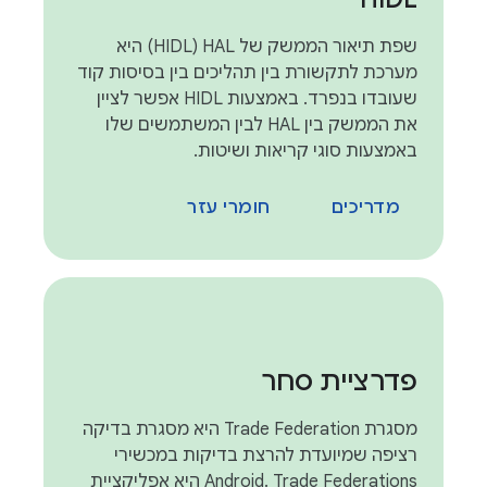
שפת תיאור הממשק של HAL‏ (HIDL) היא
מערכת לתקשורת בין תהליכים בין בסיסות קוד
שעובדו בנפרד. באמצעות HIDL אפשר לציין
את הממשק בין HAL לבין המשתמשים שלו
באמצעות סוגי קריאות ושיטות.
מדריכים
חומרי עזר
פדרציית סחר
מסגרת Trade Federation היא מסגרת בדיקה
רציפה שמיועדת להרצת בדיקות במכשירי
Android. Trade Federations היא אפליקציית