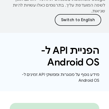
לשפה המועדפת עליך. בתרגומים כאלו עשויות להיות
שגיאות.
הפניית API ל-
Android OS
מידע נוסף על מסגרות וממשקי API זמינים ל-
Android OS