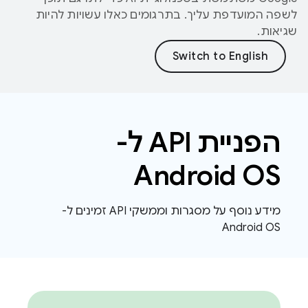
לשפה המועדפת עליך. בתרגומים כאלו עשויות להיות
שגיאות.
הפניית API ל-
Android OS
מידע נוסף על מסגרות וממשקי API זמינים ל-
Android OS