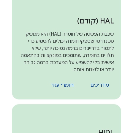
HAL (קודם)
שכבת הפשטה של חומרה (HAL) היא ממשק
סטנדרטי שספקי חומרה יכולים להטמיע כדי
לתמוך בדרייברים ברמה נמוכה יותר, שלא
תלויים בחומרה, שתומכים בפונקציות בהתאמה
אישית בלי להשפיע על המערכת ברמה גבוהה
יותר או לשנות אותה.
מדריכים
חומרי עזר
HIDL