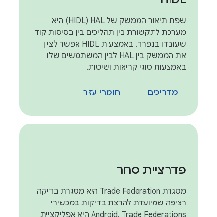
שפת תיאור הממשק של HAL‏ (HIDL) היא
מערכת לתקשורת בין תהליכים בין בסיסות קוד
שעובדו בנפרד. באמצעות HIDL אפשר לציין
את הממשק בין HAL לבין המשתמשים שלו
באמצעות סוגי קריאות ושיטות.
מדריכים
חומרי עזר
פדרציית סחר
מסגרת Trade Federation היא מסגרת בדיקה
רציפה שמיועדת להרצת בדיקות במכשירי
Android. Trade Federations היא אפליקציית