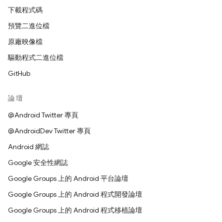
下載程式碼
預覽二進位檔
原廠映像檔
驅動程式二進位檔
GitHub
論壇
@Android Twitter 專頁
@AndroidDev Twitter 專頁
Android 網誌
Google 安全性網誌
Google Groups 上的 Android 平台論壇
Google Groups 上的 Android 程式開發論壇
Google Groups 上的 Android 程式移植論壇