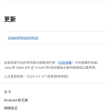
更新
UnameVersionHost
這個頁面中的內容和程式碼範例均受《
內容授權
》中的授權所規範。
Java 與 OpenJDK 是 Oracle 和/或其關係企業的商標或註冊商標。
上次更新時間：2025-07-27 (世界標準時間)。
版本
Android 程式庫
相關規定