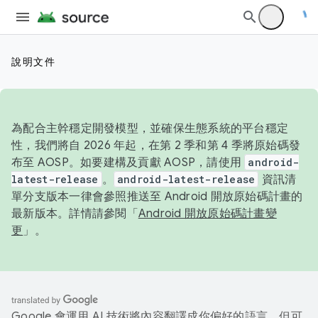
說明文件
為配合主幹穩定開發模型，並確保生態系統的平台穩定
性，我們將自 2026 年起，在第 2 季和第 4 季將原始碼發
布至 AOSP。如要建構及貢獻 AOSP，請使用
android-
latest-release
。
android-latest-release
資訊清
單分支版本一律會參照推送至 Android 開放原始碼計畫的
最新版本。詳情請參閱「
Android 開放原始碼計畫變
更
」。
Google 會運用 AI 技術將內容翻譯成你偏好的語言，但可