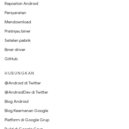
Repositori Android
Persyaratan
Mendownload
Pratinjau biner
Setelan pabrik
Biner driver
GitHub
HUBUNGKAN
@Android di Twitter
@AndroidDev di Twitter
Blog Android
Blog Keamanan Google
Platform di Google Grup