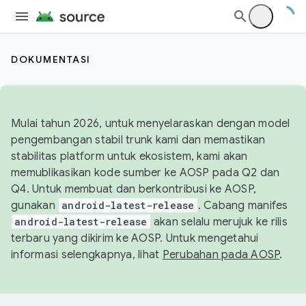
DOKUMENTASI
Mulai tahun 2026, untuk menyelaraskan dengan model
pengembangan stabil trunk kami dan memastikan
stabilitas platform untuk ekosistem, kami akan
memublikasikan kode sumber ke AOSP pada Q2 dan
Q4. Untuk membuat dan berkontribusi ke AOSP,
gunakan
android-latest-release
. Cabang manifes
android-latest-release
akan selalu merujuk ke rilis
terbaru yang dikirim ke AOSP. Untuk mengetahui
informasi selengkapnya, lihat
Perubahan pada AOSP
.