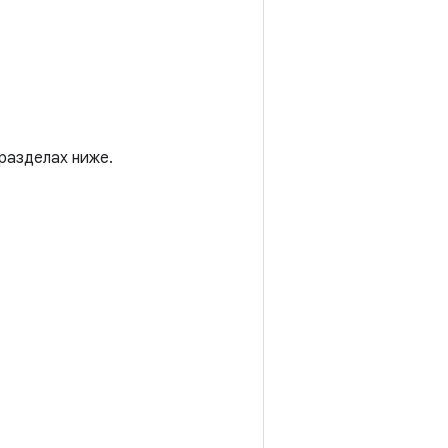
разделах ниже.