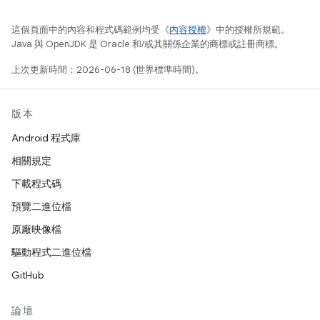
這個頁面中的內容和程式碼範例均受《
內容授權
》中的授權所規範。
Java 與 OpenJDK 是 Oracle 和/或其關係企業的商標或註冊商標。
上次更新時間：2026-06-18 (世界標準時間)。
版本
Android 程式庫
相關規定
下載程式碼
預覽二進位檔
原廠映像檔
驅動程式二進位檔
GitHub
論壇