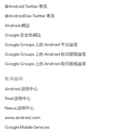
@Android Twitter 專頁
@AndroidDev Twitter 專頁
Android 網誌
Google 安全性網誌
Google Groups 上的 Android 平台論壇
Google Groups 上的 Android 程式開發論壇
Google Groups 上的 Android 程式移植論壇
取得協助
Android 說明中心
Pixel 說明中心
Nexus 說明中心
www.android.com
Google Mobile Services