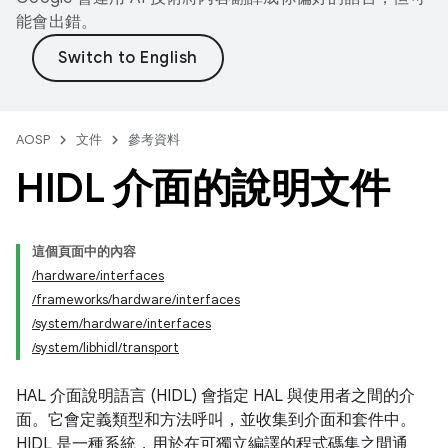
能會出錯。
AOSP
文件
參考資料
HIDL 介面的說明文件
這個頁面中的內容
/hardware/interfaces
/frameworks/hardware/interfaces
/system/hardware/interfaces
/system/libhidl/transport
HAL 介面說明語言 (HIDL) 會指定 HAL 與使用者之間的介
面。它會定義類型和方法呼叫，並收集到介面和套件中。
HIDL 是一種系統，用於在可獨立編譯的程式碼集之間通