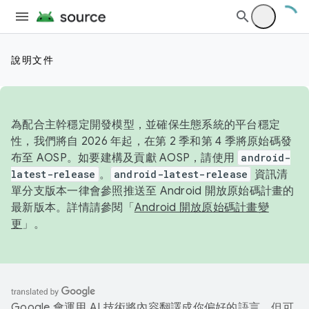
說明文件
為配合主幹穩定開發模型，並確保生態系統的平台穩定
性，我們將自 2026 年起，在第 2 季和第 4 季將原始碼發
布至 AOSP。如要建構及貢獻 AOSP，請使用
android-
latest-release
。
android-latest-release
資訊清
單分支版本一律會參照推送至 Android 開放原始碼計畫的
最新版本。詳情請參閱「
Android 開放原始碼計畫變
更
」。
Google 會運用 AI 技術將內容翻譯成你偏好的語言，但可