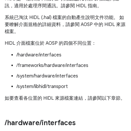
訊，適用於處理序間通訊。請參閱 HIDL 指南。
系統已淘汰 HIDL (.hal) 檔案的自動產生說明文件功能。 如
要瞭解介面規格的詳細資料，請參閱 AOSP 中的 HIDL 來源
檔案。
HIDL 介面檔案位於 AOSP 的四個不同位置：
/hardware/interfaces
/frameworks/hardware/interfaces
/system/hardware/interfaces
/system/libhidl/transport
如要查看各位置的 HIDL 來源檔案連結，請參閱以下章節。
/
hardware
/
interfaces