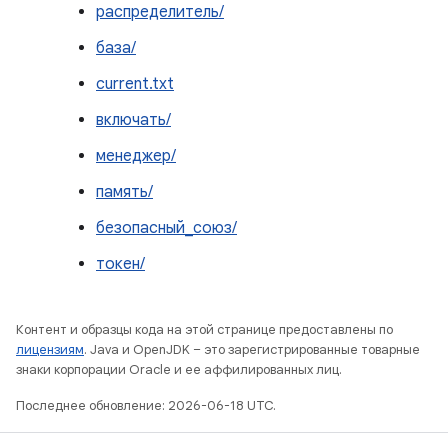
распределитель/
база/
current.txt
включать/
менеджер/
память/
безопасный_союз/
токен/
Контент и образцы кода на этой странице предоставлены по
лицензиям
. Java и OpenJDK – это зарегистрированные товарные
знаки корпорации Oracle и ее аффилированных лиц.
Последнее обновление: 2026-06-18 UTC.