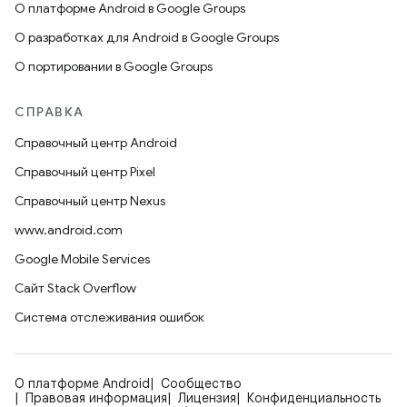
О платформе Android в Google Groups
О разработках для Android в Google Groups
О портировании в Google Groups
СПРАВКА
Справочный центр Android
Справочный центр Pixel
Справочный центр Nexus
www.android.com
Google Mobile Services
Сайт Stack Overflow
Система отслеживания ошибок
О платформе Android
Сообщество
Правовая информация
Лицензия
Конфиденциальность