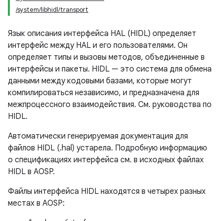
/system/libhidl/transport
Язык описания интерфейса HAL (HIDL) определяет
интерфейс между HAL и его пользователями. Он
определяет типы и вызовы методов, объединенные в
интерфейсы и пакеты. HIDL — это система для обмена
данными между кодовыми базами, которые могут
компилироваться независимо, и предназначена для
межпроцессного взаимодействия. См. руководства по
HIDL.
Автоматически генерируемая документация для
файлов HIDL (.hal) устарела. Подробную информацию
о спецификациях интерфейса см. в исходных файлах
HIDL в AOSP.
Файлы интерфейса HIDL находятся в четырех разных
местах в AOSP: