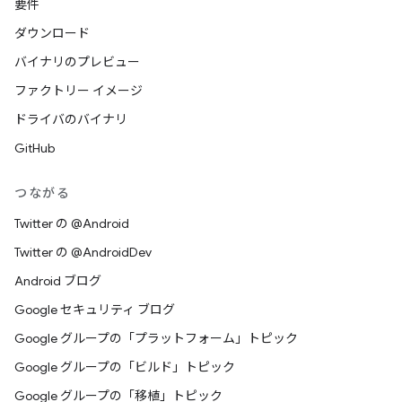
要件
ダウンロード
バイナリのプレビュー
ファクトリー イメージ
ドライバのバイナリ
GitHub
つながる
Twitter の @Android
Twitter の @AndroidDev
Android ブログ
Google セキュリティ ブログ
Google グループの「プラットフォーム」トピック
Google グループの「ビルド」トピック
Google グループの「移植」トピック