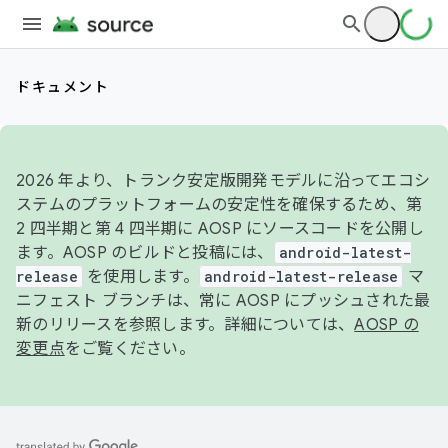
ドキュメント
2026 年より、トランク安定版開発モデルに沿ってエコシ
ステムのプラットフォームの安定性を確保するため、第
2 四半期と第 4 四半期に AOSP にソースコードを公開し
ます。AOSP のビルドと投稿には、
android-latest-
release
を使用します。
android-latest-release
マ
ニフェスト ブランチは、常に AOSP にプッシュされた最
新のリリースを参照します。詳細については、
AOSP の
変更点
をご覧ください。