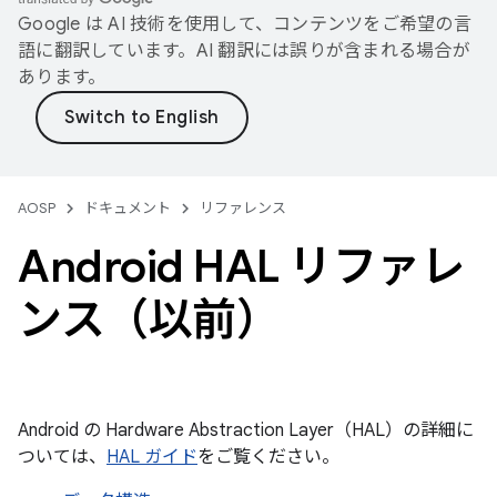
Google は AI 技術を使用して、コンテンツをご希望の言
語に翻訳しています。AI 翻訳には誤りが含まれる場合が
あります。
AOSP
ドキュメント
リファレンス
Android HAL リファレ
ンス（以前）
Android の Hardware Abstraction Layer（HAL）の詳細に
ついては、
HAL ガイド
をご覧ください。