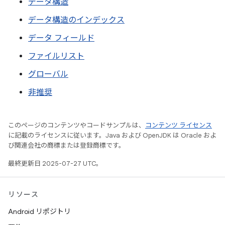
データ構造
データ構造のインデックス
データ フィールド
ファイルリスト
グローバル
非推奨
このページのコンテンツやコードサンプルは、
コンテンツ ライセンス
に記載のライセンスに従います。Java および OpenJDK は Oracle およ
び関連会社の商標または登録商標です。
最終更新日 2025-07-27 UTC。
リソース
Android リポジトリ