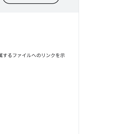
が属するファイルへのリンクを示