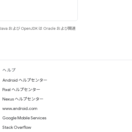
 および OpenJDK は Oracle および関連
ヘルプ
Android ヘルプセンター
Pixel ヘルプセンター
Nexus ヘルプセンター
www.android.com
Google Mobile Services
Stack Overflow