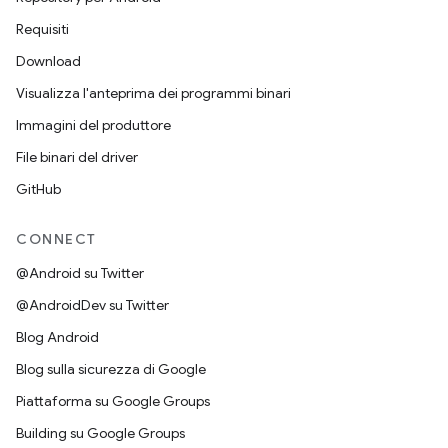
Requisiti
Download
Visualizza l'anteprima dei programmi binari
Immagini del produttore
File binari del driver
GitHub
CONNECT
@Android su Twitter
@AndroidDev su Twitter
Blog Android
Blog sulla sicurezza di Google
Piattaforma su Google Groups
Building su Google Groups