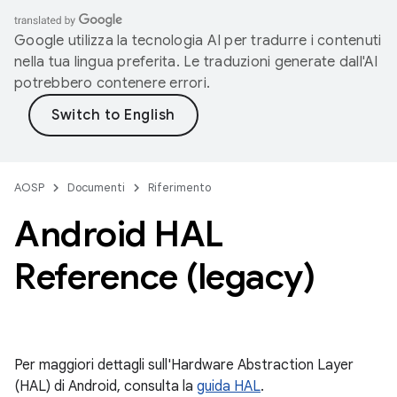
Google utilizza la tecnologia AI per tradurre i contenuti
nella tua lingua preferita. Le traduzioni generate dall'AI
potrebbero contenere errori.
AOSP
Documenti
Riferimento
Android HAL
Reference (legacy)
Per maggiori dettagli sull'Hardware Abstraction Layer
(HAL) di Android, consulta la
guida HAL
.