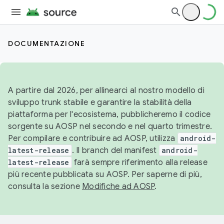
DOCUMENTAZIONE
A partire dal 2026, per allinearci al nostro modello di
sviluppo trunk stabile e garantire la stabilità della
piattaforma per l'ecosistema, pubblicheremo il codice
sorgente su AOSP nel secondo e nel quarto trimestre.
Per compilare e contribuire ad AOSP, utilizza
android-
latest-release
. Il branch del manifest
android-
latest-release
farà sempre riferimento alla release
più recente pubblicata su AOSP. Per saperne di più,
consulta la sezione
Modifiche ad AOSP
.