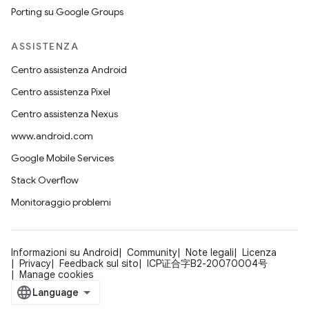
Porting su Google Groups
ASSISTENZA
Centro assistenza Android
Centro assistenza Pixel
Centro assistenza Nexus
www.android.com
Google Mobile Services
Stack Overflow
Monitoraggio problemi
Informazioni su Android
Community
Note legali
Licenza
Privacy
Feedback sul sito
ICP证合字B2-20070004号
Manage cookies