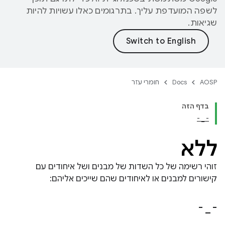
לשפה המועדפת עליך. בתרגומים כאלו עשויות להיות
שגיאות.
AOSP
Docs
חומרי עזר
בדף הזה
- _ -
ללא
זוהי רשימה של כל השדות של מבנים ושל איחודים עם
קישורים למבנים או לאיחודים שהם שייכים אליהם:
-
_
-