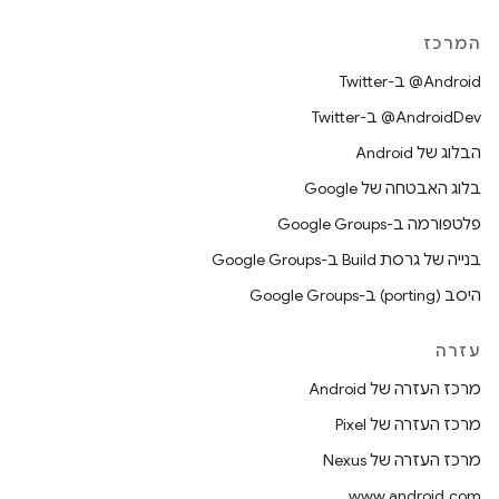
המרכז
‎@Android ב-Twitter
‎@AndroidDev ב-Twitter
הבלוג של Android
בלוג האבטחה של Google
פלטפורמה ב-Google Groups
בנייה של גרסת Build ב-Google Groups
היסב (porting) ב-Google Groups
עזרה
מרכז העזרה של Android
מרכז העזרה של Pixel
מרכז העזרה של Nexus
www.android.com