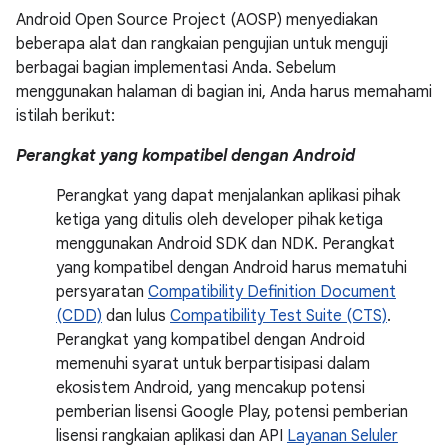
Android Open Source Project (AOSP) menyediakan
beberapa alat dan rangkaian pengujian untuk menguji
berbagai bagian implementasi Anda. Sebelum
menggunakan halaman di bagian ini, Anda harus memahami
istilah berikut:
Perangkat yang kompatibel dengan Android
Perangkat yang dapat menjalankan aplikasi pihak
ketiga yang ditulis oleh developer pihak ketiga
menggunakan Android SDK dan NDK. Perangkat
yang kompatibel dengan Android harus mematuhi
persyaratan
Compatibility Definition Document
(CDD)
dan lulus
Compatibility Test Suite (CTS)
.
Perangkat yang kompatibel dengan Android
memenuhi syarat untuk berpartisipasi dalam
ekosistem Android, yang mencakup potensi
pemberian lisensi Google Play, potensi pemberian
lisensi rangkaian aplikasi dan API
Layanan Seluler