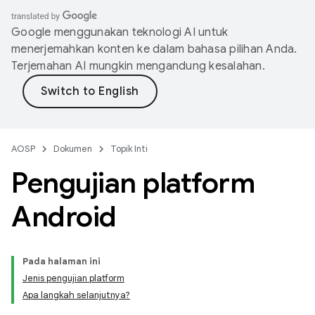
Google menggunakan teknologi AI untuk
menerjemahkan konten ke dalam bahasa pilihan Anda.
Terjemahan AI mungkin mengandung kesalahan.
AOSP
Dokumen
Topik Inti
Pengujian platform
Android
Pada halaman ini
Jenis pengujian platform
Apa langkah selanjutnya?