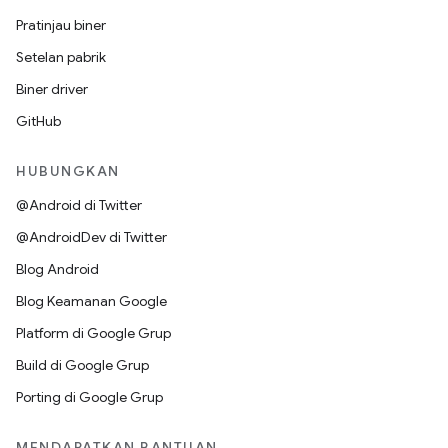
Pratinjau biner
Setelan pabrik
Biner driver
GitHub
HUBUNGKAN
@Android di Twitter
@AndroidDev di Twitter
Blog Android
Blog Keamanan Google
Platform di Google Grup
Build di Google Grup
Porting di Google Grup
MENDAPATKAN BANTUAN