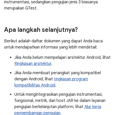
instrumentasi, sedangkan pengujian jenis 3 biasanya
merupakan GTest.
Apa langkah selanjutnya?
Berikut adalah daftar dokumen yang dapat Anda baca
untuk mendapatkan informasi yang lebih mendetail:
Jika Anda belum mempelajari arsitektur Android, lihat
Ringkasan arsitektur
.
Jika Anda membuat perangkat yang kompatibel
dengan Android, lihat
ringkasan program
kompatibilitas Android
.
Untuk mengintegrasikan pengujian instrumentasi,
fungsional, metrik, dan host JAR ke dalam layanan
pengujian berkelanjutan platform, lihat
Alur kerja
pengembangan pengujian
.