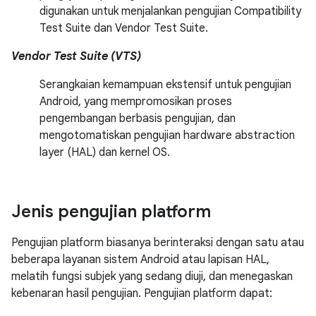
digunakan untuk menjalankan pengujian Compatibility
Test Suite dan Vendor Test Suite.
Vendor Test Suite (VTS)
Serangkaian kemampuan ekstensif untuk pengujian
Android, yang mempromosikan proses
pengembangan berbasis pengujian, dan
mengotomatiskan pengujian hardware abstraction
layer (HAL) dan kernel OS.
Jenis pengujian platform
Pengujian platform biasanya berinteraksi dengan satu atau
beberapa layanan sistem Android atau lapisan HAL,
melatih fungsi subjek yang sedang diuji, dan menegaskan
kebenaran hasil pengujian. Pengujian platform dapat: