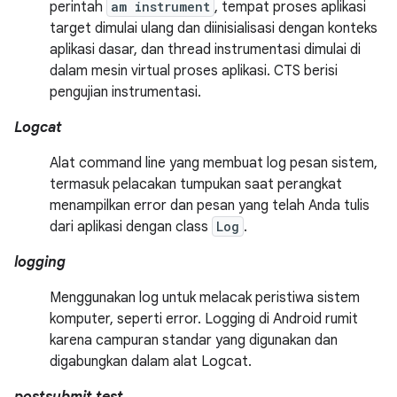
perintah
am instrument
, tempat proses aplikasi
target dimulai ulang dan diinisialisasi dengan konteks
aplikasi dasar, dan thread instrumentasi dimulai di
dalam mesin virtual proses aplikasi. CTS berisi
pengujian instrumentasi.
Logcat
Alat command line yang membuat log pesan sistem,
termasuk pelacakan tumpukan saat perangkat
menampilkan error dan pesan yang telah Anda tulis
dari aplikasi dengan class
Log
.
logging
Menggunakan log untuk melacak peristiwa sistem
komputer, seperti error. Logging di Android rumit
karena campuran standar yang digunakan dan
digabungkan dalam alat Logcat.