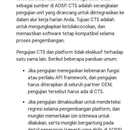
sebagai sumber di AOSP. CTS adalah serangkaian
pengujian unit yang dirancang untuk diintegrasikan ke
dalam alur kerja harian Anda. Tujuan CTS adalah
untuk mengungkapkan ketidakcocokan, dan
memastikan software tetap kompatibel selama
proses pengembangan.
Pengujian CTS dan platform tidak eksklusif terhadap
satu sama lain. Berikut beberapa panduan umum:
Jika pengujian menegaskan kebenaran fungsi
atau perilaku API framework, dan pengujian
harus diterapkan di seluruh partner OEM,
pengujian tersebut harus ada di CTS.
Jika pengujian dimaksudkan untuk mendeteksi
regresi selama pengembangan platform, dan
mungkin memerlukan izin istimewa untuk
dilakukan, serta mungkin bergantung pada