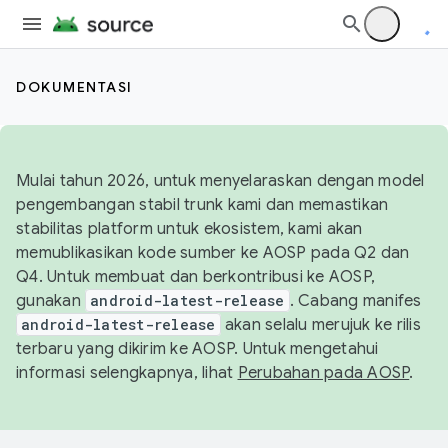
DOKUMENTASI
Mulai tahun 2026, untuk menyelaraskan dengan model
pengembangan stabil trunk kami dan memastikan
stabilitas platform untuk ekosistem, kami akan
memublikasikan kode sumber ke AOSP pada Q2 dan
Q4. Untuk membuat dan berkontribusi ke AOSP,
gunakan
android-latest-release
. Cabang manifes
android-latest-release
akan selalu merujuk ke rilis
terbaru yang dikirim ke AOSP. Untuk mengetahui
informasi selengkapnya, lihat
Perubahan pada AOSP
.