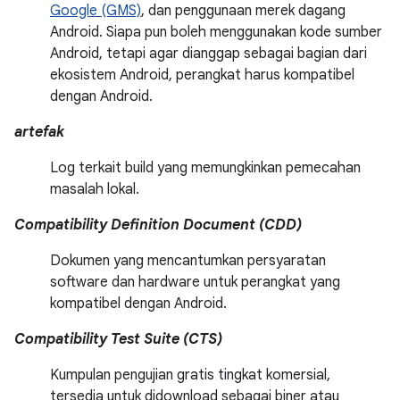
Google (GMS)
, dan penggunaan merek dagang
Android. Siapa pun boleh menggunakan kode sumber
Android, tetapi agar dianggap sebagai bagian dari
ekosistem Android, perangkat harus kompatibel
dengan Android.
artefak
Log terkait build yang memungkinkan pemecahan
masalah lokal.
Compatibility Definition Document (CDD)
Dokumen yang mencantumkan persyaratan
software dan hardware untuk perangkat yang
kompatibel dengan Android.
Compatibility Test Suite (CTS)
Kumpulan pengujian gratis tingkat komersial,
tersedia untuk didownload sebagai biner atau