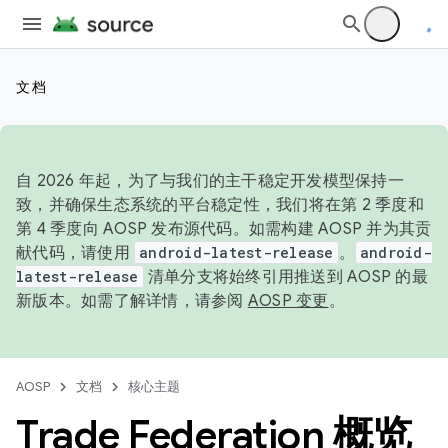
文档
自 2026 年起，为了与我们的主干稳定开发模型保持一
致，并确保生态系统的平台稳定性，我们将在第 2 季度和
第 4 季度向 AOSP 发布源代码。如需构建 AOSP 并为其贡
献代码，请使用
android-latest-release
。
android-
latest-release
清单分支将始终引用推送到 AOSP 的最
新版本。如需了解详情，请参阅
AOSP 变更
。
AOSP
文档
核心主题
Trade Federation 概览