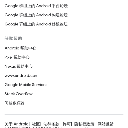
Google 群组上的 Android 平台论坛
Google 群组上的 Android 构建论坛
Google 群组上的 Android 移植论坛
获取帮助
Android 帮助中心
Pixel 帮助中心
Nexus 帮助中心
www.android.com
Google Mobile Services
Stack Overflow
问题跟踪器
关于 Android
社区
法律条款
许可
隐私权政策
网站反馈