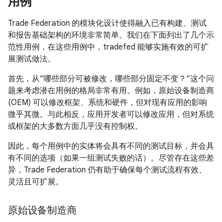
用例
Trade Federation 的模块化设计使得融入已有构建、测试
和报告基础架构的环境非常简单。我们在下面列出了几个示
范性用例，在这些用例中，tradefed 能够实施有效的可扩
展测试做法。
首先，从“哪些部分可被修改，哪些部分固定不变？”这个问
题来考虑潜在用例的格局非常有用。例如，原始设备制造商
(OEM) 可以修改框架、系统和硬件，但对现有应用的影响
微乎其微。与此相反，应用开发者可以修改应用，但对系统
或框架的大多数方面几乎没有控制权。
因此，每个用例中的实体将会具有不同的测试目标，并会具
有不同的选项（如果一组测试失败的话）。尽管存在这些差
异，Trade Federation 仍有助于确保每个测试流程有效、
灵活且可扩展。
原始设备制造商