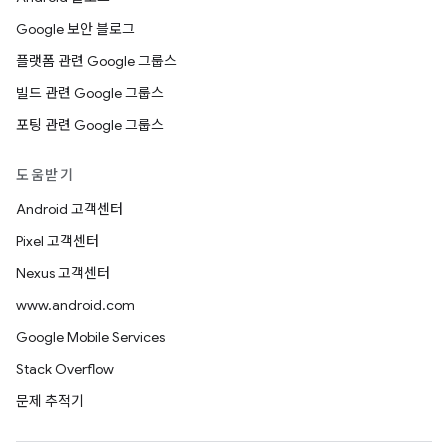
Google 보안 블로그
플랫폼 관련 Google 그룹스
빌드 관련 Google 그룹스
포팅 관련 Google 그룹스
도움받기
Android 고객센터
Pixel 고객센터
Nexus 고객센터
www.android.com
Google Mobile Services
Stack Overflow
문제 추적기