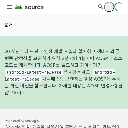
문서
2026년부터 트렁크 안정 개발 모델과 일치하고 생태계의 플
랫폼 안정성을 보장하기 위해 2분기와 4분기에 AOSP에 소스
코드를 게시합니다. AOSP를 빌드하고 기여하려면
android-latest-release
를 사용하세요.
android-
latest-release
매니페스트 브랜치는 항상 AOSP에 푸시
된 최신 버전을 참조합니다. 자세한 내용은
AOSP 변경사항
을
참고하세요.
Google은 AI 기술을 사용하여 콘텐츠를 사용자의 기본 언어