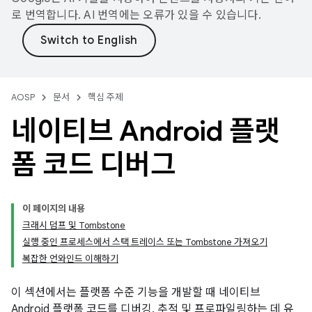
로 번역합니다. AI 번역에는 오류가 있을 수 있습니다.
AOSP
문서
핵심 주제
네이티브 Android 플랫
폼 코드 디버그
이 페이지의 내용
크래시 덤프 및 Tombstone
실행 중인 프로세스에서 스택 트레이스 또는 Tombstone 가져오기
복잡한 언와인드 이해하기
이 섹션에서는 플랫폼 수준 기능을 개발할 때 네이티브
Android 플랫폼 코드를 디버깅, 추적 및 프로파일링하는 데 유