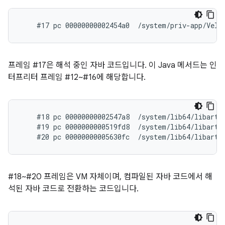
프레임 #17은 해석 중인 자바 코드입니다. 이 Java 메서드는 인
터프리터 프레임 #12~#16에 해당합니다.
    #18 pc 00000000002547a8  /system/lib64/libart.
    #19 pc 0000000000519fd8  /system/lib64/libart.
#18~#20 프레임은 VM 자체이며, 컴파일된 자바 코드에서 해
석된 자바 코드로 전환하는 코드입니다.