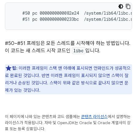
    #50 pc 0000000000082e24  /system/lib64/libc.so
#50~#51 프레임은 모든 스레드를 시작해야 하는 방법입니다.
이 코드는 새 스레드 시작 코드인
libc
입니다.
팁:
이러한 프레임이 스택 맨 아래에 표시되면 언와인드가 성공적으
로 완료된 것입니다. 반면 이러한 프레임이 표시되지 않으면 스택이 잘
리거나 손상된 것입니다. 스택이 위와 같은 방식으로 끝나지 않으면 문
제가 있는 것입니다.
이 페이지에 나와 있는 콘텐츠와 코드 샘플에는
콘텐츠 라이선스
에서 설명하는
라이선스가 적용됩니다. 자바 및 OpenJDK는 Oracle 및 Oracle 계열사의 상
표 또는 등록 상표입니다.