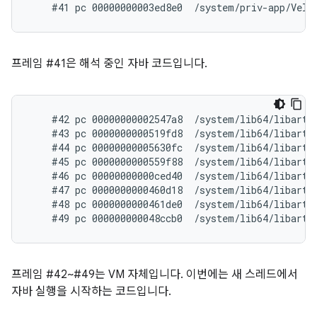
프레임 #41은 해석 중인 자바 코드입니다.
    #42 pc 00000000002547a8  /system/lib64/libart.
    #43 pc 0000000000519fd8  /system/lib64/libart.
    #44 pc 00000000005630fc  /system/lib64/libart.s
    #45 pc 0000000000559f88  /system/lib64/libart.s
    #46 pc 00000000000ced40  /system/lib64/libart.
    #47 pc 0000000000460d18  /system/lib64/libart.
    #48 pc 0000000000461de0  /system/lib64/libart.
프레임 #42~#49는 VM 자체입니다. 이번에는 새 스레드에서
자바 실행을 시작하는 코드입니다.