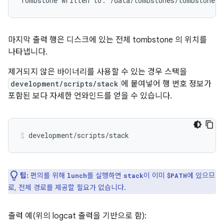
마지막 출력 행은 디스크에 있는 전체 tombstone 의 위치를
나타냅니다.
제거되지 않은 바이너리를 사용할 수 있는 경우 스택을
development/scripts/stack
에 붙여넣어 행 번호 정보가
포함된 보다 자세한 언와인드를 얻을 수 있습니다.
팁:
편의를 위해
를 실행하면
이 이미
에 있으므
lunch
stack
$PATH
로, 전체 경로를 제공할 필요가 없습니다.
출력 예(위의 logcat 출력을 기반으로 함):