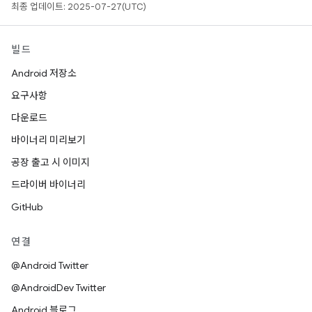
최종 업데이트: 2025-07-27(UTC)
빌드
Android 저장소
요구사항
다운로드
바이너리 미리보기
공장 출고 시 이미지
드라이버 바이너리
GitHub
연결
@Android Twitter
@AndroidDev Twitter
Android 블로그