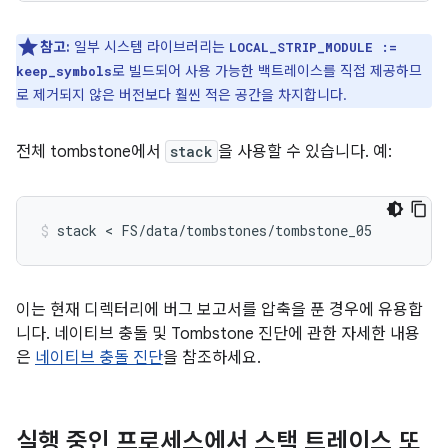
참고:
일부 시스템 라이브러리는
LOCAL_STRIP_MODULE :=
로 빌드되어 사용 가능한 백트레이스를 직접 제공하므
keep_symbols
로 제거되지 않은 버전보다 훨씬 적은 공간을 차지합니다.
전체 tombstone에서
stack
을 사용할 수 있습니다. 예:
이는 현재 디렉터리에 버그 보고서를 압축을 푼 경우에 유용합
니다. 네이티브 충돌 및 Tombstone 진단에 관한 자세한 내용
은
네이티브 충돌 진단
을 참조하세요.
실행 중인 프로세스에서 스택 트레이스 또