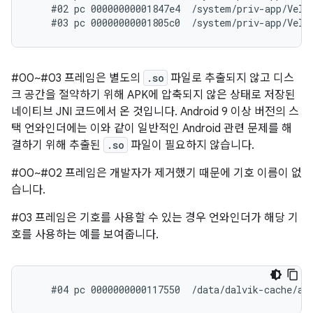
    #02 pc 00000000001847e4  /system/priv-app/Velve
#00~#03 프레임은 별도의
.so
파일로 추출되지 않고 디스
크 공간을 절약하기 위해 APK에 압축되지 않은 상태로 저장된
네이티브 JNI 코드에서 온 것입니다. Android 9 이상 버전의 스
택 언와인더에는 이와 같이 일반적인 Android 관련 문제를 해
결하기 위해 추출된
.so
파일이 필요하지 않습니다.
#00~#02 프레임은 개발자가 제거했기 때문에 기호 이름이 없
습니다.
#03 프레임은 기호를 사용할 수 있는 경우 언와인더가 해당 기
호를 사용하는 예를 보여줍니다.