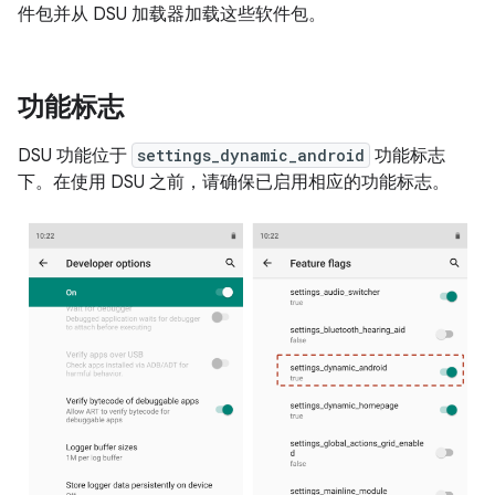
件包并从 DSU 加载器加载这些软件包。
功能标志
DSU 功能位于
settings_dynamic_android
功能标志
下。在使用 DSU 之前，请确保已启用相应的功能标志。