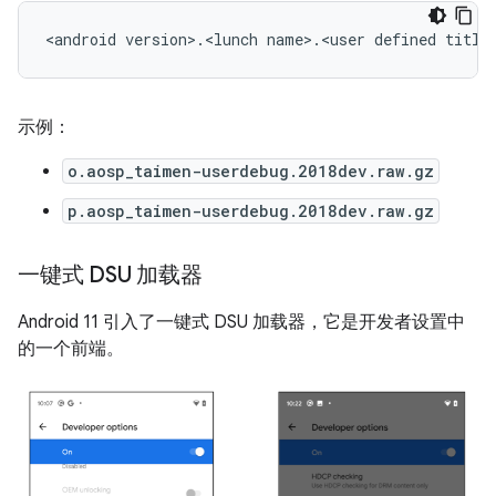
示例：
o.aosp_taimen-userdebug.2018dev.raw.gz
p.aosp_taimen-userdebug.2018dev.raw.gz
一键式 DSU 加载器
Android 11 引入了一键式 DSU 加载器，它是开发者设置中
的一个前端。