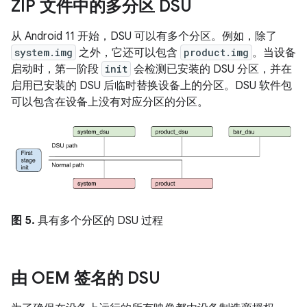
ZIP 文件中的多分区 DSU
从 Android 11 开始，DSU 可以有多个分区。例如，除了
system.img
之外，它还可以包含
product.img
。当设备
启动时，第一阶段
init
会检测已安装的 DSU 分区，并在
启用已安装的 DSU 后临时替换设备上的分区。DSU 软件包
可以包含在设备上没有对应分区的分区。
图 5.
具有多个分区的 DSU 过程
由 OEM 签名的 DSU