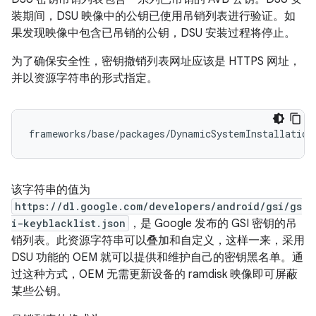
装期间，DSU 映像中的公钥已使用吊销列表进行验证。如
果发现映像中包含已吊销的公钥，DSU 安装过程将停止。
为了确保安全性，密钥撤销列表网址应该是 HTTPS 网址，
并以资源字符串的形式指定。
该字符串的值为
https://dl.google.com/developers/android/gsi/gs
i-keyblacklist.json
，是 Google 发布的 GSI 密钥的吊
销列表。此资源字符串可以叠加和自定义，这样一来，采用
DSU 功能的 OEM 就可以提供和维护自己的密钥黑名单。通
过这种方式，OEM 无需更新设备的 ramdisk 映像即可屏蔽
某些公钥。