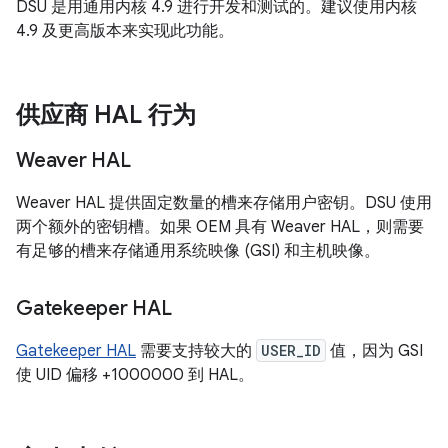
DSU 是用通用内核 4.9 进行开发和测试的。建议使用内核
4.9 及更高版本来实现此功能。
供应商 HAL 行为
Weaver HAL
Weaver HAL 提供固定数量的槽来存储用户密钥。DSU 使用
两个额外的密钥槽。如果 OEM 具有 Weaver HAL，则需要
有足够的槽来存储通用系统映像 (GSI) 和主机映像。
Gatekeeper HAL
Gatekeeper HAL
需要支持较大的
USER_ID
值，因为 GSI
使 UID 偏移 +1000000 到 HAL。