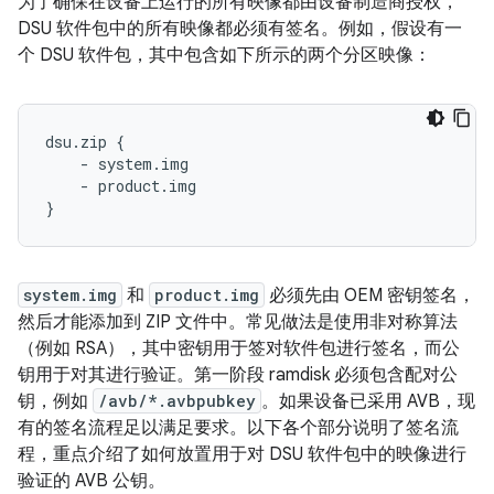
为了确保在设备上运行的所有映像都由设备制造商授权，
DSU 软件包中的所有映像都必须有签名。例如，假设有一
个 DSU 软件包，其中包含如下所示的两个分区映像：
dsu.zip {

    - system.img

    - product.img

system.img
和
product.img
必须先由 OEM 密钥签名，
然后才能添加到 ZIP 文件中。常见做法是使用非对称算法
（例如 RSA），其中密钥用于签对软件包进行签名，而公
钥用于对其进行验证。第一阶段 ramdisk 必须包含配对公
钥，例如
/avb/*.avbpubkey
。如果设备已采用 AVB，现
有的签名流程足以满足要求。以下各个部分说明了签名流
程，重点介绍了如何放置用于对 DSU 软件包中的映像进行
验证的 AVB 公钥。