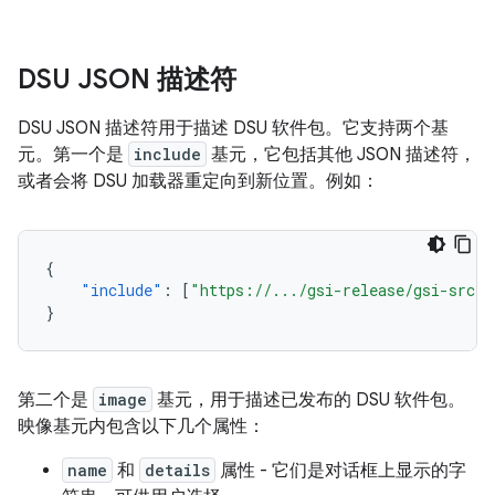
DSU JSON 描述符
DSU JSON 描述符用于描述 DSU 软件包。它支持两个基
元。第一个是
include
基元，它包括其他 JSON 描述符，
或者会将 DSU 加载器重定向到新位置。例如：
{
"include"
:
[
"https://.../gsi-release/gsi-src.j
}
第二个是
image
基元，用于描述已发布的 DSU 软件包。
映像基元内包含以下几个属性：
name
和
details
属性 - 它们是对话框上显示的字