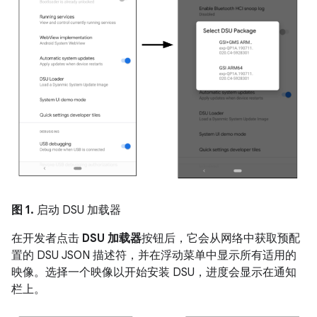
图 1.
启动 DSU 加载器
在开发者点击
DSU 加载器
按钮后，它会从网络中获取预配
置的 DSU JSON 描述符，并在浮动菜单中显示所有适用的
映像。选择一个映像以开始安装 DSU，进度会显示在通知
栏上。