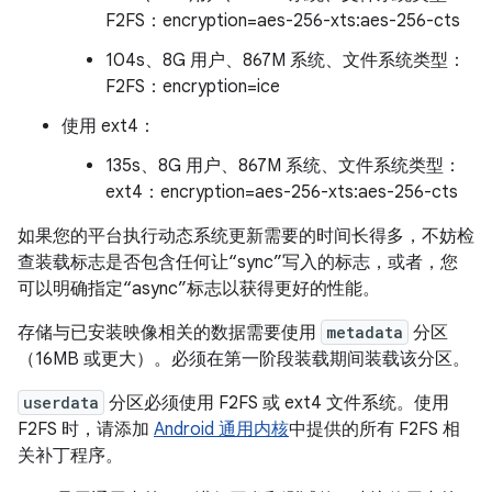
F2FS：encryption=aes-256-xts:aes-256-cts
104s、8G 用户、867M 系统、文件系统类型：
F2FS：encryption=ice
使用 ext4：
135s、8G 用户、867M 系统、文件系统类型：
ext4：encryption=aes-256-xts:aes-256-cts
如果您的平台执行动态系统更新需要的时间长得多，不妨检
查装载标志是否包含任何让“sync”写入的标志，或者，您
可以明确指定“async”标志以获得更好的性能。
存储与已安装映像相关的数据需要使用
metadata
分区
（16MB 或更大）。必须在第一阶段装载期间装载该分区。
userdata
分区必须使用 F2FS 或 ext4 文件系统。使用
F2FS 时，请添加
Android 通用内核
中提供的所有 F2FS 相
关补丁程序。