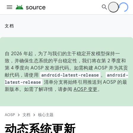
文档
自 2026 年起，为了与我们的主干稳定开发模型保持一
致，并确保生态系统的平台稳定性，我们将在第 2 季度和
第 4 季度向 AOSP 发布源代码。如需构建 AOSP 并为其贡
献代码，请使用
android-latest-release
。
android-
latest-release
清单分支将始终引用推送到 AOSP 的最
新版本。如需了解详情，请参阅
AOSP 变更
。
AOSP
文档
核心主题
动态系统更新