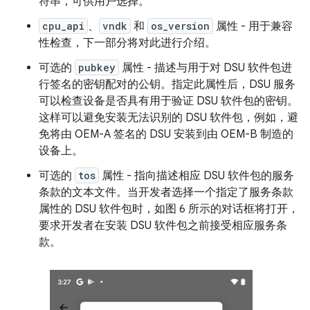
符串，可供用户选择。
cpu_api
、
vndk
和
os_version
属性 - 用于兼容
性检查，下一部分将对此进行介绍。
可选的
pubkey
属性 - 描述与用于对 DSU 软件包进
行签名的密钥配对的公钥。指定此属性后，DSU 服务
可以检查设备是否具有用于验证 DSU 软件包的密钥。
这样可以避免安装无法识别的 DSU 软件包，例如，避
免将由 OEM-A 签名的 DSU 安装到由 OEM-B 制造的
设备上。
可选的
tos
属性 - 指向描述相应 DSU 软件包的服务
条款的文本文件。当开发者选择一个指定了服务条款
属性的 DSU 软件包时，如图 6 所示的对话框将打开，
要求开发者在安装 DSU 软件包之前接受相应服务条
款。