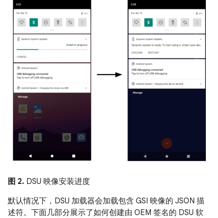
图 2.
DSU 映像安装进度
默认情况下，DSU 加载器会加载包含 GSI 映像的 JSON 描
述符。下面几部分展示了如何创建由 OEM 签名的 DSU 软