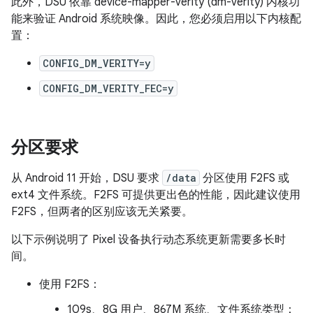
此外，DSU 依靠 device-mapper-verity (dm-verity) 内核功
能来验证 Android 系统映像。因此，您必须启用以下内核配
置：
CONFIG_DM_VERITY=y
CONFIG_DM_VERITY_FEC=y
分区要求
从 Android 11 开始，DSU 要求
/data
分区使用 F2FS 或
ext4 文件系统。F2FS 可提供更出色的性能，因此建议使用
F2FS，但两者的区别应该无关紧要。
以下示例说明了 Pixel 设备执行动态系统更新需要多长时
间。
使用 F2FS：
109s、8G 用户、867M 系统、文件系统类型：