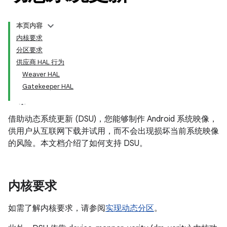
本页内容
内核要求
分区要求
供应商 HAL 行为
Weaver HAL
Gatekeeper HAL
借助动态系统更新 (DSU)，您能够制作 Android 系统映像，
供用户从互联网下载并试用，而不会出现损坏当前系统映像
的风险。本文档介绍了如何支持 DSU。
内核要求
如需了解内核要求，请参阅
实现动态分区
。