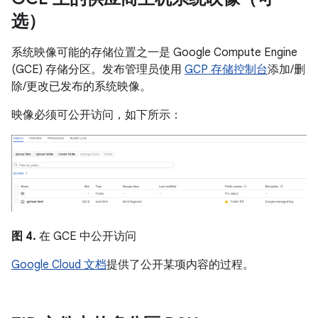
选）
系统映像可能的存储位置之一是 Google Compute Engine
(GCE) 存储分区。发布管理员使用
GCP 存储控制台
添加/删
除/更改已发布的系统映像。
映像必须可公开访问，如下所示：
图 4.
在 GCE 中公开访问
Google Cloud 文档
提供了公开某项内容的过程。