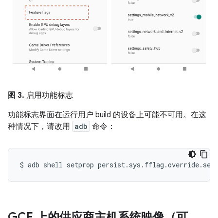
图 3.
启用功能标志
功能标志界面在运行用户 build 的设备上可能不可用。在这
种情况下，请改用
adb
命令：
$
adb
shell
setprop
persist.sys.fflag.override.set
GCE 上的供应商主机系统映像（可