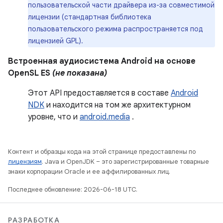
пользовательской части драйвера из-за совместимой
лицензии (стандартная библиотека
пользовательского режима распространяется под
лицензией GPL).
Встроенная аудиосистема Android на основе
OpenSL ES
(не показана)
Этот API предоставляется в составе
Android
NDK
и находится на том же архитектурном
уровне, что и
android.media
.
Контент и образцы кода на этой странице предоставлены по
лицензиям
. Java и OpenJDK – это зарегистрированные товарные
знаки корпорации Oracle и ее аффилированных лиц.
Последнее обновление: 2026-06-18 UTC.
РАЗРАБОТКА