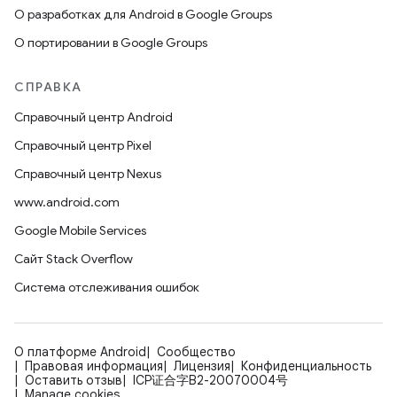
О разработках для Android в Google Groups
О портировании в Google Groups
СПРАВКА
Справочный центр Android
Справочный центр Pixel
Справочный центр Nexus
www.android.com
Google Mobile Services
Сайт Stack Overflow
Система отслеживания ошибок
О платформе Android
Сообщество
Правовая информация
Лицензия
Конфиденциальность
Оставить отзыв
ICP证合字B2-20070004号
Manage cookies