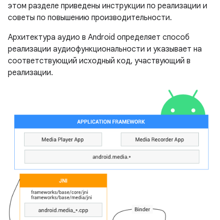
этом разделе приведены инструкции по реализации и
советы по повышению производительности.
Архитектура аудио в Android определяет способ
реализации аудиофункциональности и указывает на
соответствующий исходный код, участвующий в
реализации.