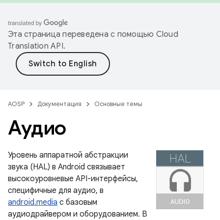
Эта страница переведена с помощью
Cloud
Translation API
.
AOSP
Документация
Основные темы
Аудио
Уровень аппаратной абстракции
звука (HAL) в Android связывает
высокоуровневые API-интерфейсы,
специфичные для аудио, в
android.media
с базовым
аудиодрайвером и оборудованием. В