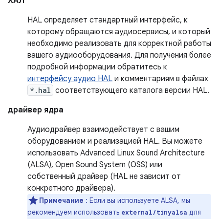
ХАЛ
HAL определяет стандартный интерфейс, к
которому обращаются аудиосервисы, и который
необходимо реализовать для корректной работы
вашего аудиооборудования. Для получения более
подробной информации обратитесь к
интерфейсу аудио HAL
и комментариям в файлах
*.hal
соответствующего каталога версии HAL.
драйвер ядра
Аудиодрайвер взаимодействует с вашим
оборудованием и реализацией HAL. Вы можете
использовать Advanced Linux Sound Architecture
(ALSA), Open Sound System (OSS) или
собственный драйвер (HAL не зависит от
конкретного драйвера).
Примечание
: Если вы используете ALSA, мы
рекомендуем использовать
для
external/tinyalsa