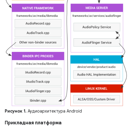
Рисунок 1.
Аудиоархитектура Android
Прикладная платформа