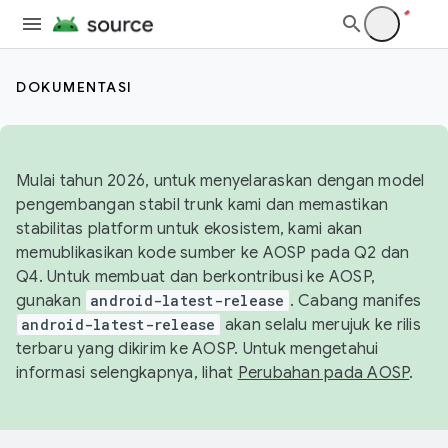
DOKUMENTASI
Mulai tahun 2026, untuk menyelaraskan dengan model
pengembangan stabil trunk kami dan memastikan
stabilitas platform untuk ekosistem, kami akan
memublikasikan kode sumber ke AOSP pada Q2 dan
Q4. Untuk membuat dan berkontribusi ke AOSP,
gunakan
android-latest-release
. Cabang manifes
android-latest-release
akan selalu merujuk ke rilis
terbaru yang dikirim ke AOSP. Untuk mengetahui
informasi selengkapnya, lihat
Perubahan pada AOSP
.