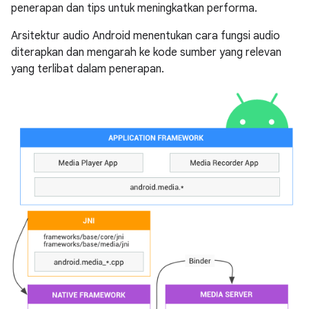
penerapan dan tips untuk meningkatkan performa.
Arsitektur audio Android menentukan cara fungsi audio
diterapkan dan mengarah ke kode sumber yang relevan
yang terlibat dalam penerapan.