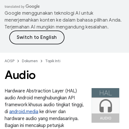
Google menggunakan teknologi AI untuk
menerjemahkan konten ke dalam bahasa pilihan Anda.
Terjemahan AI mungkin mengandung kesalahan.
AOSP
Dokumen
Topik Inti
Audio
Hardware Abstraction Layer (HAL)
audio Android menghubungkan API
framework khusus audio tingkat tinggi,
di
android.media
ke driver dan
hardware audio yang mendasarinya.
Bagian ini mencakup petunjuk