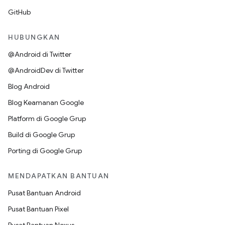
GitHub
HUBUNGKAN
@Android di Twitter
@AndroidDev di Twitter
Blog Android
Blog Keamanan Google
Platform di Google Grup
Build di Google Grup
Porting di Google Grup
MENDAPATKAN BANTUAN
Pusat Bantuan Android
Pusat Bantuan Pixel