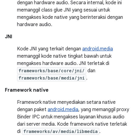
dengan hardware audio. Secara internal, kode ini
memanggil class glue JNI yang sesuai untuk
mengakses kode native yang berinteraksi dengan
hardware audio.
JNI
Kode JNI yang terkait dengan
android.media
memanggil kode native tingkat bawah untuk
mengakses hardware audio. JNI terletak di
frameworks/base/core/jni/
dan
frameworks/base/media/jni
.
Framework native
Framework native menyediakan setara native
dengan paket
android.media
, yang memanggil proxy
Binder IPC untuk mengakses layanan khusus audio
dari server media. Kode framework native terletak
di
frameworks/av/media/libmedia
.