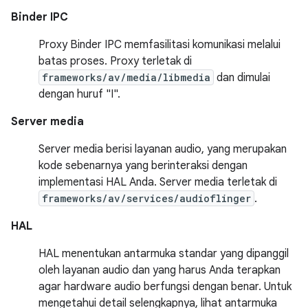
Binder IPC
Proxy Binder IPC memfasilitasi komunikasi melalui
batas proses. Proxy terletak di
frameworks/av/media/libmedia
dan dimulai
dengan huruf "I".
Server media
Server media berisi layanan audio, yang merupakan
kode sebenarnya yang berinteraksi dengan
implementasi HAL Anda. Server media terletak di
frameworks/av/services/audioflinger
.
HAL
HAL menentukan antarmuka standar yang dipanggil
oleh layanan audio dan yang harus Anda terapkan
agar hardware audio berfungsi dengan benar. Untuk
mengetahui detail selengkapnya, lihat antarmuka