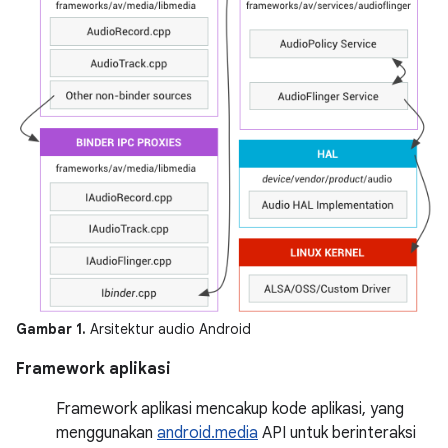
Gambar 1.
Arsitektur audio Android
Framework aplikasi
Framework aplikasi mencakup kode aplikasi, yang
menggunakan
android.media
API untuk berinteraksi