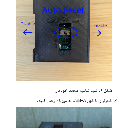
شکل ۹.
کلید تنظیم مجدد خودکار
کنترلر را با کابل USB-A به میزبان وصل کنید.