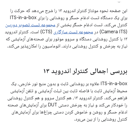
این صفحه نحوه مونتاژ کنترلر اندروید ۱۳ را شرح می‌دهد که حرکت را
برای یک دستگاه تست ادغام حسگر و روشنایی را برای ITS-in-a-box
کنترل می‌کند. تست ادغام حسگر بخشی از
مجموعه تست تصویر دوربین
(Camera ITS) در
مجموعه تست سازگاری
(CTS) است. کنترلر اندروید
۱۳ با کنترل روشنایی دستگاه و سروو موتور برای صحنه‌های آزمایشی که
نیاز به چرخش و کنترل روشنایی دارند، اتوماسیون را امکان‌پذیر می‌کند.
بررسی اجمالی کنترلر اندروید ۱۳
ITS-in-a-box علاوه بر روشنایی ثابت و بدون منبع نور خارجی، یک
محیط آزمایش ثابت با فاصله ثابت بین تبلت آزمایشی و تلفن آزمایشی
فراهم می‌کند. کنترلر اندروید ۱۳، هم کنترل سروو و هم کنترل روشنایی
را خودکار می‌کند و نیاز به چرخش دستی DUT برای آزمایش‌های صحنه
ادغام حسگر و روشن و خاموش کردن دستی چراغ‌ها برای آزمایش‌های
کنترل روشنایی را از بین می‌برد.