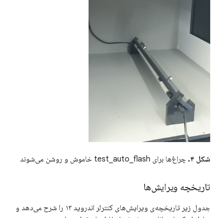
شکل ۴.
چراغ‌ها برای test_auto_flash خاموش و روشن می‌شوند
تاریخچه ویرایش‌ها
جدول زیر تاریخچه‌ی ویرایش‌های کنترلر اندروید ۱۳ را شرح می‌دهد و