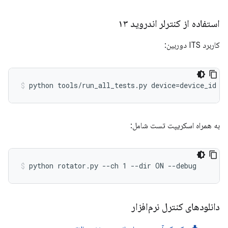
استفاده از کنترلر اندروید ۱۳
کاربرد ITS دوربین:
به همراه اسکریپت تست شامل:
دانلودهای کنترل نرم‌افزار