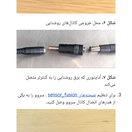
شکل ۶.
محل خروجی کانال‌های روشنایی
شکل ۷.
آداپتوری که برق روشنایی را به کنترلر متصل
می‌کند
برای تنظیم
صحنه‌های sensor_fusion
، سروو را به یکی
از هدرهای اتصال کانال سروو وصل کنید.