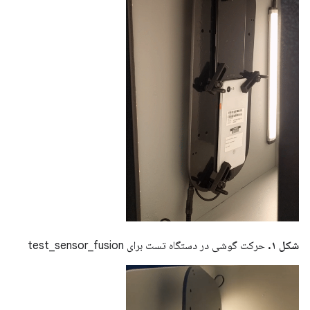
شکل ۱.
حرکت گوشی در دستگاه تست برای test_sensor_fusion