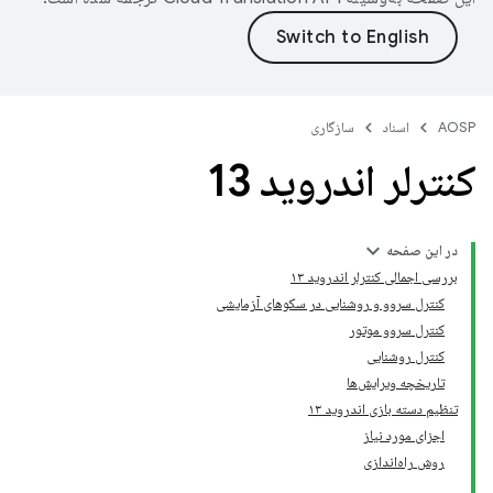
AOSP
اسناد
سازگاری
کنترلر اندروید 13
در این صفحه
بررسی اجمالی کنترلر اندروید ۱۳
کنترل سروو و روشنایی در سکوهای آزمایشی
کنترل سروو موتور
کنترل روشنایی
تاریخچه ویرایش‌ها
تنظیم دسته بازی اندروید ۱۳
اجزای مورد نیاز
روش راه‌اندازی