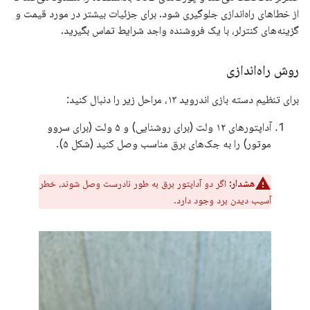
از خطاهای راه‌اندازی جلوگیری شود. برای جزئیات بیشتر در مورد قیمت و
گزینه‌های کنترلر، با یک فروشنده واجد شرایط تماس بگیرید.
روش راه‌اندازی
برای تنظیم دسته بازی اندروید ۱۳، مراحل زیر را دنبال کنید:
آداپتورهای ۱۲ ولت (برای روشنایی) و ۵ ولت (برای سروو
موتور) را به جک‌های برق مناسب وصل کنید (شکل ۵).
هشدار:
اگر دو آداپتور برق به طور نادرست وصل شوند، خطر
آسیب دیدن برد وجود دارد.