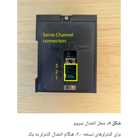
شکل ۸.
محل اتصال سروو
برای کنترلرهای نسخه ۳.۰، هنگام اتصال کنترلر به یک