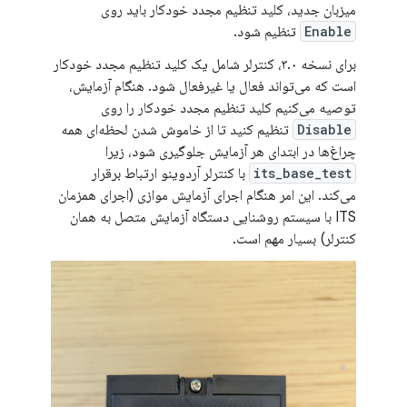
میزبان جدید، کلید تنظیم مجدد خودکار باید روی
Enable
تنظیم شود.
برای نسخه ۳.۰، کنترلر شامل یک کلید تنظیم مجدد خودکار
است که می‌تواند فعال یا غیرفعال شود. هنگام آزمایش،
توصیه می‌کنیم کلید تنظیم مجدد خودکار را روی
Disable
تنظیم کنید تا از خاموش شدن لحظه‌ای همه
چراغ‌ها در ابتدای هر آزمایش جلوگیری شود، زیرا
its_base_test
با کنترلر آردوینو ارتباط برقرار
می‌کند. این امر هنگام اجرای آزمایش موازی (اجرای همزمان
ITS با سیستم روشنایی دستگاه آزمایش متصل به همان
کنترلر) بسیار مهم است.