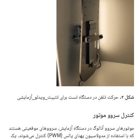
شکل ۲.
حرکت تلفن در دستگاه تست برای تثبیت_ویدئو_آزمایشی
کنترل سروو موتور
موتورهای سروو آنالوگ در دستگاه آزمایش، سرووهای موقعیتی هستند
که با استفاده از مدولاسیون پهنای پالس (PWM) کنترل می‌شوند. یک