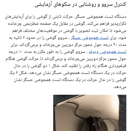
کنترل سروو و روشنایی در سکوهای آزمایشی
دستگاه تست همجوشی حسگر، حرکت ثابتی از گوشی را برای آزمایش‌های
تکرارپذیر فراهم می‌کند. گوشی در مقابل یک صفحه شطرنجی چرخانده
می‌شود تا امکان ثبت تصویر با گوشی در موقعیت‌های مختلف فراهم
شود. برای
تست همجوشی حسگر
، سروو گوشی را در حدود ۲ ثانیه به
مدت ۹۰ درجه حول محور مرکز دوربین می‌چرخاند و برمی‌گرداند. برای
تست همجوشی ویدئو
، سروو گوشی را به طور مکرر به مدت ۱۰ درجه
حول محور مرکز دوربین می‌چرخاند و برمی‌گرداند تا حرکت گوشی هنگام
فیلم‌برداری هنگام راه رفتن را تقلید کند. شکل ۱ دو گوشی را در حال
حرکت در یک دستگاه تست همجوشی حسگر نشان می‌دهد. شکل ۲ یک
گوشی را در حال حرکت در یک دستگاه تست همجوشی حسگر نشان
می‌دهد.