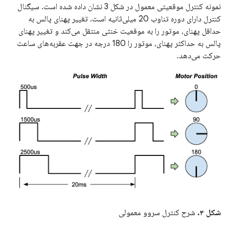
نمونه کنترل موقعیتی معمول در شکل 3 نشان داده شده است. سیگنال
کنترل دارای دوره تناوب 20 میلی‌ثانیه است. تغییر پهنای پالس به
حداقل پهنای، موتور را به موقعیت خنثی منتقل می‌کند و تغییر پهنای
پالس به حداکثر پهنای، موتور را 180 درجه در جهت عقربه‌های ساعت
حرکت می‌دهد.
شکل ۳.
شرح کنترل سروو معمولی