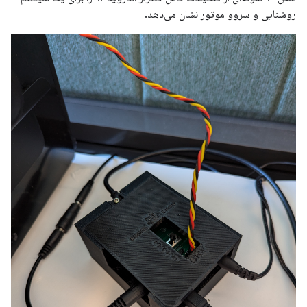
روشنایی و سروو موتور نشان می‌دهد.