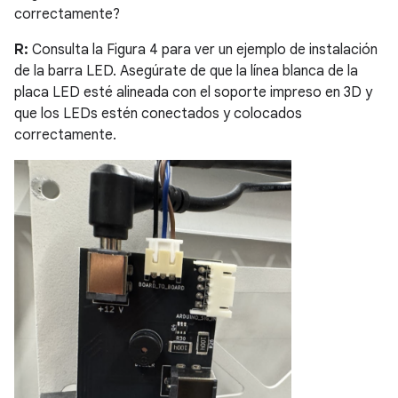
correctamente?
R:
Consulta la Figura 4 para ver un ejemplo de instalación
de la barra LED. Asegúrate de que la línea blanca de la
placa LED esté alineada con el soporte impreso en 3D y
que los LEDs estén conectados y colocados
correctamente.