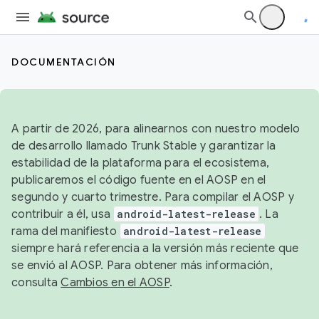
DOCUMENTACIÓN
A partir de 2026, para alinearnos con nuestro modelo
de desarrollo llamado Trunk Stable y garantizar la
estabilidad de la plataforma para el ecosistema,
publicaremos el código fuente en el AOSP en el
segundo y cuarto trimestre. Para compilar el AOSP y
contribuir a él, usa
android-latest-release
. La
rama del manifiesto
android-latest-release
siempre hará referencia a la versión más reciente que
se envió al AOSP. Para obtener más información,
consulta
Cambios en el AOSP
.