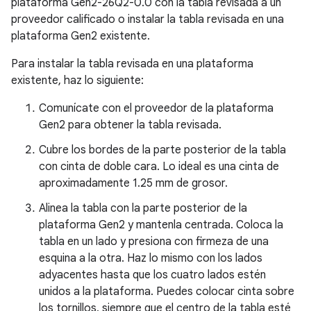
plataforma Gen2-26Q2-0.0 con la tabla revisada a un
proveedor calificado o instalar la tabla revisada en una
plataforma Gen2 existente.
Para instalar la tabla revisada en una plataforma
existente, haz lo siguiente:
Comunícate con el proveedor de la plataforma
Gen2 para obtener la tabla revisada.
Cubre los bordes de la parte posterior de la tabla
con cinta de doble cara. Lo ideal es una cinta de
aproximadamente 1.25 mm de grosor.
Alinea la tabla con la parte posterior de la
plataforma Gen2 y mantenla centrada. Coloca la
tabla en un lado y presiona con firmeza de una
esquina a la otra. Haz lo mismo con los lados
adyacentes hasta que los cuatro lados estén
unidos a la plataforma. Puedes colocar cinta sobre
los tornillos, siempre que el centro de la tabla esté