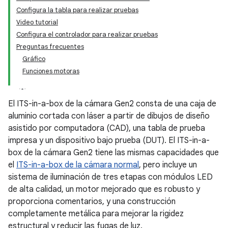
Configura la tabla para realizar pruebas
Video tutorial
Configura el controlador para realizar pruebas
Preguntas frecuentes
Gráfico
Funciones motoras
El ITS-in-a-box de la cámara Gen2 consta de una caja de
aluminio cortada con láser a partir de dibujos de diseño
asistido por computadora (CAD), una tabla de prueba
impresa y un dispositivo bajo prueba (DUT). El ITS-in-a-
box de la cámara Gen2 tiene las mismas capacidades que
el
ITS-in-a-box de la cámara normal
, pero incluye un
sistema de iluminación de tres etapas con módulos LED
de alta calidad, un motor mejorado que es robusto y
proporciona comentarios, y una construcción
completamente metálica para mejorar la rigidez
estructural y reducir las fugas de luz.