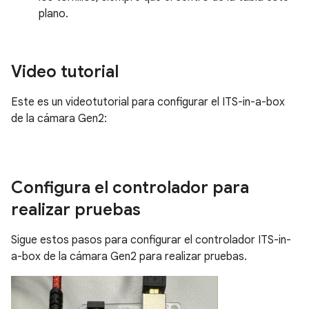
plano.
Video tutorial
Este es un videotutorial para configurar el ITS-in-a-box
de la cámara Gen2:
Configura el controlador para
realizar pruebas
Sigue estos pasos para configurar el controlador ITS-in-
a-box de la cámara Gen2 para realizar pruebas.