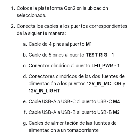
Coloca la plataforma Gen2 en la ubicación
seleccionada.
Conecta los cables a los puertos correspondientes
de la siguiente manera:
Cable de 4 pines al puerto
M1
Cable de 5 pines al puerto
TEST RIG - 1
Conector cilíndrico al puerto
LED_PWR - 1
Conectores cilíndricos de las dos fuentes de
alimentación a los puertos
12V_IN_MOTOR
y
12V_IN_LIGHT
Cable USB-A a USB-C al puerto USB-C
M4
Cable USB-A a USB-B al puerto USB-B
M3
Cables de alimentación de las fuentes de
alimentación a un tomacorriente