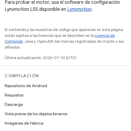
Para probar el motor, usa el software de configuración
Lynxmotion LSS disponible en
Lynxmotion
.
El contenido y las muestras de código que aparecen en esta página
están sujetas a las licencias que se describen en la
Licencia de
Contenido
. Java y OpenJDK son marcas registradas de Oracle o sus
afiliados.
Última actualización: 2026-07-10 (UTC)
COMPILACIÓN
Repositorio de Android
Requisitos
Descarga
Vista previa de los objetos binarios
Imágenes de fábrica