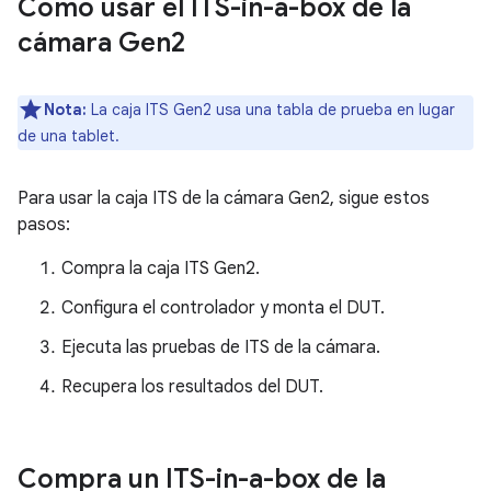
Cómo usar el ITS-in-a-box de la
cámara Gen2
Nota:
La caja ITS Gen2 usa una tabla de prueba en lugar
de una tablet.
Para usar la caja ITS de la cámara Gen2, sigue estos
pasos:
Compra la caja ITS Gen2.
Configura el controlador y monta el DUT.
Ejecuta las pruebas de ITS de la cámara.
Recupera los resultados del DUT.
Compra un ITS-in-a-box de la