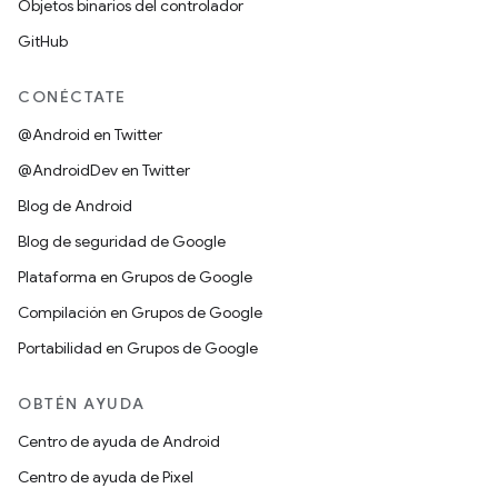
Objetos binarios del controlador
GitHub
CONÉCTATE
@Android en Twitter
@AndroidDev en Twitter
Blog de Android
Blog de seguridad de Google
Plataforma en Grupos de Google
Compilación en Grupos de Google
Portabilidad en Grupos de Google
OBTÉN AYUDA
Centro de ayuda de Android
Centro de ayuda de Pixel