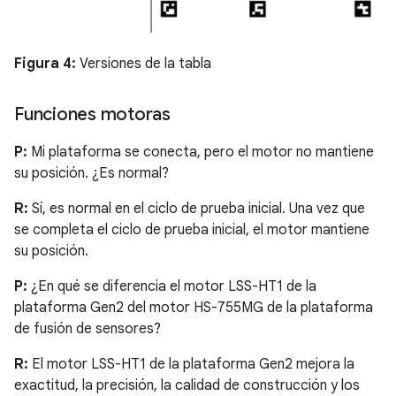
Figura 4:
Versiones de la tabla
Funciones motoras
P:
Mi plataforma se conecta, pero el motor no mantiene
su posición. ¿Es normal?
R:
Sí, es normal en el ciclo de prueba inicial. Una vez que
se completa el ciclo de prueba inicial, el motor mantiene
su posición.
P:
¿En qué se diferencia el motor LSS-HT1 de la
plataforma Gen2 del motor HS-755MG de la plataforma
de fusión de sensores?
R:
El motor LSS-HT1 de la plataforma Gen2 mejora la
exactitud, la precisión, la calidad de construcción y los