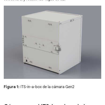
Figura 1:
ITS-in-a-box de la cámara Gen2