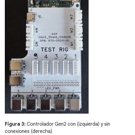
Figura 3:
Controlador Gen2 con (izquierda) y sin
conexiones (derecha)