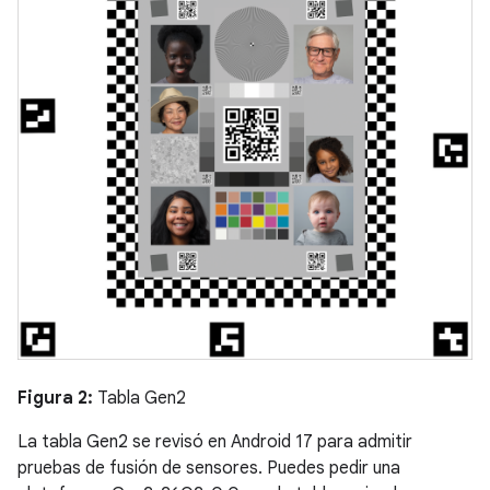
Figura 2:
Tabla Gen2
La tabla Gen2 se revisó en Android 17 para admitir
pruebas de fusión de sensores. Puedes pedir una