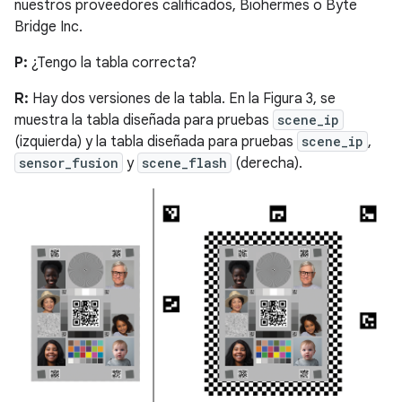
nuestros proveedores calificados, Biohermes o Byte
Bridge Inc.
P:
¿Tengo la tabla correcta?
R:
Hay dos versiones de la tabla. En la Figura 3, se
muestra la tabla diseñada para pruebas
scene_ip
(izquierda) y la tabla diseñada para pruebas
scene_ip
,
sensor_fusion
y
scene_flash
(derecha).