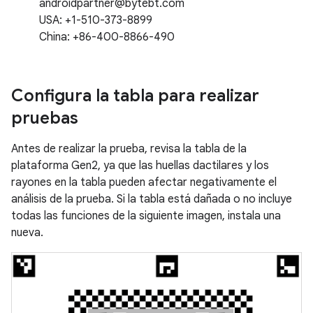
androidpartner@bytebt.com
USA: +1-510-373-8899
China: +86-400-8866-490
Configura la tabla para realizar
pruebas
Antes de realizar la prueba, revisa la tabla de la
plataforma Gen2, ya que las huellas dactilares y los
rayones en la tabla pueden afectar negativamente el
análisis de la prueba. Si la tabla está dañada o no incluye
todas las funciones de la siguiente imagen, instala una
nueva.