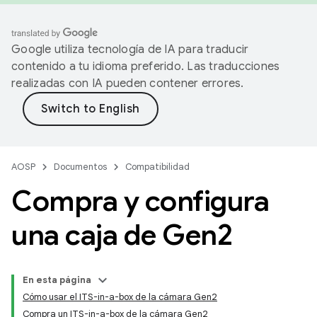
Google utiliza tecnología de IA para traducir
contenido a tu idioma preferido. Las traducciones
realizadas con IA pueden contener errores.
AOSP
Documentos
Compatibilidad
Compra y configura
una caja de Gen2
En esta página
Cómo usar el ITS-in-a-box de la cámara Gen2
Compra un ITS-in-a-box de la cámara Gen2