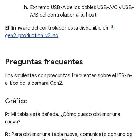
Extremo USB-A de los cables USB-A/C y USB-
A/B del controlador a tu host
El firmware del controlador está disponible en
gen2_production_v2.ino
.
Preguntas frecuentes
Las siguientes son preguntas frecuentes sobre el ITS-in-
a-box de la cámara Gen2.
Gráfico
P:
Mi tabla está dañada. ¿Cómo puedo obtener una
nueva?
R:
Para obtener una tabla nueva, comunícate con uno de