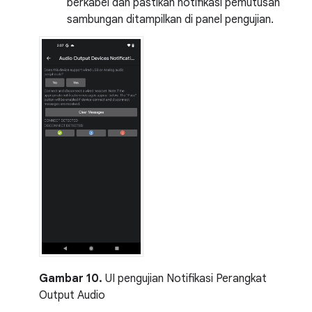
berkabel dan pastikan notifikasi pemutusan
sambungan ditampilkan di panel pengujian.
Gambar 10.
UI pengujian Notifikasi Perangkat
Output Audio