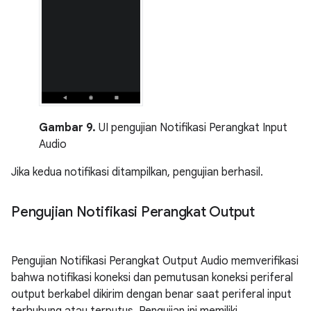
Gambar 9.
UI pengujian Notifikasi Perangkat Input
Audio
Jika kedua notifikasi ditampilkan, pengujian berhasil.
Pengujian Notifikasi Perangkat Output
Pengujian Notifikasi Perangkat Output Audio memverifikasi
bahwa notifikasi koneksi dan pemutusan koneksi periferal
output berkabel dikirim dengan benar saat periferal input