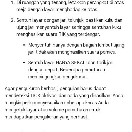
Di ruangan yang tenang, letakkan perangkat di atas
meja dengan layar menghadap ke atas.
Sentuh layar dengan jari telunjuk, pastikan kuku dan
ujung jari menyentuh layar sehingga sentuhan kuku
menghasilkan suara TIK yang terdengar.
Menyentuh hanya dengan bagian lembut ujung
jari tidak akan menghasilkan suara pemicu.
Sentuh layar HANYA SEKALI dan tarik jari
dengan cepat. Beberapa pemutaran
membingungkan pengukuran.
Agar pengukuran berhasil, pengujian harus dapat
mendeteksi TICK aktivasi dan nada yang dihasilkan. Anda
mungkin perlu menyesuaikan seberapa keras Anda
mengetuk layar atau volume pemutaran untuk
mendapatkan pengukuran yang berhasil.