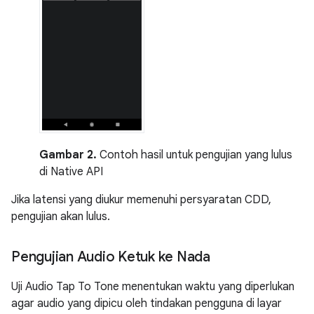
Gambar 2.
Contoh hasil untuk pengujian yang lulus
di Native API
Jika latensi yang diukur memenuhi persyaratan CDD,
pengujian akan lulus.
Pengujian Audio Ketuk ke Nada
Uji Audio Tap To Tone menentukan waktu yang diperlukan
agar audio yang dipicu oleh tindakan pengguna di layar