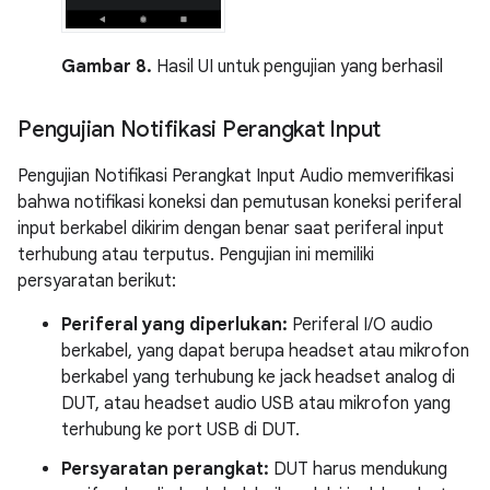
Gambar 8.
Hasil UI untuk pengujian yang berhasil
Pengujian Notifikasi Perangkat Input
Pengujian Notifikasi Perangkat Input Audio memverifikasi
bahwa notifikasi koneksi dan pemutusan koneksi periferal
input berkabel dikirim dengan benar saat periferal input
terhubung atau terputus. Pengujian ini memiliki
persyaratan berikut:
Periferal yang diperlukan:
Periferal I/O audio
berkabel, yang dapat berupa headset atau mikrofon
berkabel yang terhubung ke jack headset analog di
DUT, atau headset audio USB atau mikrofon yang
terhubung ke port USB di DUT.
Persyaratan perangkat:
DUT harus mendukung