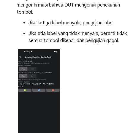
mengonfirmasi bahwa DUT mengenali penekanan
tombol.
Jika ketiga label menyala, pengujian lulus.
Jika ada label yang tidak menyala, berarti tidak
semua tombol dikenali dan pengujian gagal.