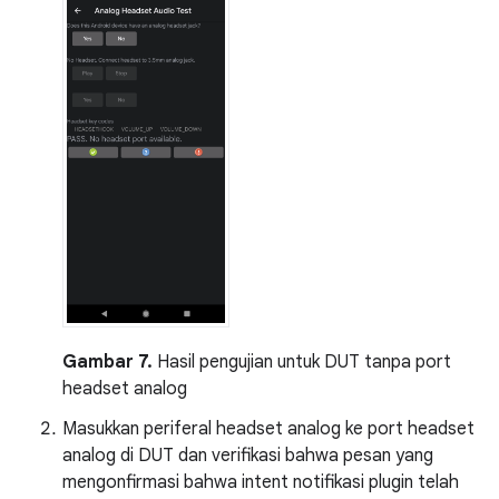
Gambar 7.
Hasil pengujian untuk DUT tanpa port
headset analog
Masukkan periferal headset analog ke port headset
analog di DUT dan verifikasi bahwa pesan yang
mengonfirmasi bahwa intent notifikasi plugin telah