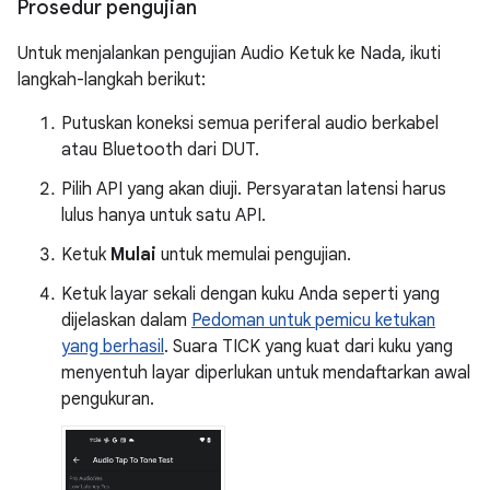
Prosedur pengujian
Untuk menjalankan pengujian Audio Ketuk ke Nada, ikuti
langkah-langkah berikut:
Putuskan koneksi semua periferal audio berkabel
atau Bluetooth dari DUT.
Pilih API yang akan diuji. Persyaratan latensi harus
lulus hanya untuk satu API.
Ketuk
Mulai
untuk memulai pengujian.
Ketuk layar sekali dengan kuku Anda seperti yang
dijelaskan dalam
Pedoman untuk pemicu ketukan
yang berhasil
. Suara TICK yang kuat dari kuku yang
menyentuh layar diperlukan untuk mendaftarkan awal
pengukuran.