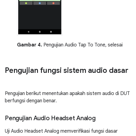
Gambar 4.
Pengujian Audio Tap To Tone, selesai
Pengujian fungsi sistem audio dasar
Pengujian berikut menentukan apakah sistem audio di DUT
berfungsi dengan benar.
Pengujian Audio Headset Analog
Uji Audio Headset Analog memverifikasi fungsi dasar