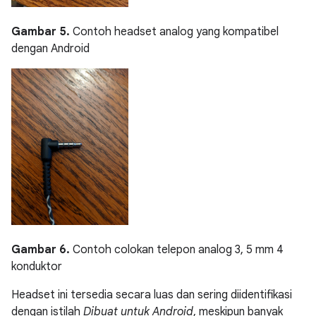
Gambar 5.
Contoh headset analog yang kompatibel
dengan Android
Gambar 6.
Contoh colokan telepon analog 3, 5 mm 4
konduktor
Headset ini tersedia secara luas dan sering diidentifikasi
dengan istilah
Dibuat untuk Android
, meskipun banyak