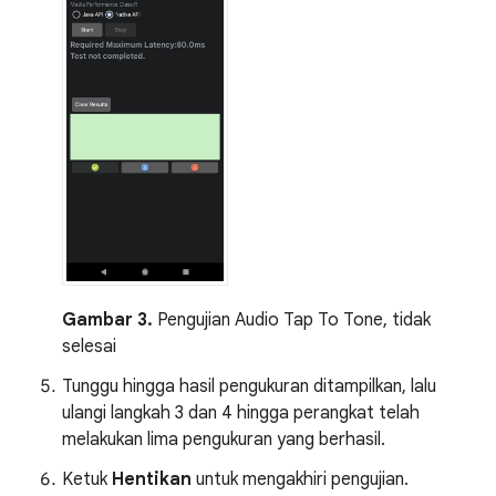
Gambar 3.
Pengujian Audio Tap To Tone, tidak
selesai
Tunggu hingga hasil pengukuran ditampilkan, lalu
ulangi langkah 3 dan 4 hingga perangkat telah
melakukan lima pengukuran yang berhasil.
Ketuk
Hentikan
untuk mengakhiri pengujian.