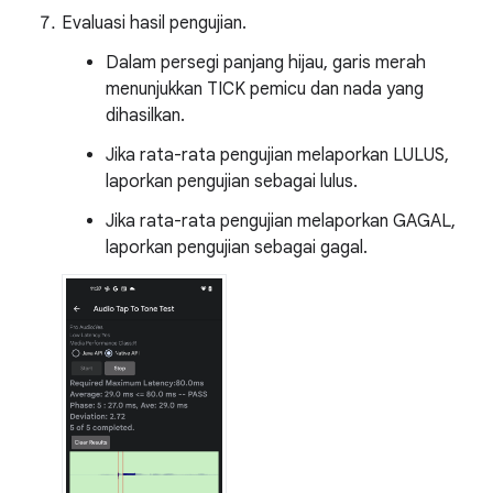
Evaluasi hasil pengujian.
Dalam persegi panjang hijau, garis merah
menunjukkan TICK pemicu dan nada yang
dihasilkan.
Jika rata-rata pengujian melaporkan LULUS,
laporkan pengujian sebagai lulus.
Jika rata-rata pengujian melaporkan GAGAL,
laporkan pengujian sebagai gagal.