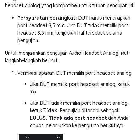
headset analog yang kompatibel untuk tujuan pengujian ini.
Persyaratan perangkat:
DUT harus menerapkan
port headset 3,5 mm. Jika DUT tidak memiliki port
headset 3,5 mm, tunjukkan hal tersebut selama
pengujian.
Untuk menjalankan pengujian Audio Headset Analog, ikuti
langkah-langkah berikut:
Verifikasi apakah DUT memiliki port headset analog:
Jika DUT memiliki port headset analog, ketuk
Ya
.
Jika DUT tidak memiliki port headset analog,
ketuk
Tidak
. Pengujian ditandai sebagai
LULUS. Tidak ada port headset
dan Anda
dapat melanjutkan ke pengujian berikutnya.