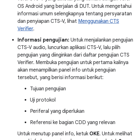
OS Android yang berjalan di DUT. Untuk mengetahui
informasi umum selengkapnya tentang persyaratan
dan penyiapan CTS-V, lihat
Menggunakan CTS
Verifier
.
Informasi pengujian:
Untuk menjalankan pengujian
CTS-V audio, luncurkan aplikasi CTS-V, lalu pilih
pengujian yang diinginkan dari daftar pengujian CTS
Verifier. Membuka pengujian untuk pertama kalinya
akan menampilkan panel info untuk pengujian
tersebut, yang berisi informasi berikut:
Tujuan pengujian
Uji protokol
Periferal yang diperlukan
Referensi ke bagian CDD yang relevan
Untuk menutup panel info, ketuk
OKE
. Untuk melihat