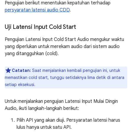
Pengujian berikut menentukan kepatuhan terhadap
persyaratan latensi audio CDD
.
Uji Latensi Input Cold Start
Pengujian Latensi Input Cold Start Audio mengukur waktu
yang diperlukan untuk merekam audio dari sistem audio
yang ditangguhkan (cold).
Catatan:
Saat menjalankan kembali pengujian ini, untuk
memastikan cold start, tunggu setidaknya lima detik di antara
setiap eksekusi.
Untuk menjalankan pengujian Latensi Input Mulai Dingin
Audio, ikuti langkah-langkah berikut:
Pilih API yang akan diuji. Persyaratan latensi harus
lulus hanya untuk satu API.