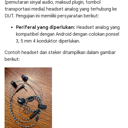
(pemutaran sinyal audio, maksud plugin, tombol
transportasi media) headset analog yang terhubung ke
DUT. Pengujian ini memiliki persyaratan berikut:
Periferal yang diperlukan:
Headset analog yang
kompatibel dengan Android dengan colokan ponsel
3, 5 mm 4 konduktor diperlukan.
Contoh headset dan steker ditampilkan dalam gambar
berikut: