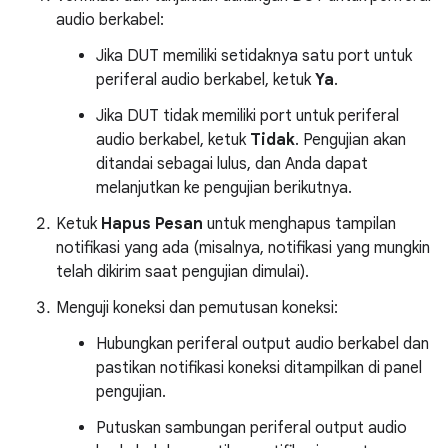
audio berkabel:
Jika DUT memiliki setidaknya satu port untuk
periferal audio berkabel, ketuk
Ya
.
Jika DUT tidak memiliki port untuk periferal
audio berkabel, ketuk
Tidak
. Pengujian akan
ditandai sebagai lulus, dan Anda dapat
melanjutkan ke pengujian berikutnya.
Ketuk
Hapus Pesan
untuk menghapus tampilan
notifikasi yang ada (misalnya, notifikasi yang mungkin
telah dikirim saat pengujian dimulai).
Menguji koneksi dan pemutusan koneksi:
Hubungkan periferal output audio berkabel dan
pastikan notifikasi koneksi ditampilkan di panel
pengujian.
Putuskan sambungan periferal output audio