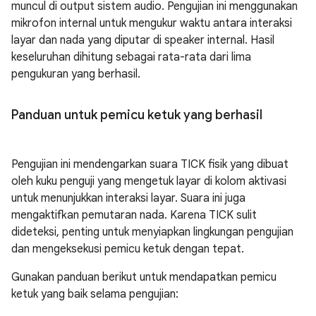
muncul di output sistem audio. Pengujian ini menggunakan
mikrofon internal untuk mengukur waktu antara interaksi
layar dan nada yang diputar di speaker internal. Hasil
keseluruhan dihitung sebagai rata-rata dari lima
pengukuran yang berhasil.
Panduan untuk pemicu ketuk yang berhasil
Pengujian ini mendengarkan suara TICK fisik yang dibuat
oleh kuku penguji yang mengetuk layar di kolom aktivasi
untuk menunjukkan interaksi layar. Suara ini juga
mengaktifkan pemutaran nada. Karena TICK sulit
dideteksi, penting untuk menyiapkan lingkungan pengujian
dan mengeksekusi pemicu ketuk dengan tepat.
Gunakan panduan berikut untuk mendapatkan pemicu
ketuk yang baik selama pengujian: