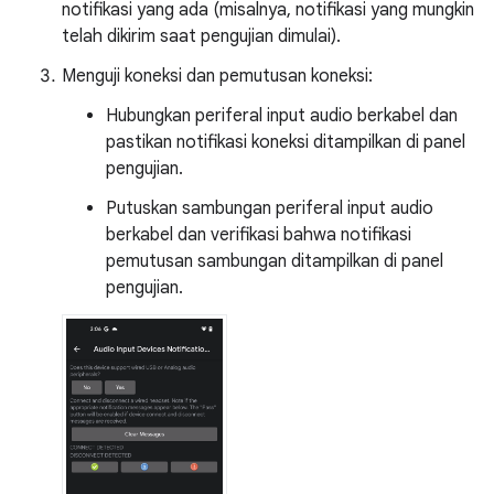
notifikasi yang ada (misalnya, notifikasi yang mungkin
telah dikirim saat pengujian dimulai).
Menguji koneksi dan pemutusan koneksi:
Hubungkan periferal input audio berkabel dan
pastikan notifikasi koneksi ditampilkan di panel
pengujian.
Putuskan sambungan periferal input audio
berkabel dan verifikasi bahwa notifikasi
pemutusan sambungan ditampilkan di panel
pengujian.