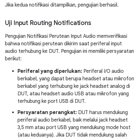
Jika kedua notifikasi ditampilkan, pengujian berhasil.
Uji Input Routing Notifications
Pengujian Notifikasi Perutean Input Audio memverifikasi
bahwa notifikasi perutean dikirim saat periferal input
audio terhubung ke DUT. Pengujian ini memiliki persyaratan
berikut:
Periferal yang diperlukan:
Periferal I/O audio
berkabel, yang dapat berupa headset atau mikrofon
berkabel yang terhubung ke jack headset analog di
DUT, atau headset audio USB atau mikrofon yang
terhubung ke port USB di DUT.
Persyaratan perangkat:
DUT harus mendukung
periferal audio berkabel, baik melalui jack headset
3,5 mm atau port USB yang mendukung mode host
(atau keduanya). Jika DUT tidak mendukung salah