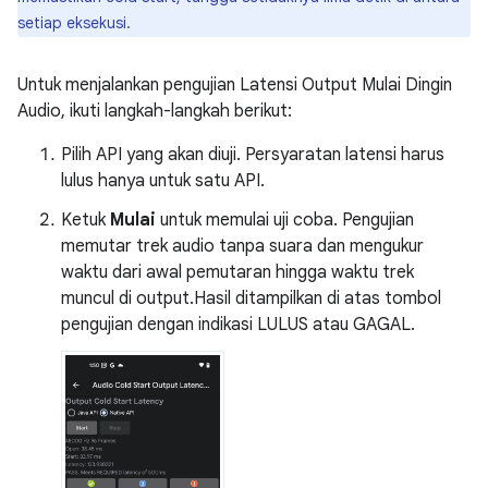
setiap eksekusi.
Untuk menjalankan pengujian Latensi Output Mulai Dingin
Audio, ikuti langkah-langkah berikut:
Pilih API yang akan diuji. Persyaratan latensi harus
lulus hanya untuk satu API.
Ketuk
Mulai
untuk memulai uji coba. Pengujian
memutar trek audio tanpa suara dan mengukur
waktu dari awal pemutaran hingga waktu trek
muncul di output.Hasil ditampilkan di atas tombol
pengujian dengan indikasi LULUS atau GAGAL.