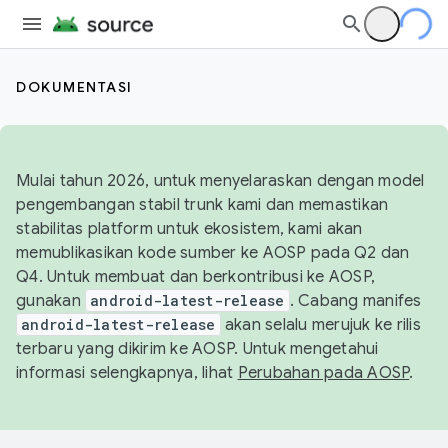
DOKUMENTASI
Mulai tahun 2026, untuk menyelaraskan dengan model
pengembangan stabil trunk kami dan memastikan
stabilitas platform untuk ekosistem, kami akan
memublikasikan kode sumber ke AOSP pada Q2 dan
Q4. Untuk membuat dan berkontribusi ke AOSP,
gunakan
android-latest-release
. Cabang manifes
android-latest-release
akan selalu merujuk ke rilis
terbaru yang dikirim ke AOSP. Untuk mengetahui
informasi selengkapnya, lihat
Perubahan pada AOSP
.