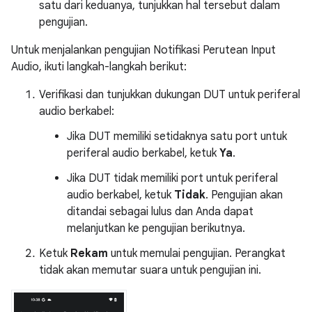
satu dari keduanya, tunjukkan hal tersebut dalam
pengujian.
Untuk menjalankan pengujian Notifikasi Perutean Input
Audio, ikuti langkah-langkah berikut:
Verifikasi dan tunjukkan dukungan DUT untuk periferal
audio berkabel:
Jika DUT memiliki setidaknya satu port untuk
periferal audio berkabel, ketuk
Ya
.
Jika DUT tidak memiliki port untuk periferal
audio berkabel, ketuk
Tidak
. Pengujian akan
ditandai sebagai lulus dan Anda dapat
melanjutkan ke pengujian berikutnya.
Ketuk
Rekam
untuk memulai pengujian. Perangkat
tidak akan memutar suara untuk pengujian ini.