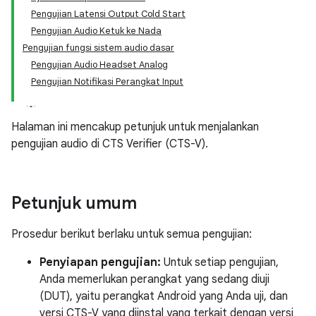
Pengujian Latensi Output Cold Start
Pengujian Audio Ketuk ke Nada
Pengujian fungsi sistem audio dasar
Pengujian Audio Headset Analog
Pengujian Notifikasi Perangkat Input
Halaman ini mencakup petunjuk untuk menjalankan
pengujian audio di CTS Verifier (CTS-V).
Petunjuk umum
Prosedur berikut berlaku untuk semua pengujian:
Penyiapan pengujian:
Untuk setiap pengujian,
Anda memerlukan perangkat yang sedang diuji
(DUT), yaitu perangkat Android yang Anda uji, dan
versi CTS-V yang diinstal yang terkait dengan versi