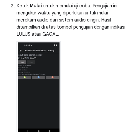
Ketuk
Mulai
untuk memulai uji coba. Pengujian ini
mengukur waktu yang diperlukan untuk mulai
merekam audio dari sistem audio dingin. Hasil
ditampilkan di atas tombol pengujian dengan indikasi
LULUS atau GAGAL.