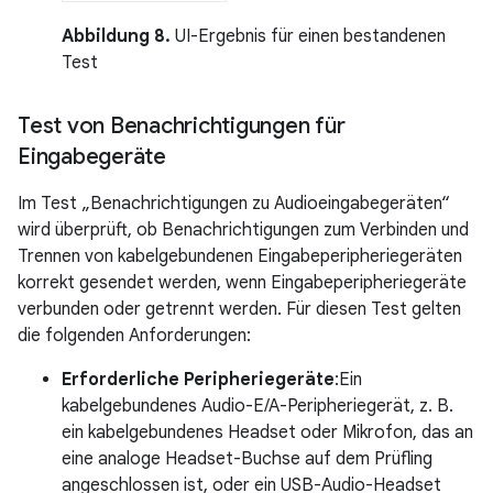
Abbildung 8.
UI-Ergebnis für einen bestandenen
Test
Test von Benachrichtigungen für
Eingabegeräte
Im Test „Benachrichtigungen zu Audioeingabegeräten“
wird überprüft, ob Benachrichtigungen zum Verbinden und
Trennen von kabelgebundenen Eingabeperipheriegeräten
korrekt gesendet werden, wenn Eingabeperipheriegeräte
verbunden oder getrennt werden. Für diesen Test gelten
die folgenden Anforderungen:
Erforderliche Peripheriegeräte
:Ein
kabelgebundenes Audio-E/A-Peripheriegerät, z. B.
ein kabelgebundenes Headset oder Mikrofon, das an
eine analoge Headset-Buchse auf dem Prüfling
angeschlossen ist, oder ein USB-Audio-Headset