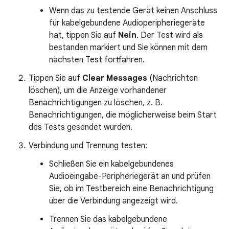
Wenn das zu testende Gerät keinen Anschluss
für kabelgebundene Audioperipheriegeräte
hat, tippen Sie auf
Nein
. Der Test wird als
bestanden markiert und Sie können mit dem
nächsten Test fortfahren.
Tippen Sie auf
Clear Messages
(Nachrichten
löschen), um die Anzeige vorhandener
Benachrichtigungen zu löschen, z. B.
Benachrichtigungen, die möglicherweise beim Start
des Tests gesendet wurden.
Verbindung und Trennung testen:
Schließen Sie ein kabelgebundenes
Audioeingabe-Peripheriegerät an und prüfen
Sie, ob im Testbereich eine Benachrichtigung
über die Verbindung angezeigt wird.
Trennen Sie das kabelgebundene