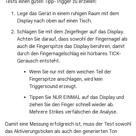
Tests einen guten Tipp-Trigger zu erzielen:
Lege das Gerät in einem ruhigen Raum mit dem
Display nach oben auf einen Tisch.
Schlagen Sie mit dem Zeigefinger auf das Display.
Achten Sie darauf, dass sowohl der Fingernagel als
auch die Fingerspitze das Display berühren, damit
durch den Fingernagelschlag ein hörbares TICK-
Geräusch entsteht.
Wenn Sie nur mit dem weichen Teil der
Fingerspitze anschlagen, wird kein
Triggersound erzeugt.
Tippen Sie NUR EINMAL auf das Display und
ziehen Sie den Finger schnell wieder ab.
Mehrere Strikes verfälschen die Analyse.
Damit eine Messung erfolgreich ist, muss der Test sowohl
das Aktivierungsticken als auch den generierten Ton