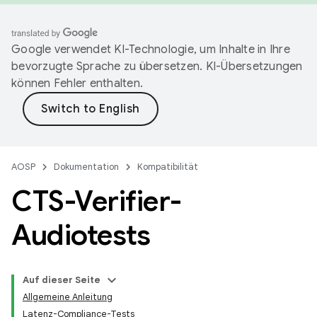
Google verwendet KI-Technologie, um Inhalte in Ihre
bevorzugte Sprache zu übersetzen. KI-Übersetzungen
können Fehler enthalten.
AOSP
Dokumentation
Kompatibilität
CTS-Verifier-
Audiotests
Auf dieser Seite
Allgemeine Anleitung
Latenz-Compliance-Tests