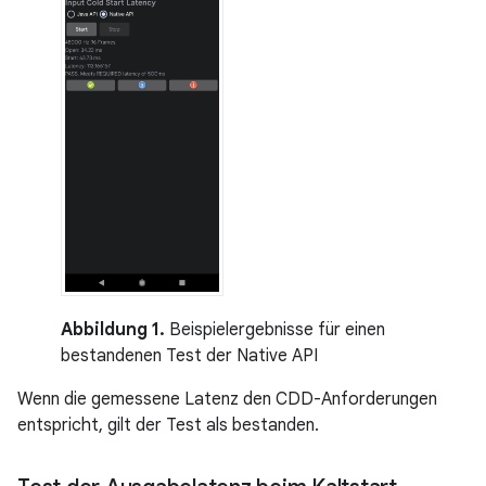
Abbildung 1.
Beispielergebnisse für einen
bestandenen Test der Native API
Wenn die gemessene Latenz den CDD-Anforderungen
entspricht, gilt der Test als bestanden.