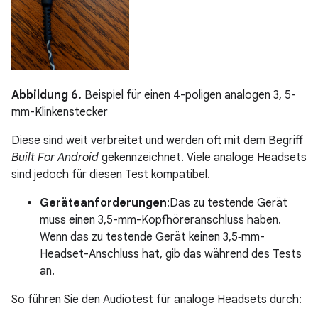
Abbildung 6.
Beispiel für einen 4-poligen analogen 3, 5-
mm-Klinkenstecker
Diese sind weit verbreitet und werden oft mit dem Begriff
Built For Android
gekennzeichnet. Viele analoge Headsets
sind jedoch für diesen Test kompatibel.
Geräteanforderungen
:Das zu testende Gerät
muss einen 3,5-mm-Kopfhöreranschluss haben.
Wenn das zu testende Gerät keinen 3,5‑mm-
Headset-Anschluss hat, gib das während des Tests
an.
So führen Sie den Audiotest für analoge Headsets durch: