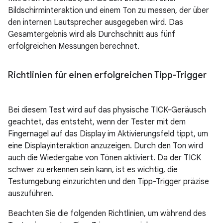
Bildschirminteraktion und einem Ton zu messen, der über
den internen Lautsprecher ausgegeben wird. Das
Gesamtergebnis wird als Durchschnitt aus fünf
erfolgreichen Messungen berechnet.
Richtlinien für einen erfolgreichen Tipp-Trigger
Bei diesem Test wird auf das physische TICK-Geräusch
geachtet, das entsteht, wenn der Tester mit dem
Fingernagel auf das Display im Aktivierungsfeld tippt, um
eine Displayinteraktion anzuzeigen. Durch den Ton wird
auch die Wiedergabe von Tönen aktiviert. Da der TICK
schwer zu erkennen sein kann, ist es wichtig, die
Testumgebung einzurichten und den Tipp-Trigger präzise
auszuführen.
Beachten Sie die folgenden Richtlinien, um während des