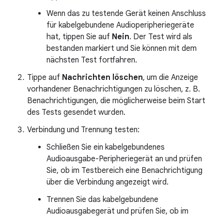
Wenn das zu testende Gerät keinen Anschluss
für kabelgebundene Audioperipheriegeräte
hat, tippen Sie auf
Nein
. Der Test wird als
bestanden markiert und Sie können mit dem
nächsten Test fortfahren.
Tippe auf
Nachrichten löschen
, um die Anzeige
vorhandener Benachrichtigungen zu löschen, z. B.
Benachrichtigungen, die möglicherweise beim Start
des Tests gesendet wurden.
Verbindung und Trennung testen:
Schließen Sie ein kabelgebundenes
Audioausgabe-Peripheriegerät an und prüfen
Sie, ob im Testbereich eine Benachrichtigung
über die Verbindung angezeigt wird.
Trennen Sie das kabelgebundene
Audioausgabegerät und prüfen Sie, ob im