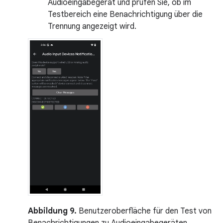
Audioeingabegerät und prüfen Sie, ob im
Testbereich eine Benachrichtigung über die
Trennung angezeigt wird.
Abbildung 9.
Benutzeroberfläche für den Test von