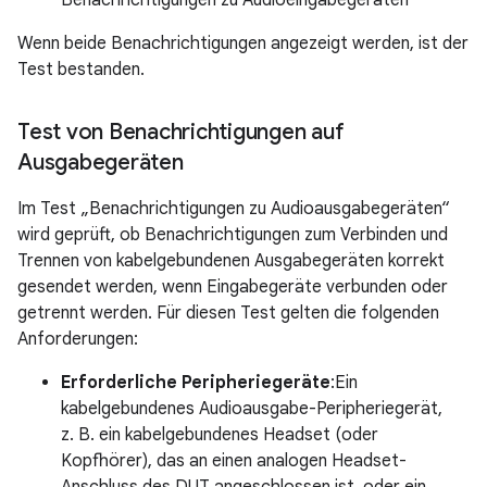
Benachrichtigungen zu Audioeingabegeräten
Wenn beide Benachrichtigungen angezeigt werden, ist der
Test bestanden.
Test von Benachrichtigungen auf
Ausgabegeräten
Im Test „Benachrichtigungen zu Audioausgabegeräten“
wird geprüft, ob Benachrichtigungen zum Verbinden und
Trennen von kabelgebundenen Ausgabegeräten korrekt
gesendet werden, wenn Eingabegeräte verbunden oder
getrennt werden. Für diesen Test gelten die folgenden
Anforderungen:
Erforderliche Peripheriegeräte
:Ein
kabelgebundenes Audioausgabe-Peripheriegerät,
z. B. ein kabelgebundenes Headset (oder
Kopfhörer), das an einen analogen Headset-