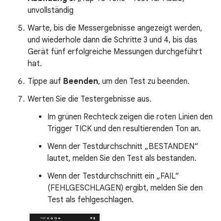
unvollständig
Warte, bis die Messergebnisse angezeigt werden,
und wiederhole dann die Schritte 3 und 4, bis das
Gerät fünf erfolgreiche Messungen durchgeführt
hat.
Tippe auf
Beenden
, um den Test zu beenden.
Werten Sie die Testergebnisse aus.
Im grünen Rechteck zeigen die roten Linien den
Trigger TICK und den resultierenden Ton an.
Wenn der Testdurchschnitt „BESTANDEN“
lautet, melden Sie den Test als bestanden.
Wenn der Testdurchschnitt ein „FAIL“
(FEHLGESCHLAGEN) ergibt, melden Sie den
Test als fehlgeschlagen.