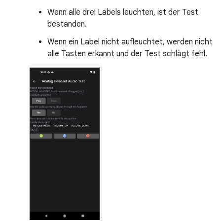
Wenn alle drei Labels leuchten, ist der Test
bestanden.
Wenn ein Label nicht aufleuchtet, werden nicht
alle Tasten erkannt und der Test schlägt fehl.