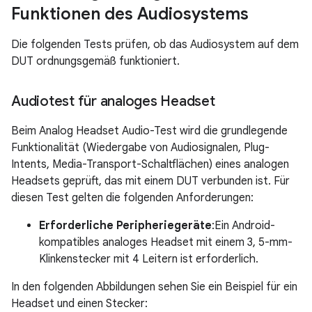
Funktionen des Audiosystems
Die folgenden Tests prüfen, ob das Audiosystem auf dem
DUT ordnungsgemäß funktioniert.
Audiotest für analoges Headset
Beim Analog Headset Audio-Test wird die grundlegende
Funktionalität (Wiedergabe von Audiosignalen, Plug-
Intents, Media-Transport-Schaltflächen) eines analogen
Headsets geprüft, das mit einem DUT verbunden ist. Für
diesen Test gelten die folgenden Anforderungen:
Erforderliche Peripheriegeräte
:Ein Android-
kompatibles analoges Headset mit einem 3, 5-mm-
Klinkenstecker mit 4 Leitern ist erforderlich.
In den folgenden Abbildungen sehen Sie ein Beispiel für ein
Headset und einen Stecker: