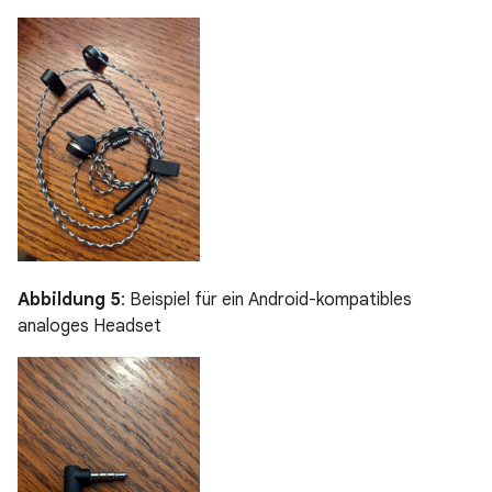
Abbildung 5
: Beispiel für ein Android-kompatibles
analoges Headset