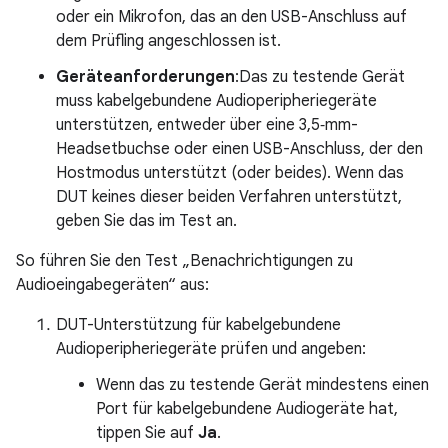
oder ein Mikrofon, das an den USB-Anschluss auf
dem Prüfling angeschlossen ist.
Geräteanforderungen
:Das zu testende Gerät
muss kabelgebundene Audioperipheriegeräte
unterstützen, entweder über eine 3,5‑mm-
Headsetbuchse oder einen USB-Anschluss, der den
Hostmodus unterstützt (oder beides). Wenn das
DUT keines dieser beiden Verfahren unterstützt,
geben Sie das im Test an.
So führen Sie den Test „Benachrichtigungen zu
Audioeingabegeräten“ aus:
DUT-Unterstützung für kabelgebundene
Audioperipheriegeräte prüfen und angeben:
Wenn das zu testende Gerät mindestens einen
Port für kabelgebundene Audiogeräte hat,
tippen Sie auf
Ja
.