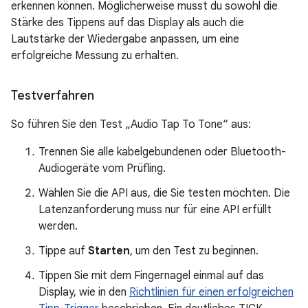
erkennen können. Möglicherweise musst du sowohl die
Stärke des Tippens auf das Display als auch die
Lautstärke der Wiedergabe anpassen, um eine
erfolgreiche Messung zu erhalten.
Testverfahren
So führen Sie den Test „Audio Tap To Tone“ aus:
Trennen Sie alle kabelgebundenen oder Bluetooth-
Audiogeräte vom Prüfling.
Wählen Sie die API aus, die Sie testen möchten. Die
Latenzanforderung muss nur für eine API erfüllt
werden.
Tippe auf
Starten
, um den Test zu beginnen.
Tippen Sie mit dem Fingernagel einmal auf das
Display, wie in den
Richtlinien für einen erfolgreichen