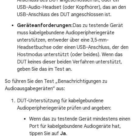
Anschluss des DUT angeschlossen ist, oder ein
USB-Audio-Headset (oder Kopfhörer), das an den
USB-Anschluss des DUT angeschlossen ist.
Geräteanforderungen
:Das zu testende Gerät
muss kabelgebundene Audioperipheriegeräte
unterstützen, entweder über eine 3,5‑mm-
Headsetbuchse oder einen USB-Anschluss, der den
Hostmodus unterstützt (oder beides). Wenn das
DUT keines dieser beiden Verfahren unterstützt,
geben Sie das im Test an.
So führen Sie den Test „Benachrichtigungen zu
Audioausgabegeräten“ aus:
DUT-Unterstützung für kabelgebundene
Audioperipheriegeräte prüfen und angeben:
Wenn das zu testende Gerät mindestens einen
Port für kabelgebundene Audiogeräte hat,
tippen Sie auf
Ja
.