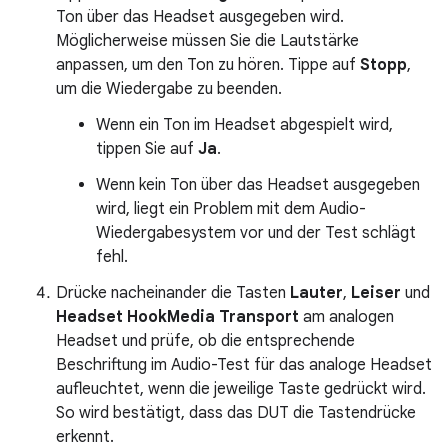
Ton über das Headset ausgegeben wird.
Möglicherweise müssen Sie die Lautstärke
anpassen, um den Ton zu hören. Tippe auf
Stopp
,
um die Wiedergabe zu beenden.
Wenn ein Ton im Headset abgespielt wird,
tippen Sie auf
Ja
.
Wenn kein Ton über das Headset ausgegeben
wird, liegt ein Problem mit dem Audio-
Wiedergabesystem vor und der Test schlägt
fehl.
Drücke nacheinander die Tasten
Lauter
,
Leiser
und
Headset HookMedia Transport
am analogen
Headset und prüfe, ob die entsprechende
Beschriftung im Audio-Test für das analoge Headset
aufleuchtet, wenn die jeweilige Taste gedrückt wird.
So wird bestätigt, dass das DUT die Tastendrücke
erkennt.