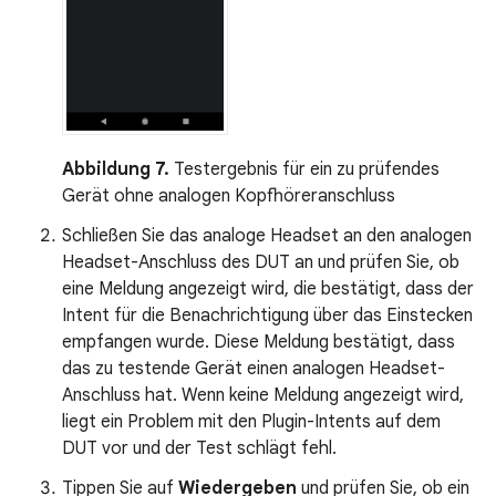
Abbildung 7.
Testergebnis für ein zu prüfendes
Gerät ohne analogen Kopfhöreranschluss
Schließen Sie das analoge Headset an den analogen
Headset-Anschluss des DUT an und prüfen Sie, ob
eine Meldung angezeigt wird, die bestätigt, dass der
Intent für die Benachrichtigung über das Einstecken
empfangen wurde. Diese Meldung bestätigt, dass
das zu testende Gerät einen analogen Headset-
Anschluss hat. Wenn keine Meldung angezeigt wird,
liegt ein Problem mit den Plugin-Intents auf dem
DUT vor und der Test schlägt fehl.
Tippen Sie auf
Wiedergeben
und prüfen Sie, ob ein