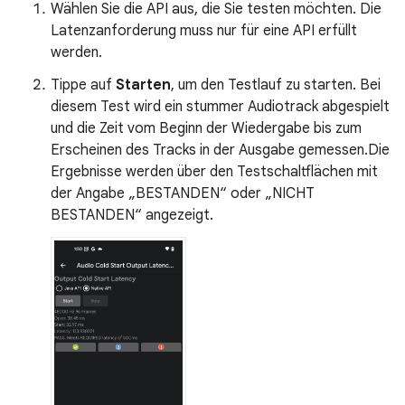
Wählen Sie die API aus, die Sie testen möchten. Die
Latenzanforderung muss nur für eine API erfüllt
werden.
Tippe auf
Starten
, um den Testlauf zu starten. Bei
diesem Test wird ein stummer Audiotrack abgespielt
und die Zeit vom Beginn der Wiedergabe bis zum
Erscheinen des Tracks in der Ausgabe gemessen.Die
Ergebnisse werden über den Testschaltflächen mit
der Angabe „BESTANDEN“ oder „NICHT
BESTANDEN“ angezeigt.