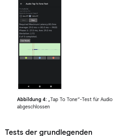
Abbildung 4
: „Tap To Tone“-Test für Audio
abgeschlossen
Tests der grundlegenden