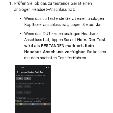
Prüfen Sie, ob das zu testende Gerät einen
analogen Headset-Anschluss hat:
Wenn das zu testende Gerät einen analogen
Kopfhöreranschluss hat, tippen Sie auf
Ja
.
Wenn das DUT keinen analogen Headset-
Anschluss hat, tippen Sie auf
Nein. Der Test
wird als
BESTANDEN
markiert. Kein
Headset-Anschluss verfügbar
. Sie können
mit dem nächsten Test fortfahren.