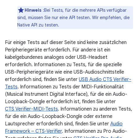
Hinweis
:Bei Tests, für die mehrere APIs verfügbar
sind, müssen Sie nur eine API testen. Wir empfehlen, die
Native API zu testen.
Für einige Tests auf dieser Seite sind keine zusätzlichen
Peripheriegeräte erforderlich. Für andere ist ein
kabelgebundenes analoges oder USB-Headset
erforderlich. Informationen zu Tests, für die spezielle
USB-Peripheriegeräte wie eine USB-Audioschnittstelle
erforderlich sind, finden Sie unter
USB Audio CTS Verifier-
Tests
. Informationen zu Tests der MIDI-Funktionalität
(Musical Instrument Digital Interface), für die ein Audio-
Loopback-Dongle erforderlich ist, finden Sie unter
CTS Verifier-MIDI-Tests
. Informationen zu anderen Tests,
für die ein Audio-Loopback-Dongle oder externe
Lautsprecher erforderlich sind, finden Sie unter
Audio
Framework – CTS-Verifier
. Informationen zu Pro Audio-