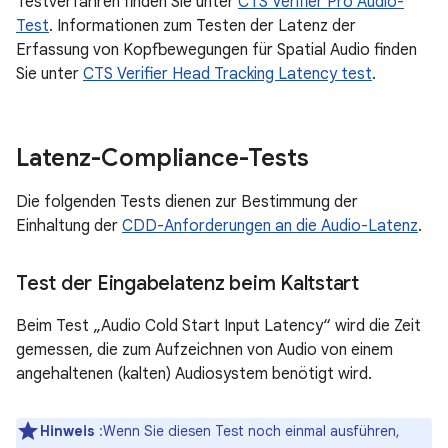
Testverfahren finden Sie unter
CTS Verifier Pro Audio-
Test
. Informationen zum Testen der Latenz der
Erfassung von Kopfbewegungen für Spatial Audio finden
Sie unter
CTS Verifier Head Tracking Latency test
.
Latenz-Compliance-Tests
Die folgenden Tests dienen zur Bestimmung der
Einhaltung der
CDD-Anforderungen an die Audio-Latenz
.
Test der Eingabelatenz beim Kaltstart
Beim Test „Audio Cold Start Input Latency“ wird die Zeit
gemessen, die zum Aufzeichnen von Audio von einem
angehaltenen (kalten) Audiosystem benötigt wird.
Hinweis
:Wenn Sie diesen Test noch einmal ausführen,