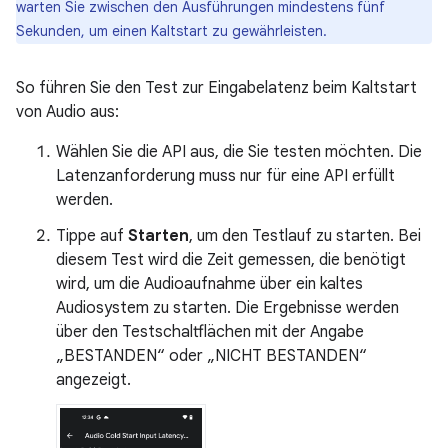
warten Sie zwischen den Ausführungen mindestens fünf
Sekunden, um einen Kaltstart zu gewährleisten.
So führen Sie den Test zur Eingabelatenz beim Kaltstart
von Audio aus:
Wählen Sie die API aus, die Sie testen möchten. Die
Latenzanforderung muss nur für eine API erfüllt
werden.
Tippe auf
Starten
, um den Testlauf zu starten. Bei
diesem Test wird die Zeit gemessen, die benötigt
wird, um die Audioaufnahme über ein kaltes
Audiosystem zu starten. Die Ergebnisse werden
über den Testschaltflächen mit der Angabe
„BESTANDEN“ oder „NICHT BESTANDEN“
angezeigt.