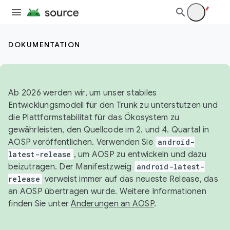
DOKUMENTATION
Ab 2026 werden wir, um unser stabiles
Entwicklungsmodell für den Trunk zu unterstützen und
die Plattformstabilität für das Ökosystem zu
gewährleisten, den Quellcode im 2. und 4. Quartal in
AOSP veröffentlichen. Verwenden Sie
android-
latest-release
, um AOSP zu entwickeln und dazu
beizutragen. Der Manifestzweig
android-latest-
release
verweist immer auf das neueste Release, das
an AOSP übertragen wurde. Weitere Informationen
finden Sie unter
Änderungen an AOSP
.