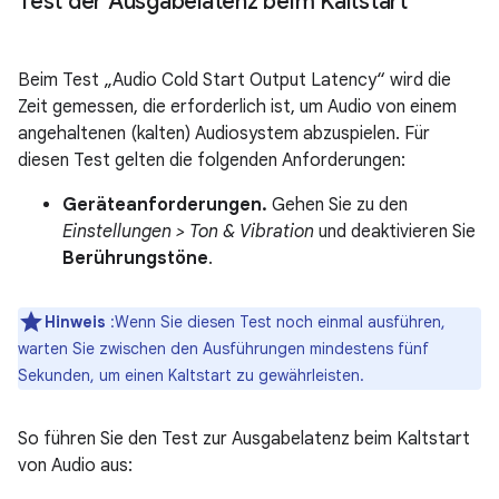
Test der Ausgabelatenz beim Kaltstart
Beim Test „Audio Cold Start Output Latency“ wird die
Zeit gemessen, die erforderlich ist, um Audio von einem
angehaltenen (kalten) Audiosystem abzuspielen. Für
diesen Test gelten die folgenden Anforderungen:
Geräteanforderungen.
Gehen Sie zu den
Einstellungen > Ton & Vibration
und deaktivieren Sie
Berührungstöne
.
Hinweis
:Wenn Sie diesen Test noch einmal ausführen,
warten Sie zwischen den Ausführungen mindestens fünf
Sekunden, um einen Kaltstart zu gewährleisten.
So führen Sie den Test zur Ausgabelatenz beim Kaltstart
von Audio aus: