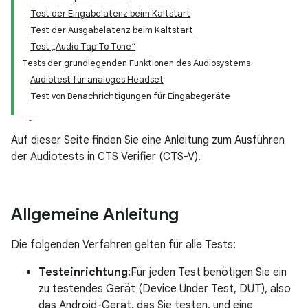
Test der Eingabelatenz beim Kaltstart
Test der Ausgabelatenz beim Kaltstart
Test „Audio Tap To Tone“
Tests der grundlegenden Funktionen des Audiosystems
Audiotest für analoges Headset
Test von Benachrichtigungen für Eingabegeräte
Auf dieser Seite finden Sie eine Anleitung zum Ausführen
der Audiotests in CTS Verifier (CTS-V).
Allgemeine Anleitung
Die folgenden Verfahren gelten für alle Tests:
Testeinrichtung
:Für jeden Test benötigen Sie ein
zu testendes Gerät (Device Under Test, DUT), also
das Android-Gerät, das Sie testen, und eine