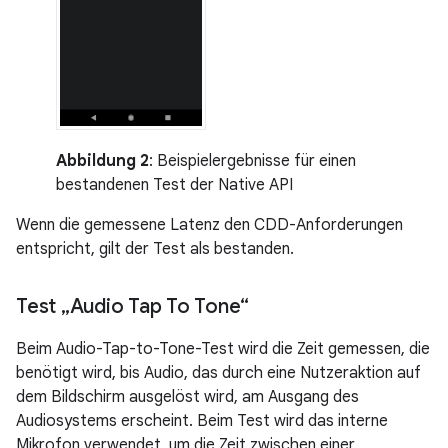
Abbildung 2
: Beispielergebnisse für einen
bestandenen Test der Native API
Wenn die gemessene Latenz den CDD-Anforderungen
entspricht, gilt der Test als bestanden.
Test „Audio Tap To Tone“
Beim Audio-Tap-to-Tone-Test wird die Zeit gemessen, die
benötigt wird, bis Audio, das durch eine Nutzeraktion auf
dem Bildschirm ausgelöst wird, am Ausgang des
Audiosystems erscheint. Beim Test wird das interne
Mikrofon verwendet, um die Zeit zwischen einer