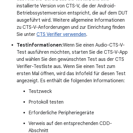
installierte Version von CTS-V, die der Android-
Betriebssystemversion entspricht, die auf dem DUT
ausgeführt wird. Weitere allgemeine Informationen
zu CTS-V-Anforderungen und zur Einrichtung finden
Sie unter
CTS Verifier verwenden
.
Testinformationen
:Wenn Sie einen Audio-CTS-V-
Test ausführen möchten, starten Sie die CTS-V-App
und wählen Sie den gewünschten Test aus der CTS
Verifier-Testliste aus. Wenn Sie einen Test zum
ersten Mal öffnen, wird das Infofeld für diesen Test
angezeigt. Es enthält die folgenden Informationen:
Testzweck
Protokoll testen
Erforderliche Peripheriegeräte
Verweis auf den entsprechenden CDD-
Abschnitt