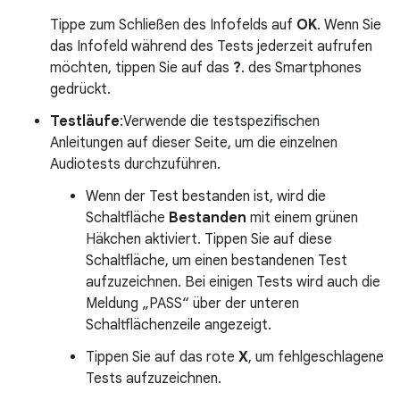
Tippe zum Schließen des Infofelds auf
OK
. Wenn Sie
das Infofeld während des Tests jederzeit aufrufen
möchten, tippen Sie auf das
?
. des Smartphones
gedrückt.
Testläufe
:Verwende die testspezifischen
Anleitungen auf dieser Seite, um die einzelnen
Audiotests durchzuführen.
Wenn der Test bestanden ist, wird die
Schaltfläche
Bestanden
mit einem grünen
Häkchen aktiviert. Tippen Sie auf diese
Schaltfläche, um einen bestandenen Test
aufzuzeichnen. Bei einigen Tests wird auch die
Meldung „PASS“ über der unteren
Schaltflächenzeile angezeigt.
Tippen Sie auf das rote
X
, um fehlgeschlagene
Tests aufzuzeichnen.