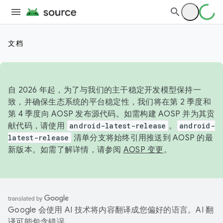
文档
自 2026 年起，为了与我们的主干稳定开发模型保持一
致，并确保生态系统的平台稳定性，我们将在第 2 季度和
第 4 季度向 AOSP 发布源代码。如需构建 AOSP 并为其贡
献代码，请使用
android-latest-release
。
android-
latest-release
清单分支将始终引用推送到 AOSP 的最
新版本。如需了解详情，请参阅
AOSP 变更
。
Google 会使用 AI 技术将内容翻译成您偏好的语言。AI 翻
译可能包含错误。