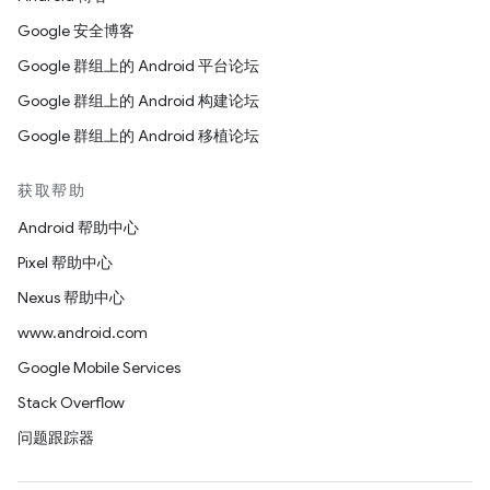
Google 安全博客
Google 群组上的 Android 平台论坛
Google 群组上的 Android 构建论坛
Google 群组上的 Android 移植论坛
获取帮助
Android 帮助中心
Pixel 帮助中心
Nexus 帮助中心
www.android.com
Google Mobile Services
Stack Overflow
问题跟踪器