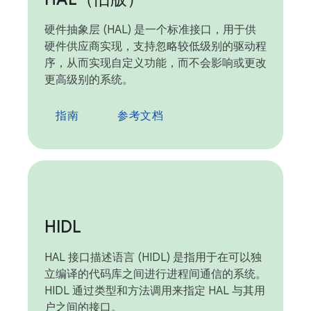
硬件抽象层 (HAL) 是一个标准接口，用于供
硬件供应商实现，支持忽略较低级别的驱动程
序，从而实现自定义功能，而不会影响或更改
更高级别的系统。
指南
参考文档
HIDL
HAL 接口描述语言 (HIDL) 是指用于在可以独
立编译的代码库之间进行进程间通信的系统。
HIDL 通过类型和方法调用来指定 HAL 与其用
户之间的接口。