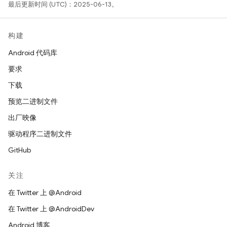
最后更新时间 (UTC)：2025-06-13。
构建
Android 代码库
要求
下载
预览二进制文件
出厂映像
驱动程序二进制文件
GitHub
关注
在 Twitter 上 @Android
在 Twitter 上 @AndroidDev
Android 博客