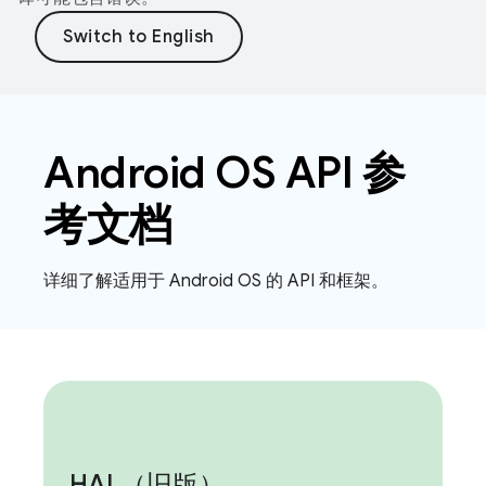
Android OS API 参
考文档
详细了解适用于 Android OS 的 API 和框架。
HAL（旧版）