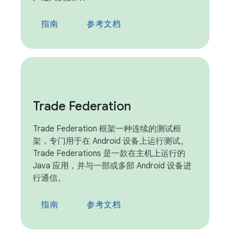
指南
参考文档
Trade Federation
Trade Federation 框架一种连续的测试框
架，专门用于在 Android 设备上运行测试。
Trade Federations 是一款在主机上运行的
Java 应用，并与一部或多部 Android 设备进
行通信。
指南
参考文档