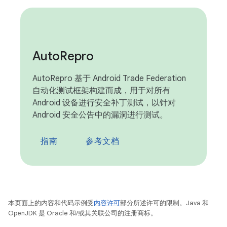
Auto
Repro
AutoRepro 基于 Android Trade Federation
自动化测试框架构建而成，用于对所有
Android 设备进行安全补丁测试，以针对
Android 安全公告中的漏洞进行测试。
指南
参考文档
本页面上的内容和代码示例受
内容许可
部分所述许可的限制。Java 和
OpenJDK 是 Oracle 和/或其关联公司的注册商标。