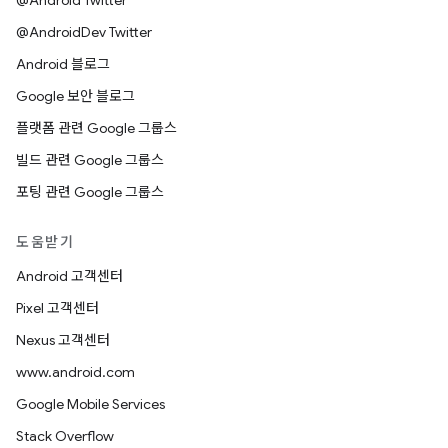
@Android Twitter
@AndroidDev Twitter
Android 블로그
Google 보안 블로그
플랫폼 관련 Google 그룹스
빌드 관련 Google 그룹스
포팅 관련 Google 그룹스
도움받기
Android 고객센터
Pixel 고객센터
Nexus 고객센터
www.android.com
Google Mobile Services
Stack Overflow