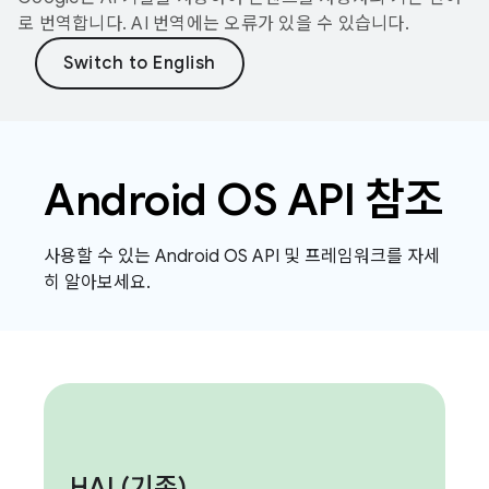
로 번역합니다. AI 번역에는 오류가 있을 수 있습니다.
Android OS API 참조
사용할 수 있는 Android OS API 및 프레임워크를 자세
히 알아보세요.
HAL(
기존)