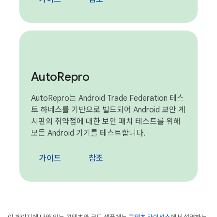
Auto
Repro
AutoRepro는 Android Trade Federation 테스
트 하네스를 기반으로 빌드되어 Android 보안 게
시판의 취약점에 대한 보안 패치 테스트를 위해
모든 Android 기기를 테스트합니다.
가이드
참조