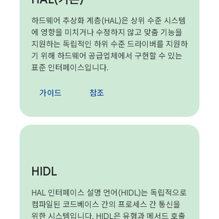
하드웨어 추상화 계층(HAL)은 상위 수준 시스템
에 영향을 미치거나 수정하지 않고 맞춤 기능을
지원하는 독립적인 하위 수준 드라이버를 지원하
기 위해 하드웨어 공급업체에서 구현할 수 있는
표준 인터페이스입니다.
가이드
참조
HIDL
HAL 인터페이스 설명 언어(HIDL)는 독립적으로
컴파일된 코드베이스 간의 프로세스 간 통신을
위한 시스템입니다. HIDL은 유형과 메서드 호출