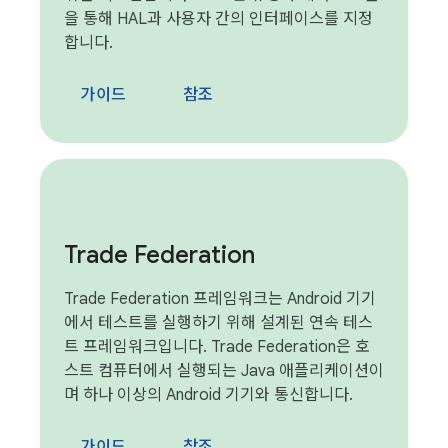
을 통해 HAL과 사용자 간의 인터페이스를 지정
합니다.
가이드
참조
Trade Federation
Trade Federation 프레임워크는 Android 기기
에서 테스트를 실행하기 위해 설계된 연속 테스
트 프레임워크입니다. Trade Federation은 호
스트 컴퓨터에서 실행되는 Java 애플리케이션이
며 하나 이상의 Android 기기와 통신합니다.
가이드
참조