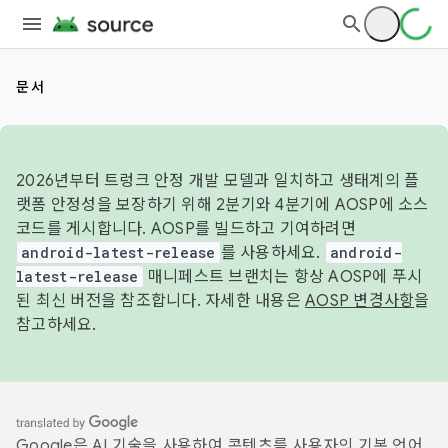
문서
2026년부터 트렁크 안정 개발 모델과 일치하고 생태계의 플
랫폼 안정성을 보장하기 위해 2분기와 4분기에 AOSP에 소스
코드를 게시합니다. AOSP를 빌드하고 기여하려면
android-latest-release
를 사용하세요.
android-
latest-release
매니페스트 브랜치는 항상 AOSP에 푸시
된 최신 버전을 참조합니다. 자세한 내용은
AOSP 변경사항
을
참고하세요.
Google은 AI 기술을 사용하여 콘텐츠를 사용자의 기본 언어