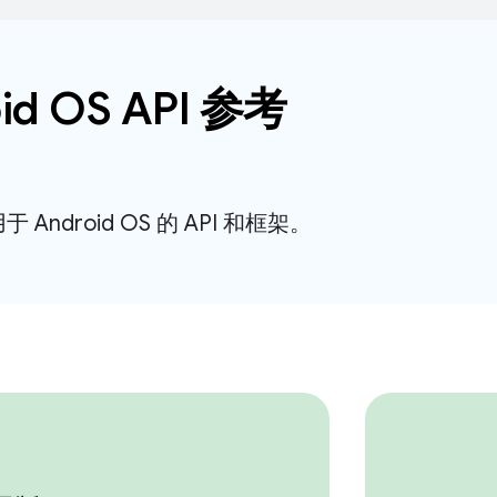
id OS API 参考
Android OS 的 API 和框架。