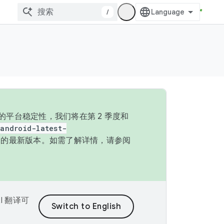
/
的平台稳定性，我们将在第 2 季度和
android-latest-
P 的最新版本。如需了解详情，请参阅
I 翻译可