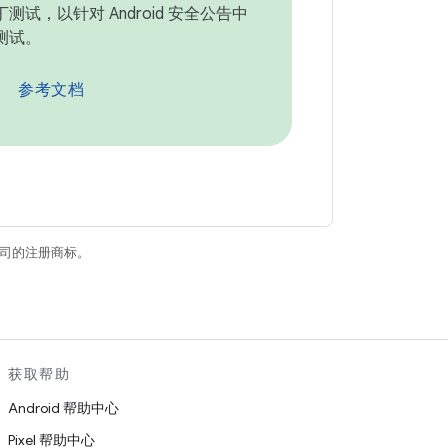
测试，以针对 Android 安全公告中
测试。
参考文档
关联公司的注册商标。
获取帮助
Android 帮助中心
Pixel 帮助中心