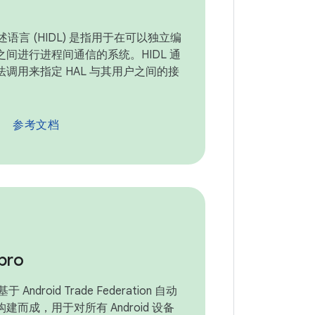
述语言 (HIDL) 是指用于在可以独立编
间进行进程间通信的系统。HIDL 通
调用来指定 HAL 与其用户之间的接
参考文档
pro
基于 Android Trade Federation 自动
建而成，用于对所有 Android 设备