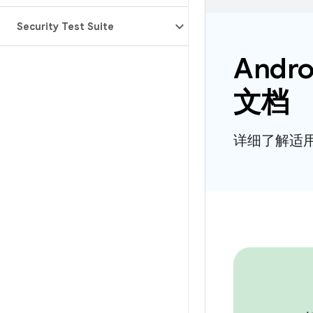
Security Test Suite
Andro
文档
详细了解适用于 