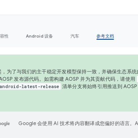
容性
Android 设备
汽车
参考文档
 年起，为了与我们的主干稳定开发模型保持一致，并确保生态系统
向 AOSP 发布源代码。如需构建 AOSP 并为其贡献代码，请使用
android-latest-release
清单分支将始终引用推送到 AOS
。
Google 会使用 AI 技术将内容翻译成您偏好的语言。A
。