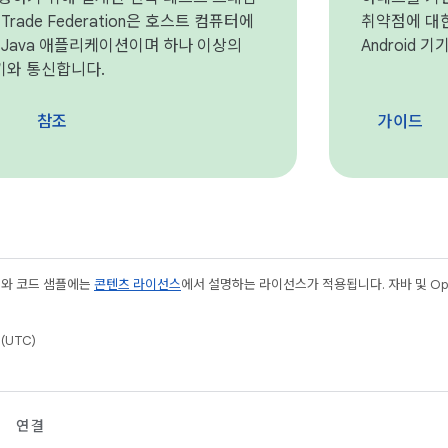
rade Federation은 호스트 컴퓨터에
취약점에 대한
 Java 애플리케이션이며 하나 이상의
Android 
 기기와 통신합니다.
참조
가이드
츠와 코드 샘플에는
콘텐츠 라이선스
에서 설명하는 라이선스가 적용됩니다. 자바 및 Open
(UTC)
연결