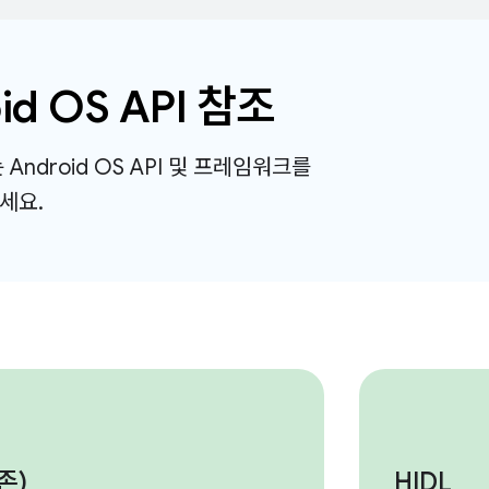
id OS API 참조
Android OS API 및 프레임워크를
세요.
존)
HIDL