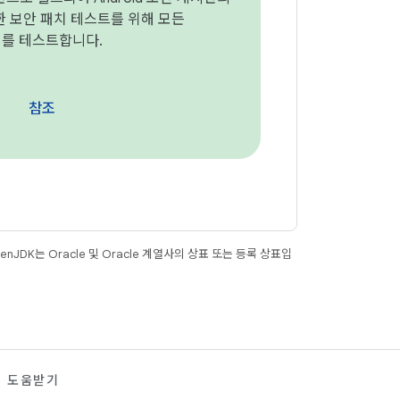
 보안 패치 테스트를 위해 모든
기기를 테스트합니다.
참조
JDK는 Oracle 및 Oracle 계열사의 상표 또는 등록 상표입
도움받기