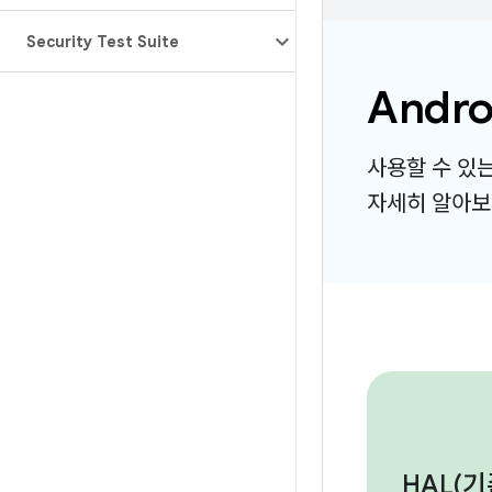
Security Test Suite
Andro
사용할 수 있는 
자세히 알아보
HAL(
기