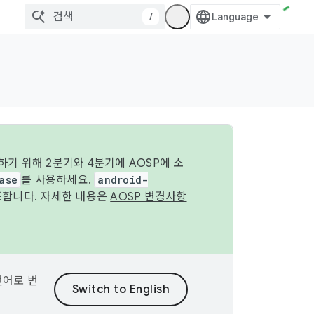
/
기 위해 2분기와 4분기에 AOSP에 소
ase
를 사용하세요.
android-
조합니다. 자세한 내용은
AOSP 변경사항
언어로 번