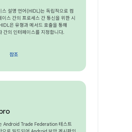
이스 설명 언어(HIDL)는 독립적으로 컴
이스 간의 프로세스 간 통신을 위한 시
HIDL은 유형과 메서드 호출을 통해
자 간의 인터페이스를 지정합니다.
참조
pro
 Android Trade Federation 테스트
으로 빌드되어 Android 보안 게시판의