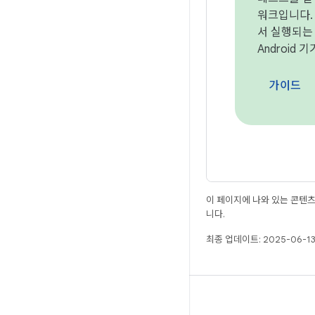
워크입니다. T
서 실행되는
Android
가이드
이 페이지에 나와 있는 콘텐
니다.
최종 업데이트: 2025-06-13
빌드