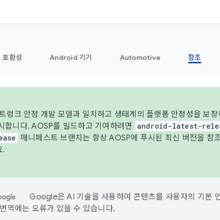
호환성
Android 기기
Automotive
참조
 트렁크 안정 개발 모델과 일치하고 생태계의 플랫폼 안정성을 보장하
시합니다. AOSP를 빌드하고 기여하려면
android-latest-rele
ease
매니페스트 브랜치는 항상 AOSP에 푸시된 최신 버전을 참
.
Google은 AI 기술을 사용하여 콘텐츠를 사용자의 기본 
I 번역에는 오류가 있을 수 있습니다.