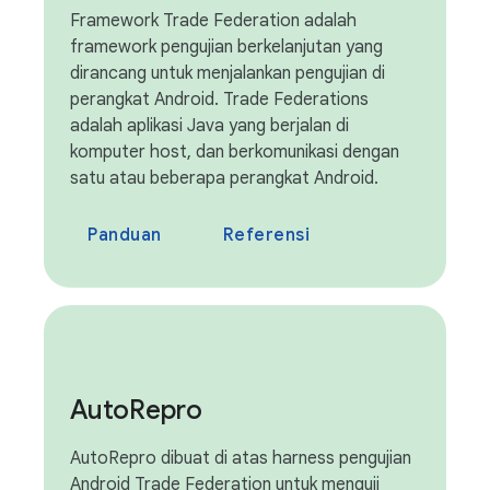
Framework Trade Federation adalah
framework pengujian berkelanjutan yang
dirancang untuk menjalankan pengujian di
perangkat Android. Trade Federations
adalah aplikasi Java yang berjalan di
komputer host, dan berkomunikasi dengan
satu atau beberapa perangkat Android.
Panduan
Referensi
Auto
Repro
AutoRepro dibuat di atas harness pengujian
Android Trade Federation untuk menguji