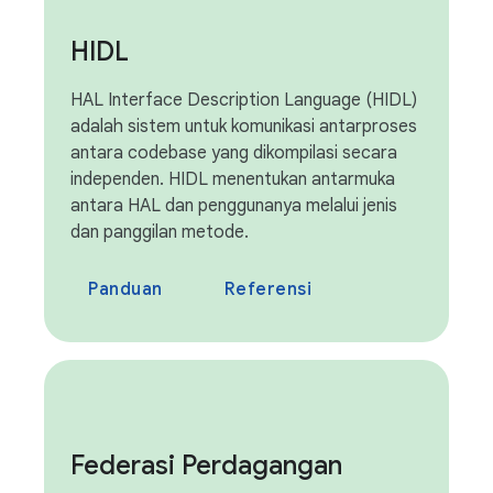
HIDL
HAL Interface Description Language (HIDL)
adalah sistem untuk komunikasi antarproses
antara codebase yang dikompilasi secara
independen. HIDL menentukan antarmuka
antara HAL dan penggunanya melalui jenis
dan panggilan metode.
Panduan
Referensi
Federasi Perdagangan