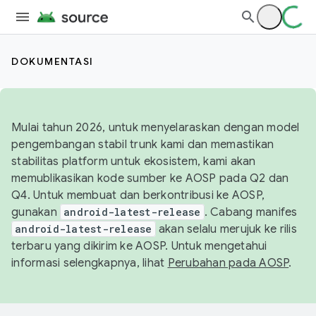
DOKUMENTASI
Mulai tahun 2026, untuk menyelaraskan dengan model
pengembangan stabil trunk kami dan memastikan
stabilitas platform untuk ekosistem, kami akan
memublikasikan kode sumber ke AOSP pada Q2 dan
Q4. Untuk membuat dan berkontribusi ke AOSP,
gunakan
android-latest-release
. Cabang manifes
android-latest-release
akan selalu merujuk ke rilis
terbaru yang dikirim ke AOSP. Untuk mengetahui
informasi selengkapnya, lihat
Perubahan pada AOSP
.