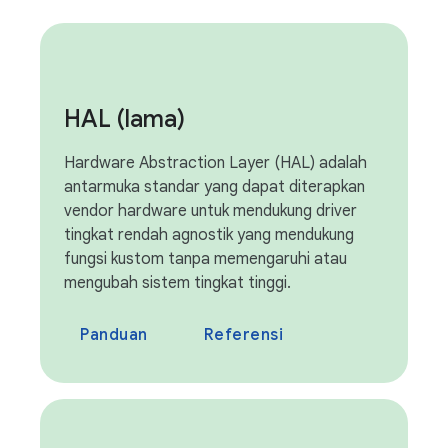
HAL (lama)
Hardware Abstraction Layer (HAL) adalah
antarmuka standar yang dapat diterapkan
vendor hardware untuk mendukung driver
tingkat rendah agnostik yang mendukung
fungsi kustom tanpa memengaruhi atau
mengubah sistem tingkat tinggi.
Panduan
Referensi