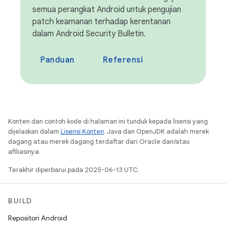
semua perangkat Android untuk pengujian
patch keamanan terhadap kerentanan
dalam Android Security Bulletin.
Panduan
Referensi
Konten dan contoh kode di halaman ini tunduk kepada lisensi yang
dijelaskan dalam
Lisensi Konten
. Java dan OpenJDK adalah merek
dagang atau merek dagang terdaftar dari Oracle dan/atau
afiliasinya.
Terakhir diperbarui pada 2025-06-13 UTC.
BUILD
Repositori Android