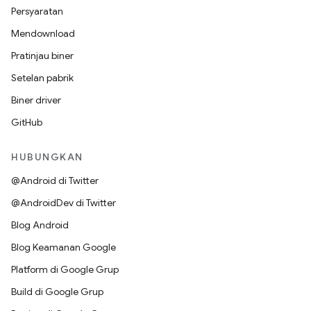
Persyaratan
Mendownload
Pratinjau biner
Setelan pabrik
Biner driver
GitHub
HUBUNGKAN
@Android di Twitter
@AndroidDev di Twitter
Blog Android
Blog Keamanan Google
Platform di Google Grup
Build di Google Grup