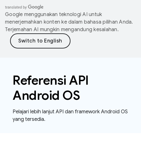
Google menggunakan teknologi AI untuk
menerjemahkan konten ke dalam bahasa pilihan Anda.
Terjemahan AI mungkin mengandung kesalahan.
Referensi API
Android OS
Pelajari lebih lanjut API dan framework Android OS
yang tersedia.