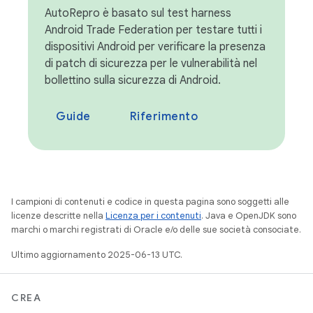
AutoRepro è basato sul test harness
Android Trade Federation per testare tutti i
dispositivi Android per verificare la presenza
di patch di sicurezza per le vulnerabilità nel
bollettino sulla sicurezza di Android.
Guide
Riferimento
I campioni di contenuti e codice in questa pagina sono soggetti alle
licenze descritte nella
Licenza per i contenuti
. Java e OpenJDK sono
marchi o marchi registrati di Oracle e/o delle sue società consociate.
Ultimo aggiornamento 2025-06-13 UTC.
CREA