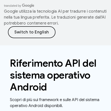
Google utilizza la tecnologia AI per tradurre i contenuti
nella tua lingua preferita. Le traduzioni generate dall'AI
potrebbero contenere errori.
Riferimento API del
sistema operativo
Android
Scopri di più sui framework e sulle API del sistema
operativo Android disponibili.