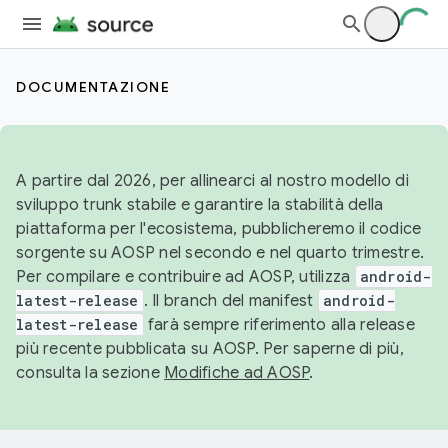
DOCUMENTAZIONE
A partire dal 2026, per allinearci al nostro modello di
sviluppo trunk stabile e garantire la stabilità della
piattaforma per l'ecosistema, pubblicheremo il codice
sorgente su AOSP nel secondo e nel quarto trimestre.
Per compilare e contribuire ad AOSP, utilizza
android-
latest-release
. Il branch del manifest
android-
latest-release
farà sempre riferimento alla release
più recente pubblicata su AOSP. Per saperne di più,
consulta la sezione
Modifiche ad AOSP
.