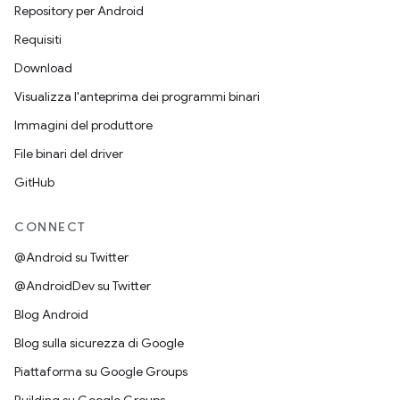
Repository per Android
Requisiti
Download
Visualizza l'anteprima dei programmi binari
Immagini del produttore
File binari del driver
GitHub
CONNECT
@Android su Twitter
@AndroidDev su Twitter
Blog Android
Blog sulla sicurezza di Google
Piattaforma su Google Groups