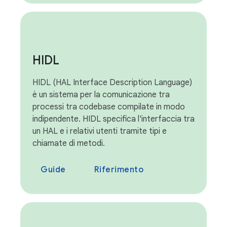
HIDL
HIDL (HAL Interface Description Language)
è un sistema per la comunicazione tra
processi tra codebase compilate in modo
indipendente. HIDL specifica l'interfaccia tra
un HAL e i relativi utenti tramite tipi e
chiamate di metodi.
Guide
Riferimento