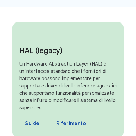
HAL (legacy)
Un Hardware Abstraction Layer (HAL) è
un'interfaccia standard che i fornitori di
hardware possono implementare per
supportare driver di livello inferiore agnostici
che supportano funzionalità personalizzate
senza influire o modificare il sistema di livello
superiore.
Guide
Riferimento