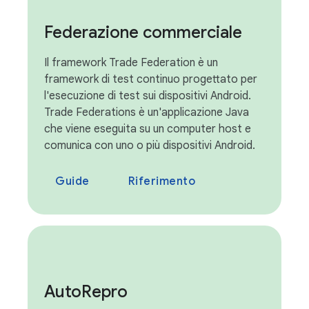
Federazione commerciale
Il framework Trade Federation è un
framework di test continuo progettato per
l'esecuzione di test sui dispositivi Android.
Trade Federations è un'applicazione Java
che viene eseguita su un computer host e
comunica con uno o più dispositivi Android.
Guide
Riferimento
Auto
Repro