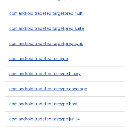
com.android.tradefed.targetprep.multi
com.android.tradefed.targetprep.suite
com.android.tradefed.targetprep.sync
com.android.tradefed.testtype
com.android.tradefed.testtype.binary
com.android.tradefed.testtype.coverage
com.android.tradefed.testtype.host
com.android.tradefed.testtype.junit4