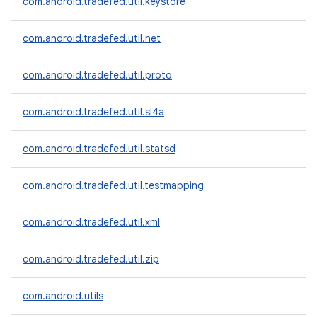
com.android.tradefed.util.keystore
com.android.tradefed.util.net
com.android.tradefed.util.proto
com.android.tradefed.util.sl4a
com.android.tradefed.util.statsd
com.android.tradefed.util.testmapping
com.android.tradefed.util.xml
com.android.tradefed.util.zip
com.android.utils