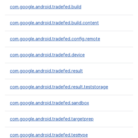
com.google.android.tradefed.build
com.google.android.tradefed.build.content
com.google.android.tradefed.config.remote
com.google.android.tradefed.device
com.google.android.tradefed.result
com.google.android.tradefed.result.teststorage
com.google.android.tradefed.sandbox
com.google.android.tradefed.targetprep
com.google.android.tradefed.testtype