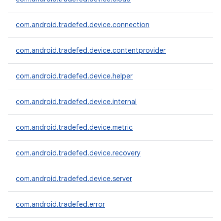
com.android.tradefed.device.connection
com.android.tradefed.device.contentprovider
com.android.tradefed.device.helper
com.android.tradefed.device.internal
com.android.tradefed.device.metric
com.android.tradefed.device.recovery
com.android.tradefed.device.server
com.android.tradefed.error