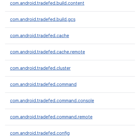
com.android.tradefed.build.content
com.android.tradefed.build.gcs
com.android.tradefed.cache
com.android.tradefed.cache.remote
com.android.tradefed.cluster
com.android.tradefed.command
com.android.tradefed.command.console
com.android.tradefed.command.remote
com.android.tradefed.config