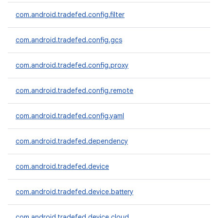
com.android.tradefed.config.filter
com.android.tradefed.config.gcs
com.android.tradefed.config.proxy
com.android.tradefed.config.remote
com.android.tradefed.config.yaml
com.android.tradefed.dependency
com.android.tradefed.device
com.android.tradefed.device.battery
com.android.tradefed.device.cloud