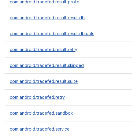
com.android.tradefed.result.proto
com.android.tradefed.result.resultdb
com.android.tradefed.result.resultdb.utils
com.android.tradefed.result.retry
com.android.tradefed.result.skipped
com.android.tradefed.result.suite
com.android.tradefed.retry
com.android.tradefed.sandbox
com.android.tradefed.service