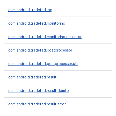
com.android.tradefed.log
com.android.tradefed.monitoring
com.android.tradefed.monitoring.collector
com.android.tradefed.postprocessor
com.android.tradefed.postprocessor.util
com.android.tradefed.result
com.android.tradefed.result.ddmlib
com.android.tradefed.result.error