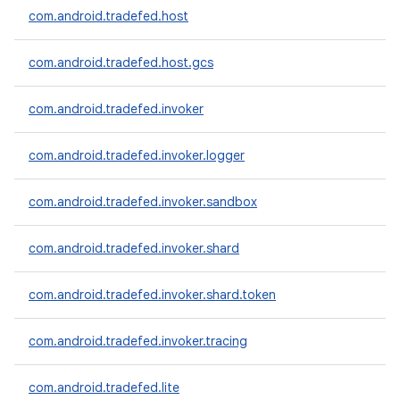
com.android.tradefed.host
com.android.tradefed.host.gcs
com.android.tradefed.invoker
com.android.tradefed.invoker.logger
com.android.tradefed.invoker.sandbox
com.android.tradefed.invoker.shard
com.android.tradefed.invoker.shard.token
com.android.tradefed.invoker.tracing
com.android.tradefed.lite