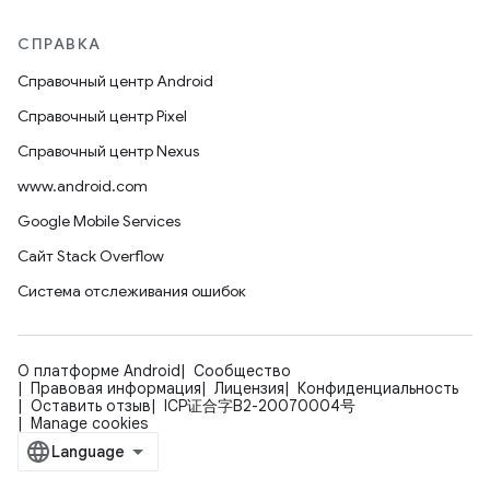
СПРАВКА
Справочный центр Android
Справочный центр Pixel
Справочный центр Nexus
www.android.com
Google Mobile Services
Сайт Stack Overflow
Система отслеживания ошибок
О платформе Android
Сообщество
Правовая информация
Лицензия
Конфиденциальность
Оставить отзыв
ICP证合字B2-20070004号
Manage cookies