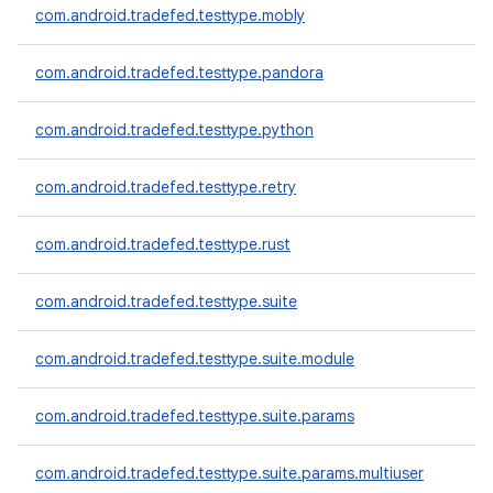
com.android.tradefed.testtype.mobly
com.android.tradefed.testtype.pandora
com.android.tradefed.testtype.python
com.android.tradefed.testtype.retry
com.android.tradefed.testtype.rust
com.android.tradefed.testtype.suite
com.android.tradefed.testtype.suite.module
com.android.tradefed.testtype.suite.params
com.android.tradefed.testtype.suite.params.multiuser