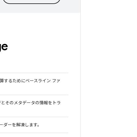
ge
算するためにベースライン ファ
ジとそのメタデータの情報をトラ
ーダーを解凍します。