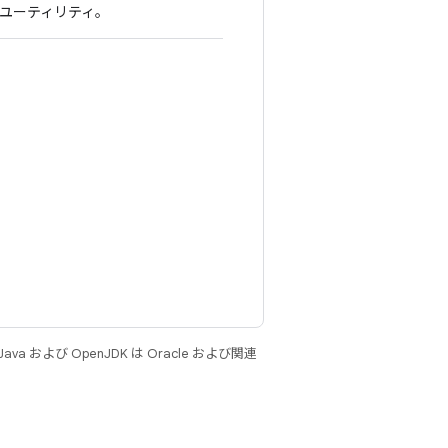
るユーティリティ。
 および OpenJDK は Oracle および関連