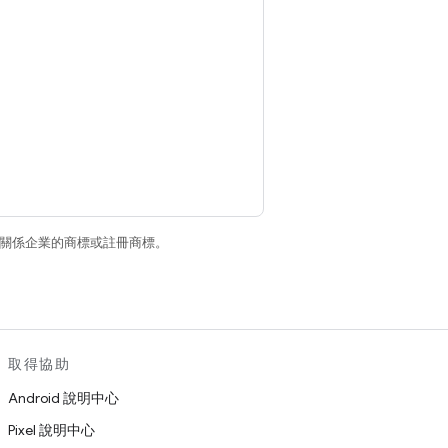
和/或其關係企業的商標或註冊商標。
取得協助
Android 說明中心
Pixel 說明中心