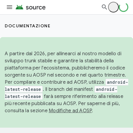
DOCUMENTAZIONE
A partire dal 2026, per allinearci al nostro modello di
sviluppo trunk stabile e garantire la stabilità della
piattaforma per l'ecosistema, pubblicheremo il codice
sorgente su AOSP nel secondo e nel quarto trimestre.
Per compilare e contribuire ad AOSP, utilizza
android-
latest-release
. Il branch del manifest
android-
latest-release
farà sempre riferimento alla release
più recente pubblicata su AOSP. Per saperne di più,
consulta la sezione
Modifiche ad AOSP
.