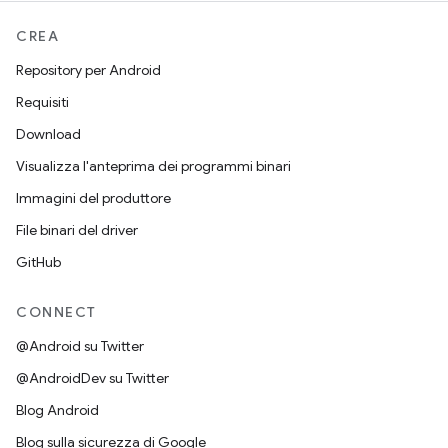
CREA
Repository per Android
Requisiti
Download
Visualizza l'anteprima dei programmi binari
Immagini del produttore
File binari del driver
GitHub
CONNECT
@Android su Twitter
@AndroidDev su Twitter
Blog Android
Blog sulla sicurezza di Google