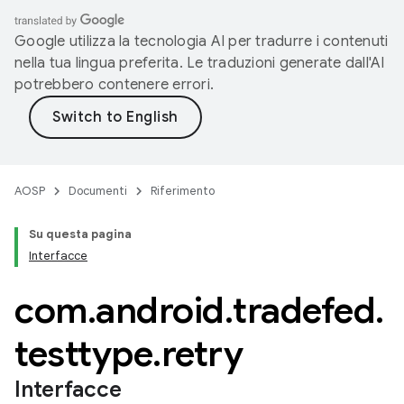
Google utilizza la tecnologia AI per tradurre i contenuti
nella tua lingua preferita. Le traduzioni generate dall'AI
potrebbero contenere errori.
AOSP
Documenti
Riferimento
Su questa pagina
Interfacce
com
.
android
.
tradefed
.
testtype
.
retry
Interfacce