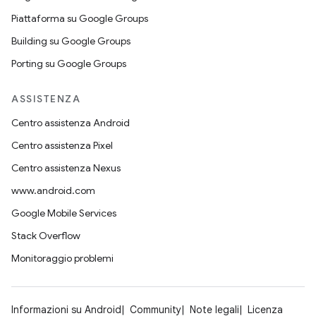
Piattaforma su Google Groups
Building su Google Groups
Porting su Google Groups
ASSISTENZA
Centro assistenza Android
Centro assistenza Pixel
Centro assistenza Nexus
www.android.com
Google Mobile Services
Stack Overflow
Monitoraggio problemi
Informazioni su Android
Community
Note legali
Licenza