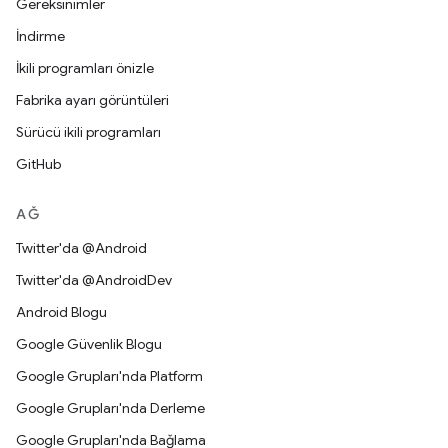
Gereksinimler
İndirme
İkili programları önizle
Fabrika ayarı görüntüleri
Sürücü ikili programları
GitHub
AĞ
Twitter'da @Android
Twitter'da @AndroidDev
Android Blogu
Google Güvenlik Blogu
Google Grupları'nda Platform
Google Grupları'nda Derleme
Google Grupları'nda Bağlama