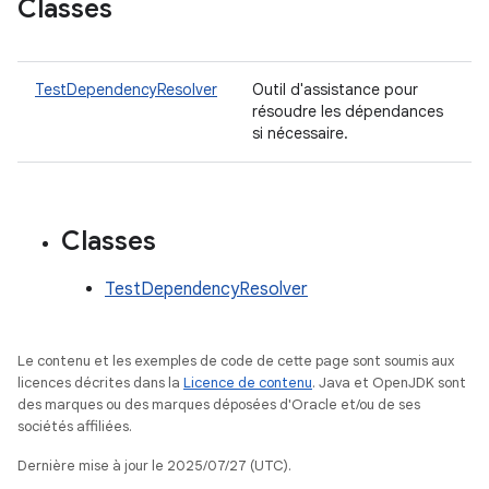
Classes
TestDependencyResolver
Outil d'assistance pour
résoudre les dépendances
si nécessaire.
Classes
TestDependencyResolver
Le contenu et les exemples de code de cette page sont soumis aux
licences décrites dans la
Licence de contenu
. Java et OpenJDK sont
des marques ou des marques déposées d'Oracle et/ou de ses
sociétés affiliées.
Dernière mise à jour le 2025/07/27 (UTC).