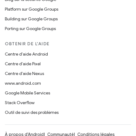
Platform sur Google Groups
Building sur Google Groups
Porting sur Google Groups
OBTENIR DE L'AIDE
Centre d'aide Android
Centre d'aide Pixel
Centre d'aide Nexus
www.android.com
Google Mobile Services
Stack Overflow
Outil de suivi des problèmes
À propos d'Android
Communauté
Conditions légales