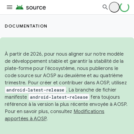
DOCUMENTATION
À partir de 2026, pour nous aligner sur notre modèle
de développement stable et garantir la stabilité de la
plate-forme pour l'écosystème, nous publierons le
code source sur AOSP au deuxième et au quatrième
trimestre. Pour créer et contribuer dans AOSP, utilisez
android-latest-release
. La branche de fichier
manifeste
android-latest-release
fera toujours
référence à la version la plus récente envoyée à AOSP.
Pour en savoir plus, consultez
Modifications
apportées à AOSP
.