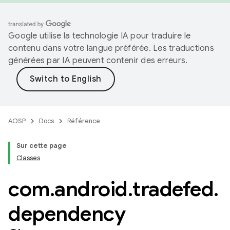
Google utilise la technologie IA pour traduire le
contenu dans votre langue préférée. Les traductions
générées par IA peuvent contenir des erreurs.
AOSP
Docs
Référence
Sur cette page
Classes
com
.
android
.
tradefed
.
dependency