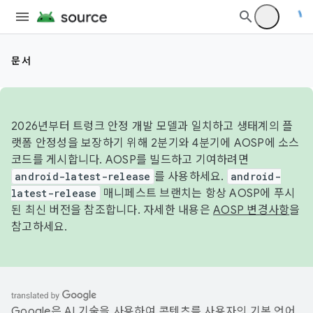
문서
2026년부터 트렁크 안정 개발 모델과 일치하고 생태계의 플
랫폼 안정성을 보장하기 위해 2분기와 4분기에 AOSP에 소스
코드를 게시합니다. AOSP를 빌드하고 기여하려면
android-latest-release
를 사용하세요.
android-
latest-release
매니페스트 브랜치는 항상 AOSP에 푸시
된 최신 버전을 참조합니다. 자세한 내용은
AOSP 변경사항
을
참고하세요.
Google은 AI 기술을 사용하여 콘텐츠를 사용자의 기본 언어