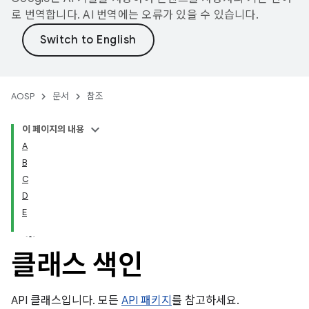
로 번역합니다. AI 번역에는 오류가 있을 수 있습니다.
AOSP
문서
참조
이 페이지의 내용
A
B
C
D
E
클래스 색인
API 클래스입니다. 모든
API 패키지
를 참고하세요.