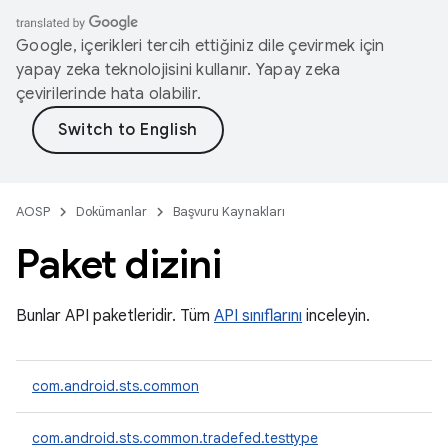
Google, içerikleri tercih ettiğiniz dile çevirmek için
yapay zeka teknolojisini kullanır. Yapay zeka
çevirilerinde hata olabilir.
AOSP
Dokümanlar
Başvuru Kaynakları
Paket dizini
Bunlar API paketleridir. Tüm
API sınıflarını
inceleyin.
com.android.sts.common
com.android.sts.common.tradefed.testtype