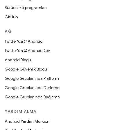
Sürücü ikili programları
GitHub
AĞ
Twitter'da @Android
Twitter'da @AndroidDev
Android Blogu
Google Güvenlik Blogu
Google Grupları'nda Platform
Google Grupları'nda Derleme
Google Grupları'nda Bağlama
YARDIM ALMA
Android Yardım Merkezi