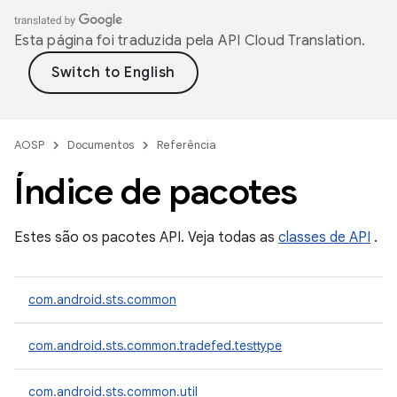
Esta página foi traduzida pela
API Cloud Translation
.
AOSP
Documentos
Referência
Índice de pacotes
Estes são os pacotes API. Veja todas as
classes de API
.
com.android.sts.common
com.android.sts.common.tradefed.testtype
com.android.sts.common.util