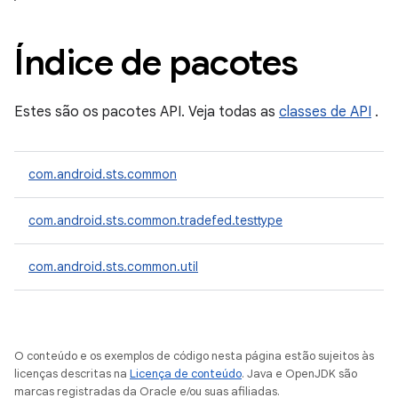
Índice de pacotes
Estes são os pacotes API. Veja todas as
classes de API
.
com.android.sts.common
com.android.sts.common.tradefed.testtype
com.android.sts.common.util
O conteúdo e os exemplos de código nesta página estão sujeitos às
licenças descritas na
Licença de conteúdo
. Java e OpenJDK são
marcas registradas da Oracle e/ou suas afiliadas.