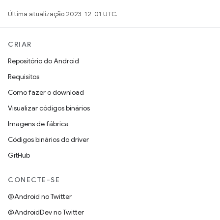
Última atualização 2023-12-01 UTC.
CRIAR
Repositório do Android
Requisitos
Como fazer o download
Visualizar códigos binários
Imagens de fábrica
Códigos binários do driver
GitHub
CONECTE-SE
@Android no Twitter
@AndroidDev no Twitter