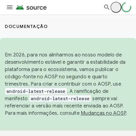
DOCUMENTAÇÃO
Em 2026, para nos alinharmos ao nosso modelo de
desenvolvimento estável e garantir a estabilidade da
plataforma para o ecossistema, vamos publicar o
código-fonte no AOSP no segundo e quarto
trimestres. Para criar e contribuir com o AOSP, use
android-latest-release
. A ramificação de
manifesto
android-latest-release
sempre vai
referenciar a versão mais recente enviada ao AOSP.
Para mais informações, consulte
Mudanças no AOSP
.