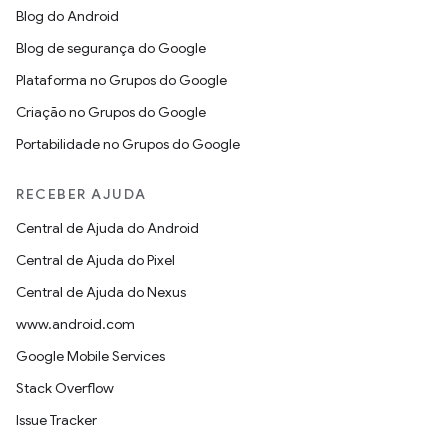
Blog do Android
Blog de segurança do Google
Plataforma no Grupos do Google
Criação no Grupos do Google
Portabilidade no Grupos do Google
RECEBER AJUDA
Central de Ajuda do Android
Central de Ajuda do Pixel
Central de Ajuda do Nexus
www.android.com
Google Mobile Services
Stack Overflow
Issue Tracker