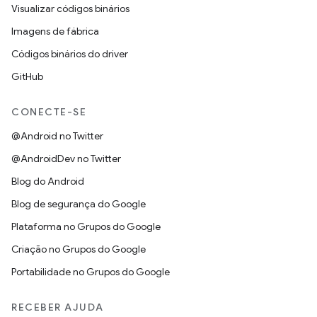
Visualizar códigos binários
Imagens de fábrica
Códigos binários do driver
GitHub
CONECTE-SE
@Android no Twitter
@AndroidDev no Twitter
Blog do Android
Blog de segurança do Google
Plataforma no Grupos do Google
Criação no Grupos do Google
Portabilidade no Grupos do Google
RECEBER AJUDA