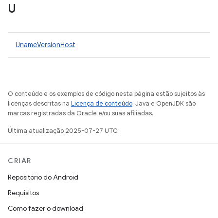
U
UnameVersionHost
O conteúdo e os exemplos de código nesta página estão sujeitos às
licenças descritas na
Licença de conteúdo
. Java e OpenJDK são
marcas registradas da Oracle e/ou suas afiliadas.
Última atualização 2025-07-27 UTC.
CRIAR
Repositório do Android
Requisitos
Como fazer o download