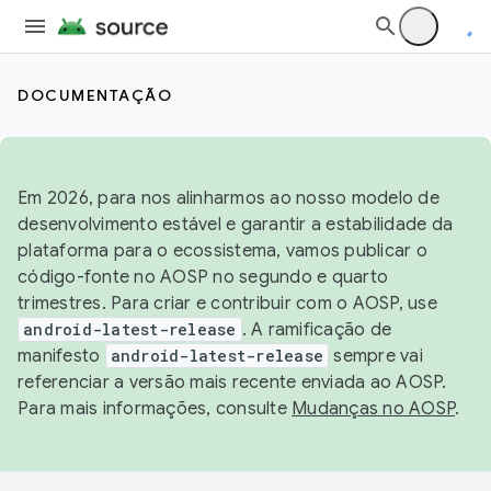
DOCUMENTAÇÃO
Em 2026, para nos alinharmos ao nosso modelo de
desenvolvimento estável e garantir a estabilidade da
plataforma para o ecossistema, vamos publicar o
código-fonte no AOSP no segundo e quarto
trimestres. Para criar e contribuir com o AOSP, use
android-latest-release
. A ramificação de
manifesto
android-latest-release
sempre vai
referenciar a versão mais recente enviada ao AOSP.
Para mais informações, consulte
Mudanças no AOSP
.