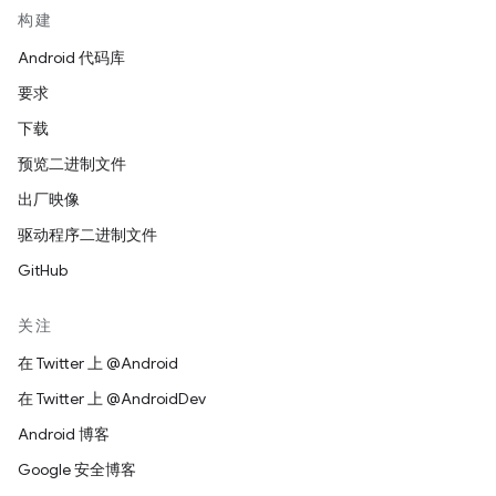
构建
Android 代码库
要求
下载
预览二进制文件
出厂映像
驱动程序二进制文件
GitHub
关注
在 Twitter 上 @Android
在 Twitter 上 @AndroidDev
Android 博客
Google 安全博客