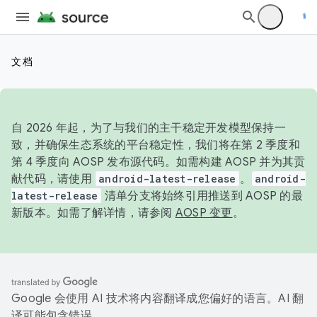
文档
自 2026 年起，为了与我们的主干稳定开发模型保持一
致，并确保生态系统的平台稳定性，我们将在第 2 季度和
第 4 季度向 AOSP 发布源代码。如需构建 AOSP 并为其贡
献代码，请使用
android-latest-release
。
android-
latest-release
清单分支将始终引用推送到 AOSP 的最
新版本。如需了解详情，请参阅
AOSP 变更
。
Google 会使用 AI 技术将内容翻译成您偏好的语言。AI 翻
译可能包含错误。