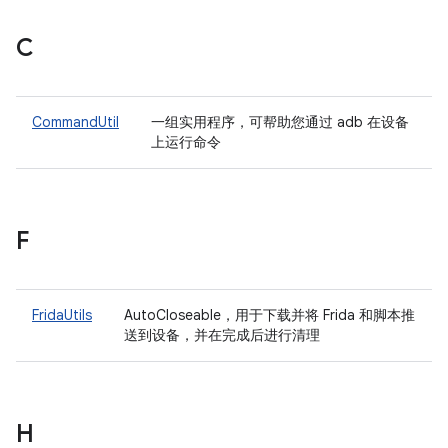
C
CommandUtil
一组实用程序，可帮助您通过 adb 在设备
上运行命令
F
FridaUtils
AutoCloseable，用于下载并将 Frida 和脚本推
送到设备，并在完成后进行清理
H