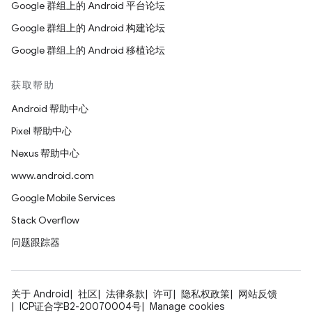
Google 群组上的 Android 平台论坛
Google 群组上的 Android 构建论坛
Google 群组上的 Android 移植论坛
获取帮助
Android 帮助中心
Pixel 帮助中心
Nexus 帮助中心
www.android.com
Google Mobile Services
Stack Overflow
问题跟踪器
关于 Android
社区
法律条款
许可
隐私权政策
网站反馈
ICP证合字B2-20070004号
Manage cookies