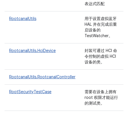
表达式匹配
RootcanalUtils
用于设置虚拟蓝牙
HAL 并在完成后重
启设备的
TestWatcher。
RootcanalUtils.HciDevice
封装可通过 HCI 命
令控制的虚拟 HCI
设备的类。
RootcanalUtils.RootcanalController
RootSecurityTestCase
需要在设备上拥有
root 权限才能运行
的测试类。