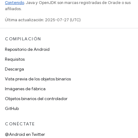
Contenido
. Java y OpenJDK son marcas registradas de Oracle o sus
afiliados.
Última actualización: 2025-07-27 (UTC)
COMPILACIÓN
Repositorio de Android
Requisitos
Descarga
Vista previa de los objetos binarios
Imágenes de fábrica
Objetos binarios del controlador
GitHub
CONÉCTATE
@Android en Twitter