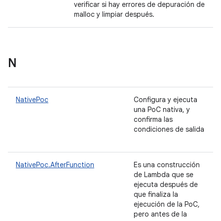
verificar si hay errores de depuración de
malloc y limpiar después.
N
NativePoc
Configura y ejecuta
una PoC nativa, y
confirma las
condiciones de salida
NativePoc.AfterFunction
Es una construcción
de Lambda que se
ejecuta después de
que finaliza la
ejecución de la PoC,
pero antes de la