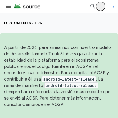
DOCUMENTACIÓN
A partir de 2026, para alinearnos con nuestro modelo
de desarrollo llamado Trunk Stable y garantizar la
estabilidad de la plataforma para el ecosistema,
publicaremos el código fuente en el AOSP en el
segundo y cuarto trimestre. Para compilar el AOSP y
contribuir a él, usa
android-latest-release
. La
rama del manifiesto
android-latest-release
siempre hará referencia a la versión más reciente que
se envió al AOSP. Para obtener más información,
consulta
Cambios en el AOSP
.