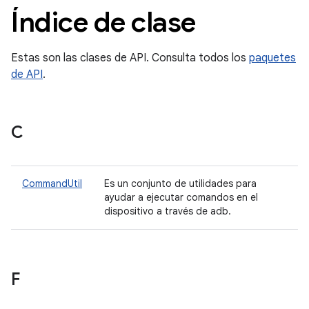
Índice de clase
Estas son las clases de API. Consulta todos los
paquetes
de API
.
C
CommandUtil
Es un conjunto de utilidades para
ayudar a ejecutar comandos en el
dispositivo a través de adb.
F