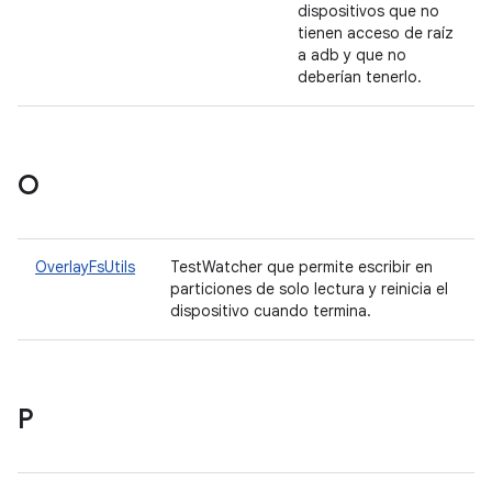
dispositivos que no
tienen acceso de raíz
a adb y que no
deberían tenerlo.
O
OverlayFsUtils
TestWatcher que permite escribir en
particiones de solo lectura y reinicia el
dispositivo cuando termina.
P