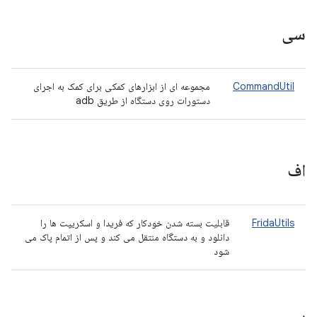
سی
CommandUtil
مجموعه ای از ابزارهای کمکی برای کمک به اجرای
دستورات روی دستگاه از طریق adb
اف
FridaUtils
قابلیت بسته شدن خودکار که فریدا و اسکریپت ها را
دانلود و به دستگاه منتقل می کند و پس از اتمام پاک می
شود