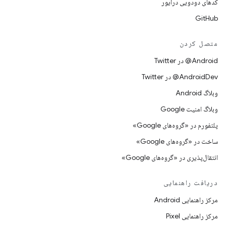
کدهای دودویی درایور
GitHub
متصل کردن
Android@ در Twitter
AndroidDev@ در Twitter
وبلاگ Android
وبلاگ امنیت Google
پلتفورم در «گروه‌های Google»
ساخت در «گروه‌های Google»
انتقال‌پذیری در «گروه‌های Google»
دریافت راهنمایی
مرکز راهنمایی Android
مرکز راهنمایی Pixel