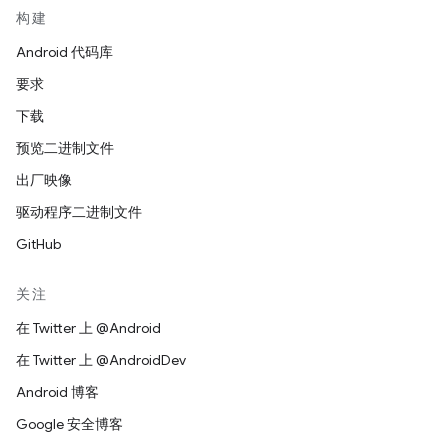
构建
Android 代码库
要求
下载
预览二进制文件
出厂映像
驱动程序二进制文件
GitHub
关注
在 Twitter 上 @Android
在 Twitter 上 @AndroidDev
Android 博客
Google 安全博客