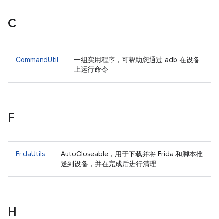
C
CommandUtil
一组实用程序，可帮助您通过 adb 在设备
上运行命令
F
FridaUtils
AutoCloseable，用于下载并将 Frida 和脚本推
送到设备，并在完成后进行清理
H