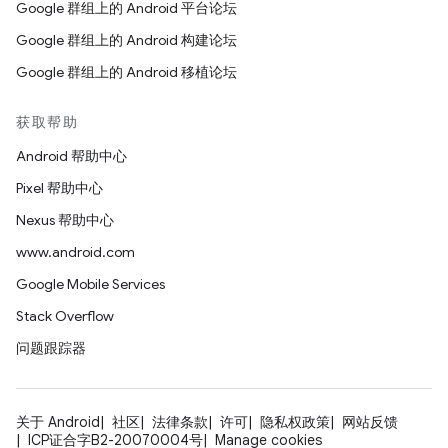
Google 群组上的 Android 平台论坛
Google 群组上的 Android 构建论坛
Google 群组上的 Android 移植论坛
获取帮助
Android 帮助中心
Pixel 帮助中心
Nexus 帮助中心
www.android.com
Google Mobile Services
Stack Overflow
问题跟踪器
关于 Android
社区
法律条款
许可
隐私权政策
网站反馈
ICP证合字B2-20070004号
Manage cookies