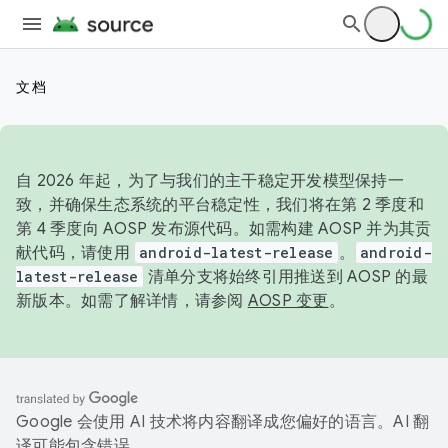
文档
自 2026 年起，为了与我们的主干稳定开发模型保持一
致，并确保生态系统的平台稳定性，我们将在第 2 季度和
第 4 季度向 AOSP 发布源代码。如需构建 AOSP 并为其贡
献代码，请使用
android-latest-release
。
android-
latest-release
清单分支将始终引用推送到 AOSP 的最
新版本。如需了解详情，请参阅
AOSP 变更
。
Google 会使用 AI 技术将内容翻译成您偏好的语言。AI 翻
译可能包含错误。