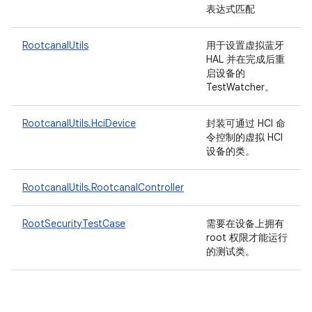
表达式匹配
RootcanalUtils
用于设置虚拟蓝牙
HAL 并在完成后重
启设备的
TestWatcher。
RootcanalUtils.HciDevice
封装可通过 HCI 命
令控制的虚拟 HCI
设备的类。
RootcanalUtils.RootcanalController
RootSecurityTestCase
需要在设备上拥有
root 权限才能运行
的测试类。