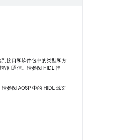
定义收集到接口和软件包中的类型和方
间通信。请参阅 HIDL 指
参阅 AOSP 中的 HIDL 源文