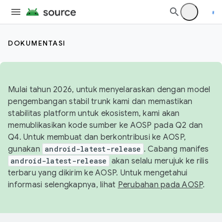
DOKUMENTASI
Mulai tahun 2026, untuk menyelaraskan dengan model
pengembangan stabil trunk kami dan memastikan
stabilitas platform untuk ekosistem, kami akan
memublikasikan kode sumber ke AOSP pada Q2 dan
Q4. Untuk membuat dan berkontribusi ke AOSP,
gunakan
android-latest-release
. Cabang manifes
android-latest-release
akan selalu merujuk ke rilis
terbaru yang dikirim ke AOSP. Untuk mengetahui
informasi selengkapnya, lihat
Perubahan pada AOSP
.