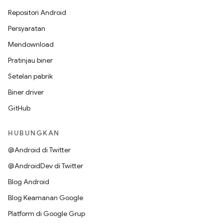
Repositori Android
Persyaratan
Mendownload
Pratinjau biner
Setelan pabrik
Biner driver
GitHub
HUBUNGKAN
@Android di Twitter
@AndroidDev di Twitter
Blog Android
Blog Keamanan Google
Platform di Google Grup