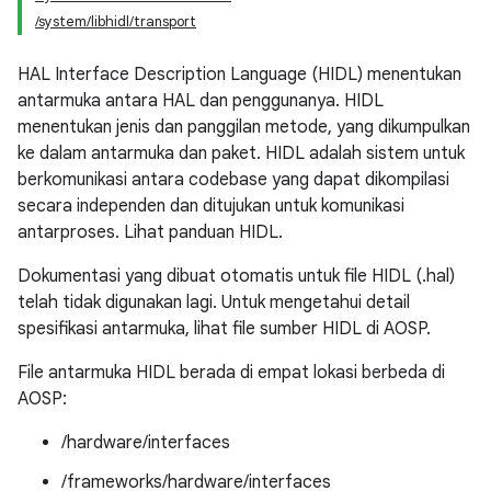
/system/libhidl/transport
HAL Interface Description Language (HIDL) menentukan
antarmuka antara HAL dan penggunanya. HIDL
menentukan jenis dan panggilan metode, yang dikumpulkan
ke dalam antarmuka dan paket. HIDL adalah sistem untuk
berkomunikasi antara codebase yang dapat dikompilasi
secara independen dan ditujukan untuk komunikasi
antarproses. Lihat panduan HIDL.
Dokumentasi yang dibuat otomatis untuk file HIDL (.hal)
telah tidak digunakan lagi. Untuk mengetahui detail
spesifikasi antarmuka, lihat file sumber HIDL di AOSP.
File antarmuka HIDL berada di empat lokasi berbeda di
AOSP:
/hardware/interfaces
/frameworks/hardware/interfaces