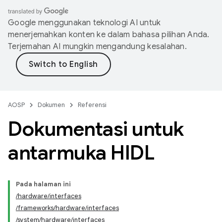
Google menggunakan teknologi AI untuk
menerjemahkan konten ke dalam bahasa pilihan Anda.
Terjemahan AI mungkin mengandung kesalahan.
AOSP
Dokumen
Referensi
Dokumentasi untuk
antarmuka HIDL
Pada halaman ini
/hardware/interfaces
/frameworks/hardware/interfaces
/system/hardware/interfaces